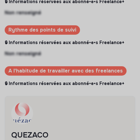
🔒 Informations réservées aux abonné•e•s Freelance+
Non renseigné
Rythme des points de suivi
🔒 Informations réservées aux abonné•e•s Freelance+
Non renseigné
A l'habitude de travailler avec des freelances
🔒 Informations réservées aux abonné•e•s Freelance+
QUEZACO