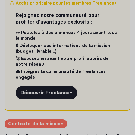
Accès prioritaire pour les membres Freelance+
Rejoignez notre communauté pour
profiter d'avantages exclusifs :
👀 Postulez à des annonces 4 jours avant tous
le monde
🔒 Débloquer des informations de la mission
(budget, livrable...)
🚀 Exposez en avant votre profil auprès de
notre réseau
💼 Intégrez la communauté de freelances
engagés
Découvrir Freelance+
Contexte de la mission