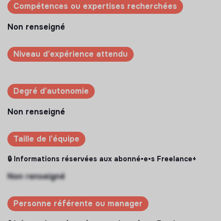
Compétences ou expertises recherchées
Non renseigné
Niveau d’expérience attendu
Degré d’autonomie
Non renseigné
Taille de l’équipe
🔒 Informations réservées aux abonné•e•s Freelance+
Non renseigné
Personne référente ou manager