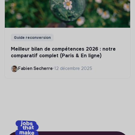
Guide reconversion
Meilleur bilan de compétences 2026 : notre
comparatif complet (Paris & En ligne)
Fabien Secherre
•
12 décembre 2025