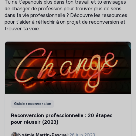
Tu ne t'épanouis plus dans ton travail, et tu envisages
de changer de profession pour trouver plus de sens
dans ta vie professionnelle ? Découvre les ressources
pour t'aider à réflechir à un projet de reconversion et
trouver ta voie.
Guide reconversion
Reconversion professionnelle : 20 étapes
pour réussir (2023)
Noëmie Martin-Pascual
•
26 juin 2023