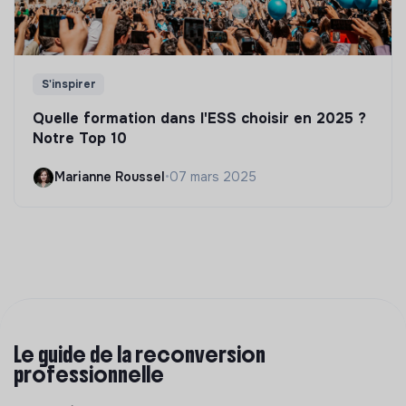
S'inspirer
Quelle formation dans l'ESS choisir en 2025 ?
Notre Top 10
Marianne Roussel
•
07 mars 2025
Le guide de la reconversion
professionnelle