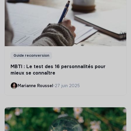
Guide reconversion
MBTI : Le test des 16 personnalités pour
mieux se connaître
Marianne Roussel
•
27 juin 2025