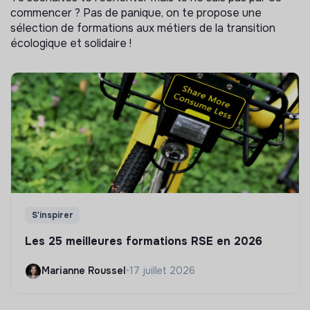
commencer ? Pas de panique, on te propose une
sélection de formations aux métiers de la transition
écologique et solidaire !
S'inspirer
Les 25 meilleures formations RSE en 2026
Marianne Roussel
•
17 juillet 2026