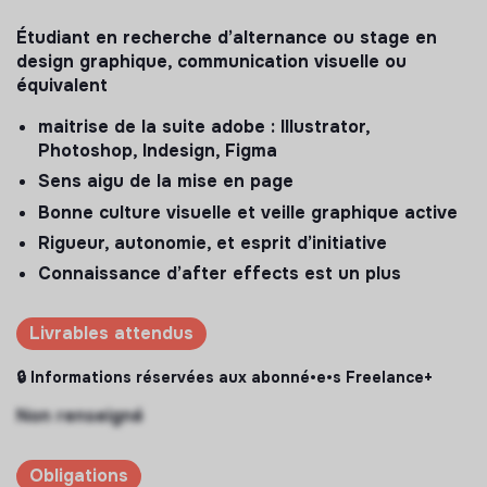
Étudiant en recherche d’alternance ou stage en
design graphique, communication visuelle ou
équivalent
maitrise de la suite adobe : Illustrator,
Photoshop, Indesign, Figma
Sens aigu de la mise en page
Bonne culture visuelle et veille graphique active
Rigueur, autonomie, et esprit d’initiative
Connaissance d’after effects est un plus
Livrables attendus
🔒 Informations réservées aux abonné•e•s Freelance+
Non renseigné
Obligations