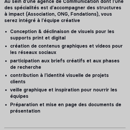
Au sein d’une agence de Communication dont l’une
des spécialités est d’accompagner des structures
à impact (Association, ONG, Fondations), vous
serez intégré à l’équipe créative
Conception & déclinaison de visuels pour les
supports print et digital
création de contenus graphiques et videos pour
les réseaux sociaux
participation aux briefs créatifs et aux phases
de recherche
contribution à l’identité visuelle de projets
clients
veille graphique et inspiration pour nourrir les
équipes
Préparation et mise en page des documents de
présentation