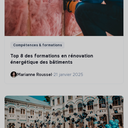
Compétences & formations
Top 8 des formations en rénovation
énergétique des bâtiments
Marianne Roussel
•
21 janvier 2025