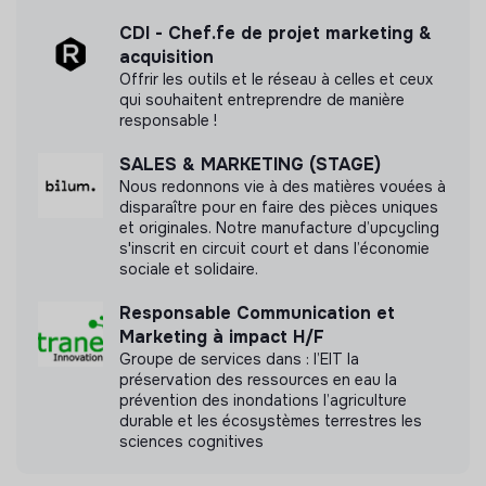
CDI - Chef.fe de projet marketing &
acquisition
Offrir les outils et le réseau à celles et ceux
qui souhaitent entreprendre de manière
responsable !
SALES & MARKETING (STAGE)
Nous redonnons vie à des matières vouées à
disparaître pour en faire des pièces uniques
et originales. Notre manufacture d’upcycling
s'inscrit en circuit court et dans l’économie
sociale et solidaire.
Responsable Communication et
Marketing à impact H/F
Groupe de services dans : l’EIT la
préservation des ressources en eau la
prévention des inondations l’agriculture
durable et les écosystèmes terrestres les
sciences cognitives