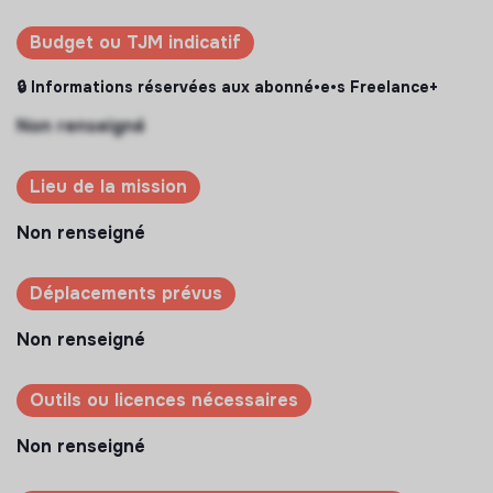
Budget ou TJM indicatif
🔒 Informations réservées aux abonné•e•s Freelance+
Non renseigné
Lieu de la mission
Non renseigné
Déplacements prévus
Non renseigné
Outils ou licences nécessaires
Non renseigné