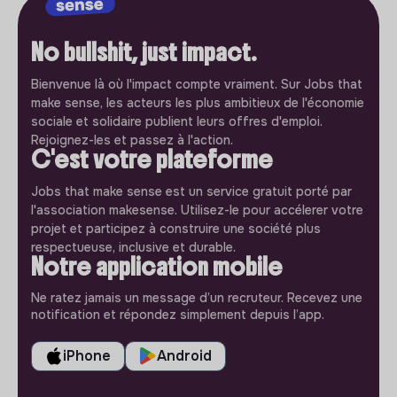
No bullshit, just impact.
Bienvenue là où l'impact compte vraiment. Sur Jobs that
make sense, les acteurs les plus ambitieux de l'économie
sociale et solidaire publient leurs offres d'emploi.
Rejoignez-les et passez à l'action.
C'est votre plateforme
Jobs that make sense est un service gratuit porté par
l'association makesense. Utilisez-le pour accélerer votre
projet et participez à construire une société plus
respectueuse, inclusive et durable.
Notre application mobile
Ne ratez jamais un message d’un recruteur. Recevez une
notification et répondez simplement depuis l’app.
iPhone
Android