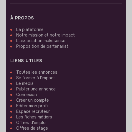
À PROPOS
La plateforme
Notre mission et notre impact
L'association makesense
Proposition de partenariat
LIENS UTILES
Toutes les annonces
Se former à l'impact
Le media
Publier une annonce
Connexion
Créer un compte
Editer mon profil
Espace recruteur
Les fiches métiers
Offres d'emploi
Offres de stage