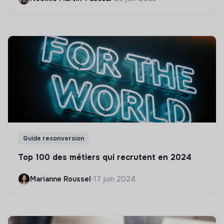
Guide reconversion
Top 100 des métiers qui recrutent en 2024
Marianne Roussel
•
17 juin 2024