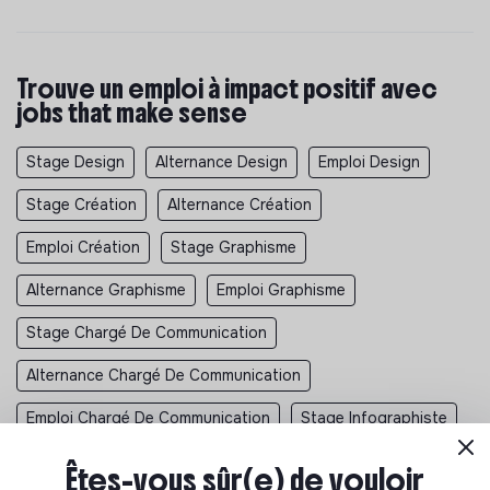
Trouve un emploi à impact positif avec
jobs that make sense
Stage Design
Alternance Design
Emploi Design
Stage Création
Alternance Création
Emploi Création
Stage Graphisme
Alternance Graphisme
Emploi Graphisme
Stage Chargé De Communication
Alternance Chargé De Communication
Emploi Chargé De Communication
Stage Infographiste
Alternance Infographiste
Emploi Infographiste
Êtes-vous sûr(e) de vouloir