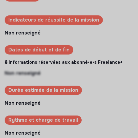
Indicateurs de réussite de la mission
Non renseigné
Dates de début et de fin
🔒 Informations réservées aux abonné•e•s Freelance+
Non renseigné
Durée estimée de la mission
Non renseigné
Rythme et charge de travail
Non renseigné