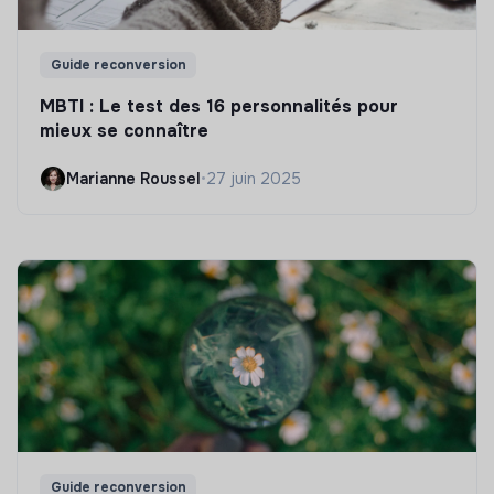
Guide reconversion
MBTI : Le test des 16 personnalités pour
mieux se connaître
Marianne Roussel
•
27 juin 2025
Guide reconversion