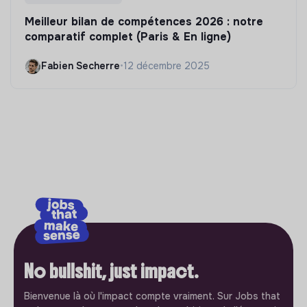
Meilleur bilan de compétences 2026 : notre
comparatif complet (Paris & En ligne)
Fabien Secherre
•
12 décembre 2025
No bullshit, just impact.
Bienvenue là où l'impact compte vraiment. Sur Jobs that