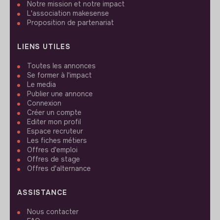
Notre mission et notre impact
L'association makesense
Proposition de partenariat
LIENS UTILES
Toutes les annonces
Se former à l'impact
Le media
Publier une annonce
Connexion
Créer un compte
Editer mon profil
Espace recruteur
Les fiches métiers
Offres d'emploi
Offres de stage
Offres d'alternance
ASSISTANCE
Nous contacter