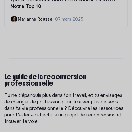
Notre Top 10
Marianne Roussel
•
07 mars 2025
Le guide de la reconversion
professionnelle
Tu ne t'épanouis plus dans ton travail, et tu envisages
de changer de profession pour trouver plus de sens
dans ta vie professionnelle ? Découvre les ressources
pour t'aider à réflechir à un projet de reconversion et
trouver ta voie.