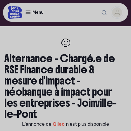
Menu
🙁
Alternance - Chargé.e de
RSE Finance durable &
mesure d'impact -
néobanque à impact pour
les entreprises - Joinville-
le-Pont
L'annonce de
Qileo
n'est plus disponible