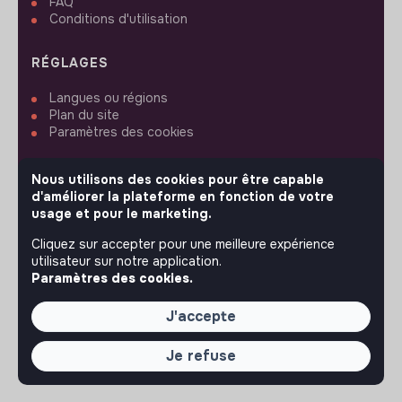
FAQ
Conditions d'utilisation
RÉGLAGES
Langues ou régions
Plan du site
Paramètres des cookies
Nous utilisons des cookies pour être capable
d'améliorer la plateforme en fonction de votre
usage et pour le marketing.
SUIVEZ-NOUS
Cliquez sur accepter pour une meilleure expérience
utilisateur sur notre application.
Paramètres des cookies.
© 2026 jobs that makesense.
J'accepte
Je refuse