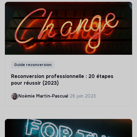
Guide reconversion
Reconversion professionnelle : 20 étapes
pour réussir (2023)
Noëmie Martin-Pascual
•
26 juin 2023