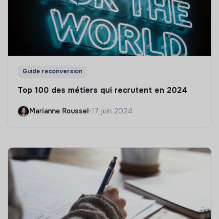
Guide reconversion
Top 100 des métiers qui recrutent en 2024
Marianne Roussel
•
17 juin 2024