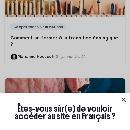
Compétences & formations
Comment se former à la transition écologique
?
Marianne Roussel
•
09 janvier 2024
Êtes-vous sûr(e) de vouloir
accéder au site en Français ?