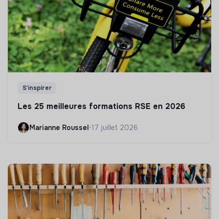
S'inspirer
Les 25 meilleures formations RSE en 2026
Marianne Roussel
•
17 juillet 2026