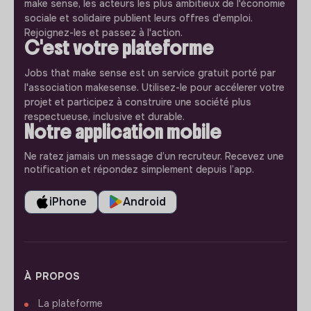
make sense, les acteurs les plus ambitieux de l'économie
sociale et solidaire publient leurs offres d'emploi.
Rejoignez-les et passez à l'action.
C'est votre plateforme
Jobs that make sense est un service gratuit porté par
l'association makesense. Utilisez-le pour accélerer votre
projet et participez à construire une société plus
respectueuse, inclusive et durable.
Notre application mobile
Ne ratez jamais un message d’un recruteur. Recevez une
notification et répondez simplement depuis l’app.
iPhone
Android
À PROPOS
La plateforme