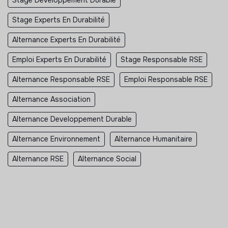
Stage Experts En Durabilité
Alternance Experts En Durabilité
Emploi Experts En Durabilité
Stage Responsable RSE
Alternance Responsable RSE
Emploi Responsable RSE
Alternance Association
Alternance Developpement Durable
Alternance Environnement
Alternance Humanitaire
Alternance RSE
Alternance Social