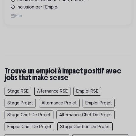
Inclusion par l'Emploi
Hier
Trouve un emploi à impact positif avec
jobs that make sense
Stage RSE
Alternance RSE
Emploi RSE
Stage Projet
Alternance Projet
Emploi Projet
Stage Chef De Projet
Alternance Chef De Projet
Emploi Chef De Projet
Stage Gestion De Projet