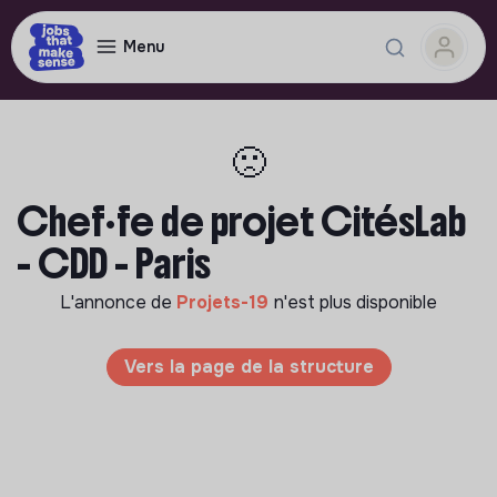
Menu
🙁
Chef·fe de projet CitésLab
- CDD - Paris
L'annonce de
Projets-19
n'est plus disponible
Vers la page de la structure