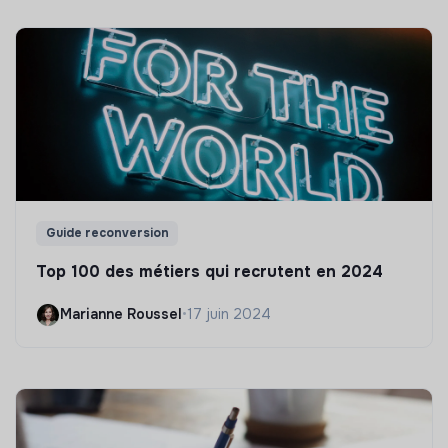
Guide reconversion
Top 100 des métiers qui recrutent en 2024
Marianne Roussel
•
17 juin 2024