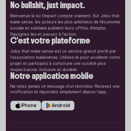
No bullshit, just impact.
Bienvenue là où l'impact compte vraiment. Sur Jobs that
make sense, les acteurs les plus ambitieux de l'économie
sociale et solidaire publient leurs offres d'emploi.
Rejoignez-les et passez à l'action.
C'est votre plateforme
Jobs that make sense est un service gratuit porté par
l'association makesense. Utilisez-le pour accélerer votre
projet et participez à construire une société plus
respectueuse, inclusive et durable.
Notre application mobile
Ne ratez jamais un message d’un recruteur. Recevez une
notification et répondez simplement depuis l’app.
iPhone
Android