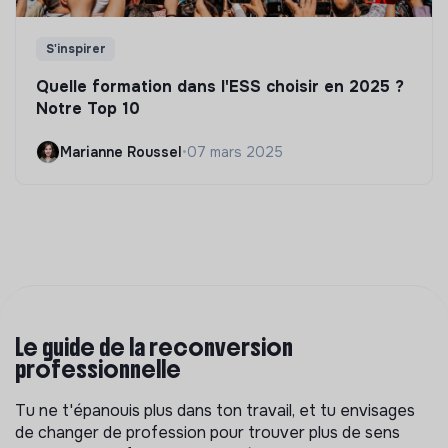
S'inspirer
Quelle formation dans l'ESS choisir en 2025 ?
Notre Top 10
Marianne Roussel
•
07 mars 2025
Le guide de la reconversion
professionnelle
Tu ne t'épanouis plus dans ton travail, et tu envisages
de changer de profession pour trouver plus de sens