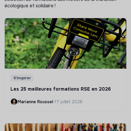
écologique et solidaire !
S'inspirer
Les 25 meilleures formations RSE en 2026
Marianne Roussel
•
17 juillet 2026