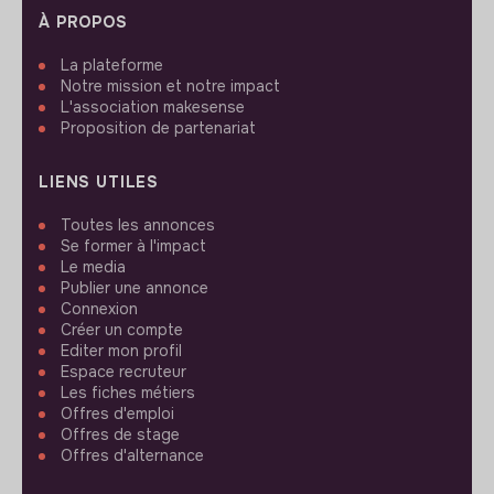
À PROPOS
La plateforme
Notre mission et notre impact
L'association makesense
Proposition de partenariat
LIENS UTILES
Toutes les annonces
Se former à l'impact
Le media
Publier une annonce
Connexion
Créer un compte
Editer mon profil
Espace recruteur
Les fiches métiers
Offres d'emploi
Offres de stage
Offres d'alternance