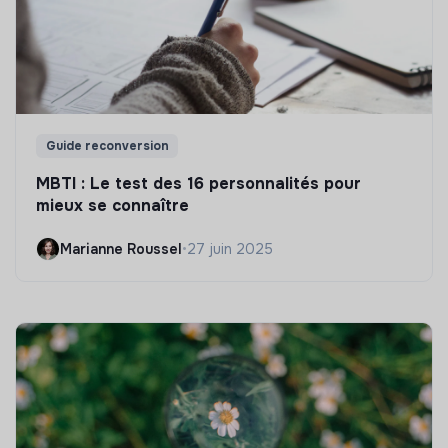
Guide reconversion
MBTI : Le test des 16 personnalités pour
mieux se connaître
Marianne Roussel
•
27 juin 2025