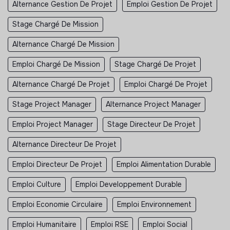
Alternance Gestion De Projet
Emploi Gestion De Projet
Stage Chargé De Mission
Alternance Chargé De Mission
Emploi Chargé De Mission
Stage Chargé De Projet
Alternance Chargé De Projet
Emploi Chargé De Projet
Stage Project Manager
Alternance Project Manager
Emploi Project Manager
Stage Directeur De Projet
Alternance Directeur De Projet
Emploi Directeur De Projet
Emploi Alimentation Durable
Emploi Culture
Emploi Developpement Durable
Emploi Economie Circulaire
Emploi Environnement
Emploi Humanitaire
Emploi RSE
Emploi Social