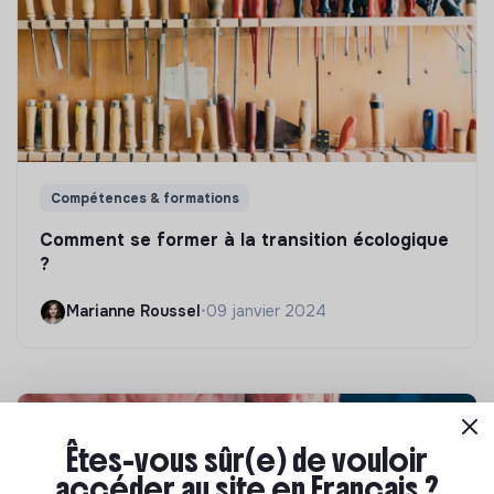
Compétences & formations
Comment se former à la transition écologique
?
Marianne Roussel
•
09 janvier 2024
Êtes-vous sûr(e) de vouloir
accéder au site en Français ?