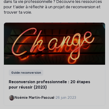
dans ta vie professionnelle ? Découvre les ressources
pour t'aider à réflechir à un projet de reconversion et
trouver ta voie.
Guide reconversion
Reconversion professionnelle : 20 étapes
pour réussir (2023)
Noëmie Martin-Pascual
•
26 juin 2023