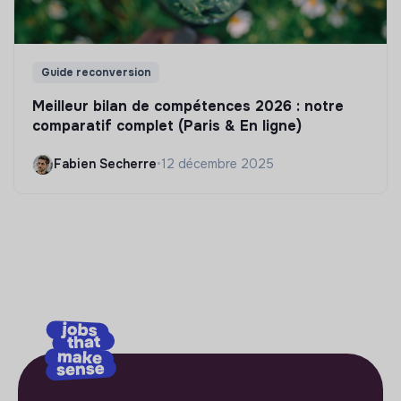
Guide reconversion
Meilleur bilan de compétences 2026 : notre
comparatif complet (Paris & En ligne)
Fabien Secherre
•
12 décembre 2025