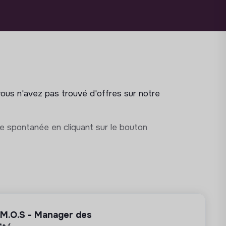
vous n'avez pas trouvé d'offres sur notre
e spontanée en cliquant sur le bouton
 M.O.S - Manager des