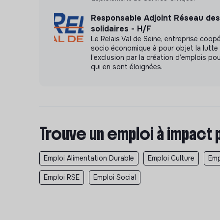
Responsable Adjoint Réseau des
solidaires - H/F
Le Relais Val de Seine, entreprise coopé
socio économique à pour objet la lutte
l’exclusion par la création d’emplois p
qui en sont éloignées.
Trouve un emploi à impact 
Emploi Alimentation Durable
Emploi Culture
Emp
Emploi RSE
Emploi Social