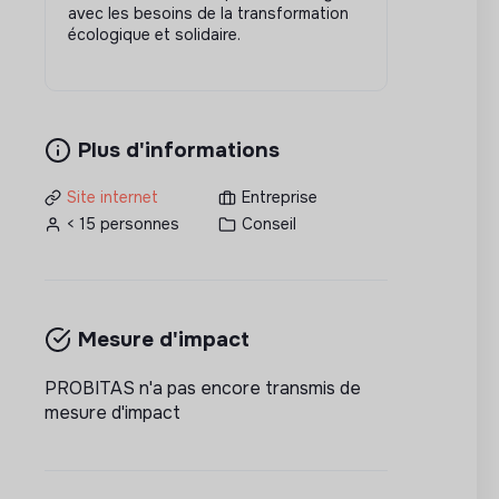
avec les besoins de la transformation
écologique et solidaire.
Plus d'informations
Site internet
Entreprise
< 15 personnes
Conseil
Mesure d'impact
PROBITAS n'a pas encore transmis de
mesure d'impact