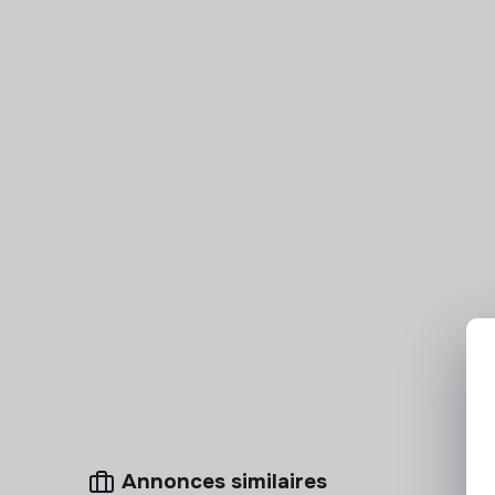
Annonces similaires