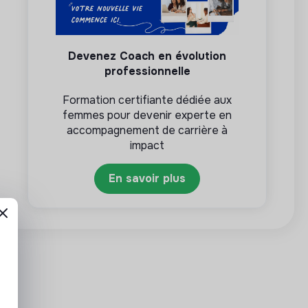
Devenez Coach en évolution
professionnelle
Formation certifiante dédiée aux
femmes pour devenir experte en
accompagnement de carrière à
impact
En savoir plus