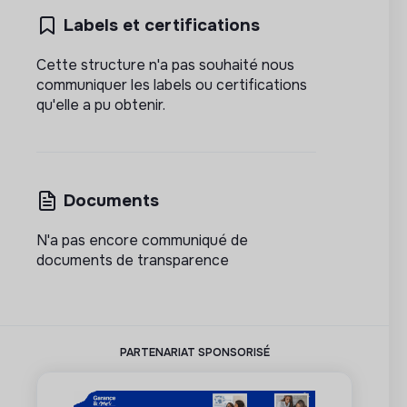
Labels et certifications
Cette structure n'a pas souhaité nous
communiquer les labels ou certifications
qu'elle a pu obtenir.
Documents
N'a pas encore communiqué de
documents de transparence
PARTENARIAT SPONSORISÉ