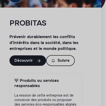
PROBITAS
Prévenir durablement les conflits
d'intérêts dans la société, dans les
entreprises et le monde politique.
Découvrir
Suivre
💡
Produits ou services
responsables
La mission de cette entreprise est de
concevoir des produits ou proposer
des services éco-responsables alignés