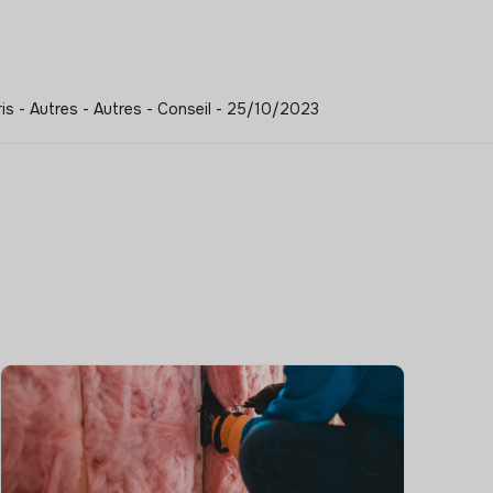
is - Autres - Autres - Conseil - 25/10/2023