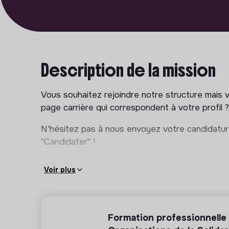
Description de la mission
Vous souhaitez rejoindre notre structure mais 
page carrière qui correspondent à votre profil ?
N'hésitez pas à nous envoyez votre candidatur
"Candidater" !
Voir plus
Formation professionnelle