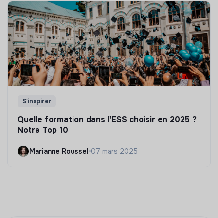
S'inspirer
Quelle formation dans l'ESS choisir en 2025 ?
Notre Top 10
Marianne Roussel
•
07 mars 2025