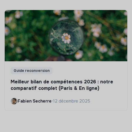
Guide reconversion
Meilleur bilan de compétences 2026 : notre
comparatif complet (Paris & En ligne)
Fabien Secherre
•
12 décembre 2025