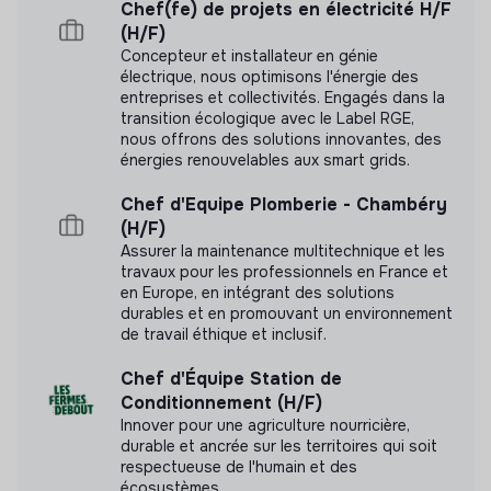
Chef(fe) de projets en électricité H/F
(H/F)
Concepteur et installateur en génie
électrique, nous optimisons l'énergie des
entreprises et collectivités. Engagés dans la
transition écologique avec le Label RGE,
nous offrons des solutions innovantes, des
énergies renouvelables aux smart grids.
Chef d'Equipe Plomberie - Chambéry
(H/F)
Assurer la maintenance multitechnique et les
travaux pour les professionnels en France et
en Europe, en intégrant des solutions
durables et en promouvant un environnement
de travail éthique et inclusif.
Chef d'Équipe Station de
Conditionnement (H/F)
Innover pour une agriculture nourricière,
durable et ancrée sur les territoires qui soit
respectueuse de l'humain et des
écosystèmes