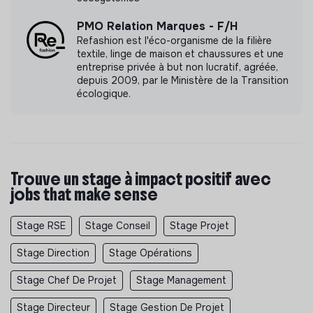
PMO Relation Marques - F/H
Refashion est l'éco-organisme de la filière
textile, linge de maison et chaussures et une
entreprise privée à but non lucratif, agréée,
depuis 2009, par le Ministère de la Transition
écologique.
Trouve un stage à impact positif avec
jobs that make sense
Stage RSE
Stage Conseil
Stage Projet
Stage Direction
Stage Opérations
Stage Chef De Projet
Stage Management
Stage Directeur
Stage Gestion De Projet