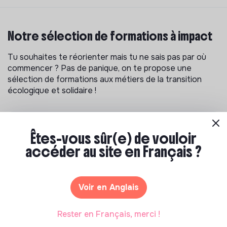
Notre sélection de formations à impact
Tu souhaites te réorienter mais tu ne sais pas par où
commencer ? Pas de panique, on te propose une
sélection de formations aux métiers de la transition
écologique et solidaire !
Êtes-vous sûr(e) de vouloir
accéder au site en Français ?
Voir en Anglais
Rester en Français, merci !
S'inspirer