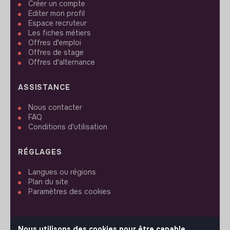
Créer un compte
Editer mon profil
Espace recruteur
Les fiches métiers
Offres d'emploi
Offres de stage
Offres d'alternance
ASSISTANCE
Nous contacter
FAQ
Conditions d'utilisation
RÉGLAGES
Langues ou régions
Plan du site
Paramètres des cookies
Nous utilisons des cookies pour être capable