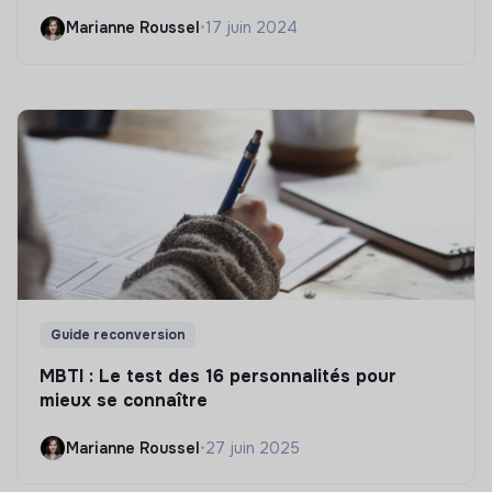
Marianne Roussel
•
17 juin 2024
Guide reconversion
MBTI : Le test des 16 personnalités pour
mieux se connaître
Marianne Roussel
•
27 juin 2025