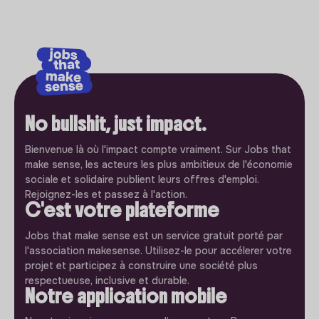
No bullshit, just impact.
Bienvenue là où l'impact compte vraiment. Sur Jobs that
make sense, les acteurs les plus ambitieux de l'économie
sociale et solidaire publient leurs offres d'emploi.
Rejoignez-les et passez à l'action.
C'est votre plateforme
Jobs that make sense est un service gratuit porté par
l'association makesense. Utilisez-le pour accélerer votre
projet et participez à construire une société plus
respectueuse, inclusive et durable.
Notre application mobile