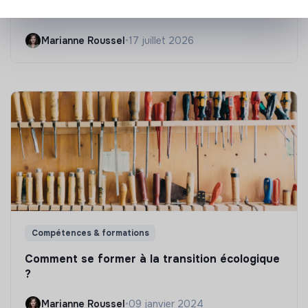
Les 25 meilleures formations RSE en 2026
Marianne Roussel
•
17 juillet 2026
Compétences & formations
Comment se former à la transition écologique
?
Marianne Roussel
•
09 janvier 2024