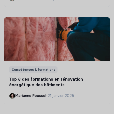
Compétences & formations
Top 8 des formations en rénovation
énergétique des bâtiments
Marianne Roussel
•
21 janvier 2025