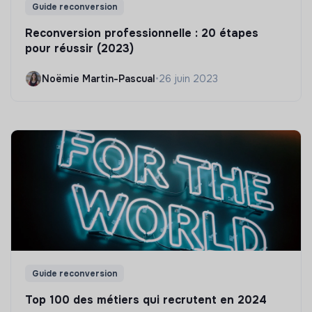
Guide reconversion
Reconversion professionnelle : 20 étapes
pour réussir (2023)
Noëmie Martin-Pascual
•
26 juin 2023
Guide reconversion
Top 100 des métiers qui recrutent en 2024