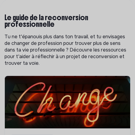
Le guide de la reconversion
professionnelle
Tu ne t'épanouis plus dans ton travail, et tu envisages
de changer de profession pour trouver plus de sens
dans ta vie professionnelle ? Découvre les ressources
pour t'aider à réflechir à un projet de reconversion et
trouver ta voie.