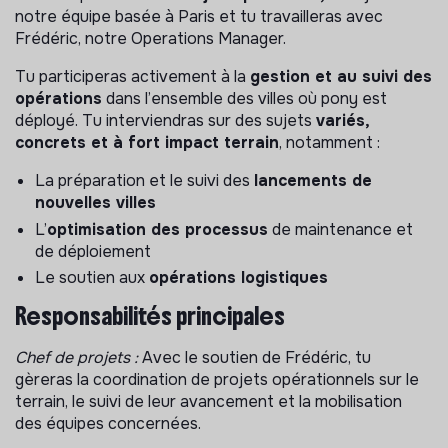
notre équipe basée à Paris et tu travailleras avec
Frédéric, notre Operations Manager.
Tu participeras activement à la
gestion et au suivi des
opérations
dans l’ensemble des villes où pony est
déployé. Tu interviendras sur des sujets
variés,
concrets et à fort impact terrain
, notamment :
La préparation et le suivi des
lancements de
nouvelles villes
L’
optimisation des processus
de maintenance et
de déploiement
Le soutien aux
opérations logistiques
Responsabilités principales
Chef de projets :
Avec le soutien de Frédéric, tu
gèreras la coordination de projets opérationnels sur le
terrain, le suivi de leur avancement et la mobilisation
des équipes concernées.