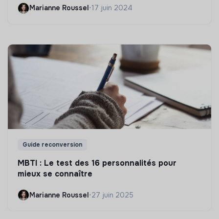
Marianne Roussel
•
17 juin 2024
Guide reconversion
MBTI : Le test des 16 personnalités pour
mieux se connaître
Marianne Roussel
•
27 juin 2025