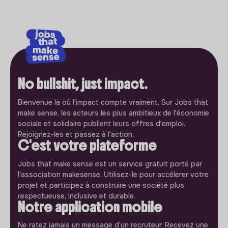
No bullshit, just impact.
Bienvenue là où l'impact compte vraiment. Sur Jobs that
make sense, les acteurs les plus ambitieux de l'économie
sociale et solidaire publient leurs offres d'emploi.
Rejoignez-les et passez à l'action.
C'est votre plateforme
Jobs that make sense est un service gratuit porté par
l'association makesense. Utilisez-le pour accélerer votre
projet et participez à construire une société plus
respectueuse, inclusive et durable.
Notre application mobile
Ne ratez jamais un message d’un recruteur. Recevez une