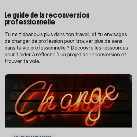
Le guide de la reconversion
professionnelle
Tu ne t'épanouis plus dans ton travail, et tu envisages
de changer de profession pour trouver plus de sens
dans ta vie professionnelle ? Découvre les ressources
pour t'aider à réflechir à un projet de reconversion et
trouver ta voie.