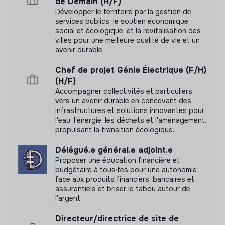
de Demain (H/F)
Développer le territoire par la gestion de
services publics, le soutien économique,
social et écologique, et la revitalisation des
villes pour une meilleure qualité de vie et un
avenir durable.
Chef de projet Génie Électrique (F/H)
(H/F)
Accompagner collectivités et particuliers
vers un avenir durable en concevant des
infrastructures et solutions innovantes pour
l'eau, l'énergie, les déchets et l'aménagement,
propulsant la transition écologique.
Délégué.e général.e adjoint.e
Proposer une éducation financière et
budgétaire à tous·tes pour une autonomie
face aux produits financiers, bancaires et
assurantiels et briser le tabou autour de
l'argent.
Directeur/directrice de site de