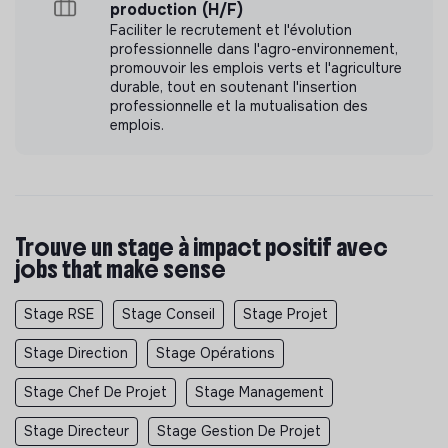
production (H/F)
Faciliter le recrutement et l'évolution
professionnelle dans l'agro-environnement,
promouvoir les emplois verts et l'agriculture
durable, tout en soutenant l'insertion
professionnelle et la mutualisation des
emplois.
Trouve un stage à impact positif avec
jobs that make sense
Stage RSE
Stage Conseil
Stage Projet
Stage Direction
Stage Opérations
Stage Chef De Projet
Stage Management
Stage Directeur
Stage Gestion De Projet