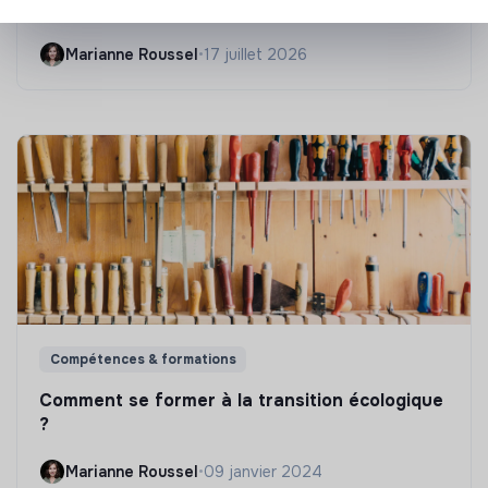
Les 25 meilleures formations RSE en 2026
Marianne Roussel
•
17 juillet 2026
Compétences & formations
Comment se former à la transition écologique
?
Marianne Roussel
•
09 janvier 2024