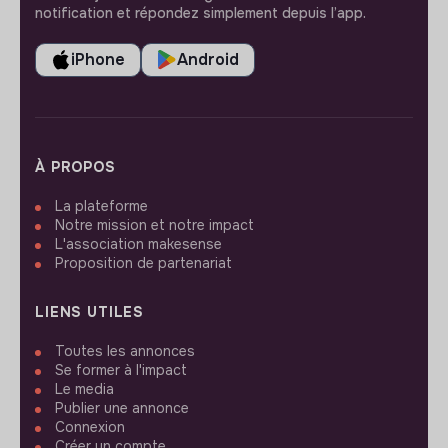
notification et répondez simplement depuis l’app.
iPhone
Android
À PROPOS
La plateforme
Notre mission et notre impact
L'association makesense
Proposition de partenariat
LIENS UTILES
Toutes les annonces
Se former à l'impact
Le media
Publier une annonce
Connexion
Créer un compte