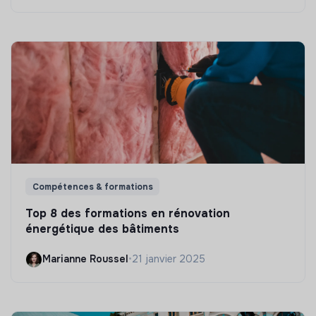
Compétences & formations
Top 8 des formations en rénovation
énergétique des bâtiments
Marianne Roussel
•
21 janvier 2025