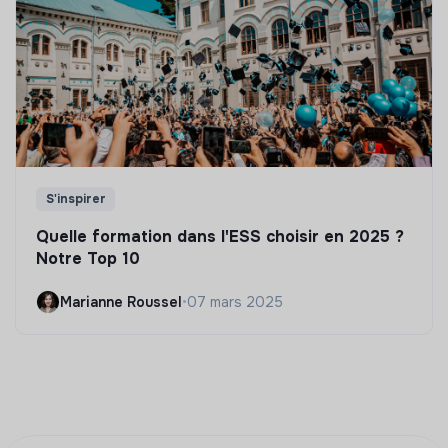
S'inspirer
Quelle formation dans l'ESS choisir en 2025 ?
Notre Top 10
Marianne Roussel
•
07 mars 2025