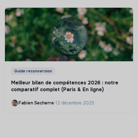
Guide reconversion
Meilleur bilan de compétences 2026 : notre
comparatif complet (Paris & En ligne)
Fabien Secherre
•
12 décembre 2025