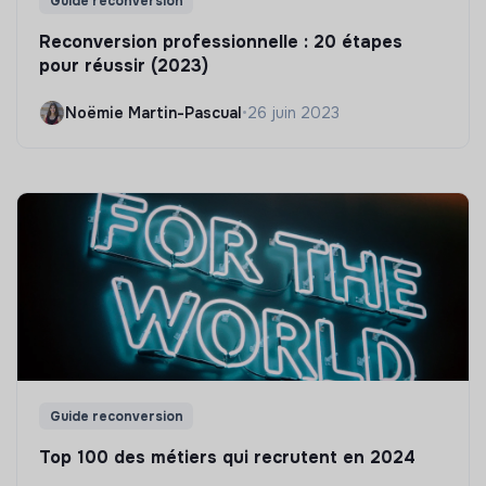
Guide reconversion
Reconversion professionnelle : 20 étapes
pour réussir (2023)
Noëmie Martin-Pascual
•
26 juin 2023
Guide reconversion
Top 100 des métiers qui recrutent en 2024