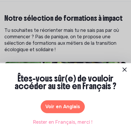
Notre sélection de formations à impact
Tu souhaites te réorienter mais tu ne sais pas par où
commencer ? Pas de panique, on te propose une
sélection de formations aux métiers de la transition
écologique et solidaire !
Êtes-vous sûr(e) de vouloir
accéder au site en Français ?
Voir en Anglais
Rester en Français, merci !
S'inspirer