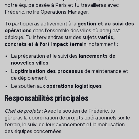
notre équipe basée à Paris et tu travailleras avec
Frédéric, notre Operations Manager.
Tu participeras activement à la
gestion et au suivi des
opérations
dans l’ensemble des villes où pony est
déployé. Tu interviendras sur des sujets
variés,
concrets et à fort impact terrain
, notamment :
La préparation et le suivi des
lancements de
nouvelles villes
L’
optimisation des processus
de maintenance et
de déploiement
Le soutien aux
opérations logistiques
Responsabilités principales
Chef de projets :
Avec le soutien de Frédéric, tu
gèreras la coordination de projets opérationnels sur le
terrain, le suivi de leur avancement et la mobilisation
des équipes concernées.