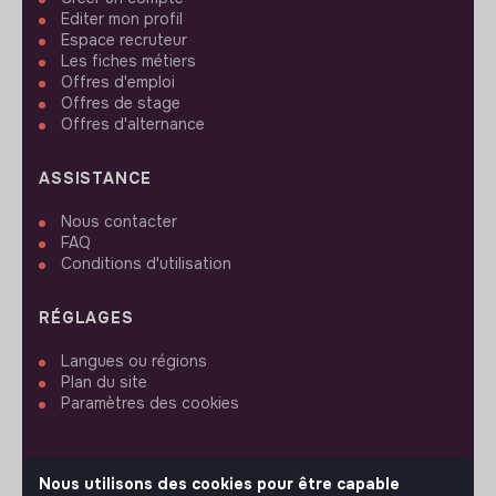
Editer mon profil
Espace recruteur
Les fiches métiers
Offres d'emploi
Offres de stage
Offres d'alternance
ASSISTANCE
Nous contacter
FAQ
Conditions d'utilisation
RÉGLAGES
Langues ou régions
Plan du site
Paramètres des cookies
Nous utilisons des cookies pour être capable