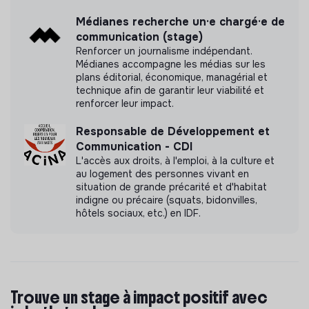
Médianes recherche un·e chargé·e de
communication (stage)
Renforcer un journalisme indépendant.
Médianes accompagne les médias sur les
plans éditorial, économique, managérial et
technique afin de garantir leur viabilité et
renforcer leur impact.
Responsable de Développement et
Communication - CDI
L'accès aux droits, à l'emploi, à la culture et
au logement des personnes vivant en
situation de grande précarité et d'habitat
indigne ou précaire (squats, bidonvilles,
hôtels sociaux, etc.) en IDF.
Trouve un stage à impact positif avec