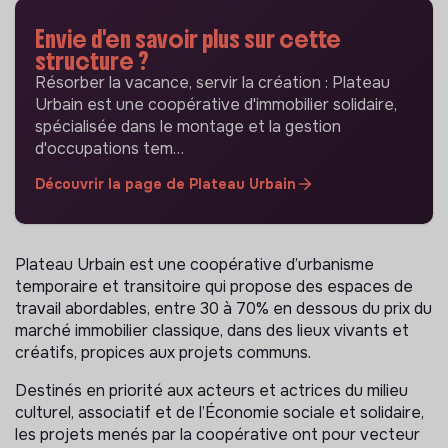
Envie d'en savoir plus sur cette
structure ?
Résorber la vacance, servir la création : Plateau
Urbain est une coopérative d'immobilier solidaire,
spécialisée dans le montage et la gestion
d'occupations tem…
Découvrir la page de Plateau Urbain
Plateau Urbain est une coopérative d’urbanisme
temporaire et transitoire qui propose des espaces de
travail abordables, entre 30 à 70% en dessous du prix du
marché immobilier classique, dans des lieux vivants et
créatifs, propices aux projets communs.
Destinés en priorité aux acteurs et actrices du milieu
culturel, associatif et de l’Économie sociale et solidaire,
les projets menés par la coopérative ont pour vecteur