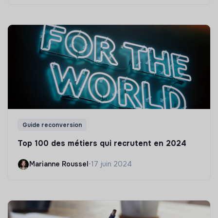
Guide reconversion
Top 100 des métiers qui recrutent en 2024
Marianne Roussel
•
17 juin 2024