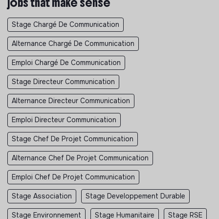
jobs that make sense
Stage Chargé De Communication
Alternance Chargé De Communication
Emploi Chargé De Communication
Stage Directeur Communication
Alternance Directeur Communication
Emploi Directeur Communication
Stage Chef De Projet Communication
Alternance Chef De Projet Communication
Emploi Chef De Projet Communication
Stage Association
Stage Developpement Durable
Stage Environnement
Stage Humanitaire
Stage RSE