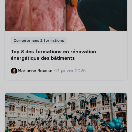
Compétences & formations
Top 8 des formations en rénovation
énergétique des bâtiments
Marianne Roussel
•
21 janvier 2025