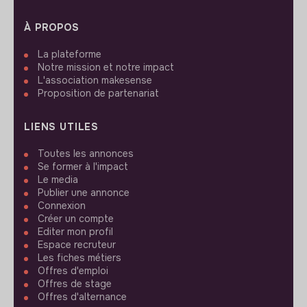
À PROPOS
La plateforme
Notre mission et notre impact
L'association makesense
Proposition de partenariat
LIENS UTILES
Toutes les annonces
Se former à l'impact
Le media
Publier une annonce
Connexion
Créer un compte
Editer mon profil
Espace recruteur
Les fiches métiers
Offres d'emploi
Offres de stage
Offres d'alternance