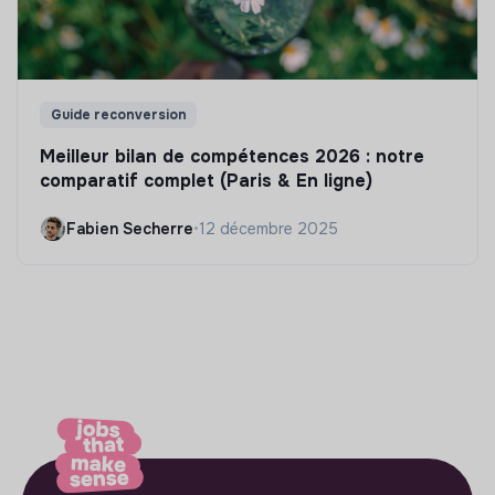
Guide reconversion
Meilleur bilan de compétences 2026 : notre
comparatif complet (Paris & En ligne)
Fabien Secherre
•
12 décembre 2025