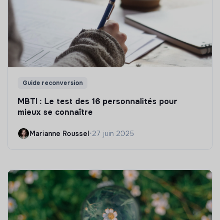
Guide reconversion
MBTI : Le test des 16 personnalités pour
mieux se connaître
Marianne Roussel
•
27 juin 2025