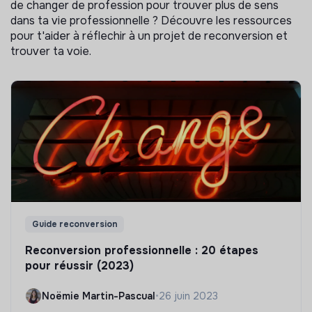
de changer de profession pour trouver plus de sens
dans ta vie professionnelle ? Découvre les ressources
pour t'aider à réflechir à un projet de reconversion et
trouver ta voie.
Guide reconversion
Reconversion professionnelle : 20 étapes
pour réussir (2023)
Noëmie Martin-Pascual
•
26 juin 2023