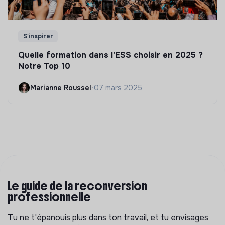
S'inspirer
Quelle formation dans l'ESS choisir en 2025 ?
Notre Top 10
Marianne Roussel
•
07 mars 2025
Le guide de la reconversion
professionnelle
Tu ne t'épanouis plus dans ton travail, et tu envisages