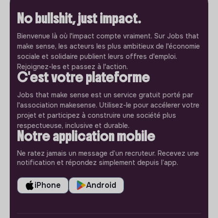
No bullshit, just impact.
Bienvenue là où l'impact compte vraiment. Sur Jobs that
make sense, les acteurs les plus ambitieux de l'économie
sociale et solidaire publient leurs offres d'emploi.
Rejoignez-les et passez à l'action.
C'est votre plateforme
Jobs that make sense est un service gratuit porté par
l'association makesense. Utilisez-le pour accélerer votre
projet et participez à construire une société plus
respectueuse, inclusive et durable.
Notre application mobile
Ne ratez jamais un message d’un recruteur. Recevez une
notification et répondez simplement depuis l’app.
iPhone
Android