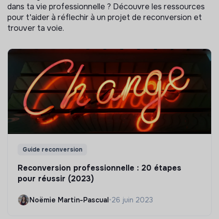
dans ta vie professionnelle ? Découvre les ressources
pour t'aider à réflechir à un projet de reconversion et
trouver ta voie.
Guide reconversion
Reconversion professionnelle : 20 étapes
pour réussir (2023)
Noëmie Martin-Pascual
•
26 juin 2023