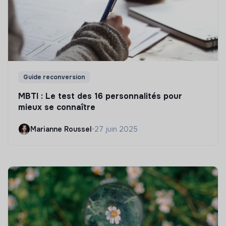
Guide reconversion
MBTI : Le test des 16 personnalités pour
mieux se connaître
Marianne Roussel
•
27 juin 2025