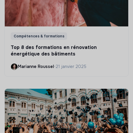
Compétences & formations
Top 8 des formations en rénovation
énergétique des bâtiments
Marianne Roussel
•
21 janvier 2025