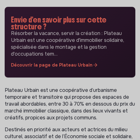
Envie d'en savoir plus sur cette
structure ?
Résorber la vacance, servir la création : Plateau
Urbain est une coopérative d'immobilier solidaire,
spécialisée dans le montage et la gestion
d'occupations tem…
Découvrir la page de Plateau Urbain
Plateau Urbain est une coopérative d’urbanisme
temporaire et transitoire qui propose des espaces de
travail abordables, entre 30 à 70% en dessous du prix du
marché immobilier classique, dans des lieux vivants et
créatifs, propices aux projets communs.
Destinés en priorité aux acteurs et actrices du milieu
culturel, associatif et de l’Économie sociale et solidaire,