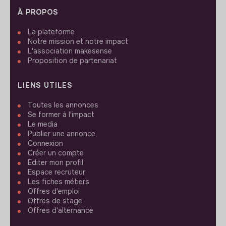
À PROPOS
La plateforme
Notre mission et notre impact
L'association makesense
Proposition de partenariat
LIENS UTILES
Toutes les annonces
Se former à l'impact
Le media
Publier une annonce
Connexion
Créer un compte
Editer mon profil
Espace recruteur
Les fiches métiers
Offres d'emploi
Offres de stage
Offres d'alternance