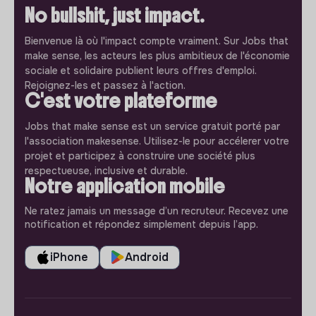
No bullshit, just impact.
Bienvenue là où l'impact compte vraiment. Sur Jobs that
make sense, les acteurs les plus ambitieux de l'économie
sociale et solidaire publient leurs offres d'emploi.
Rejoignez-les et passez à l'action.
C'est votre plateforme
Jobs that make sense est un service gratuit porté par
l'association makesense. Utilisez-le pour accélerer votre
projet et participez à construire une société plus
respectueuse, inclusive et durable.
Notre application mobile
Ne ratez jamais un message d’un recruteur. Recevez une
notification et répondez simplement depuis l’app.
iPhone
Android