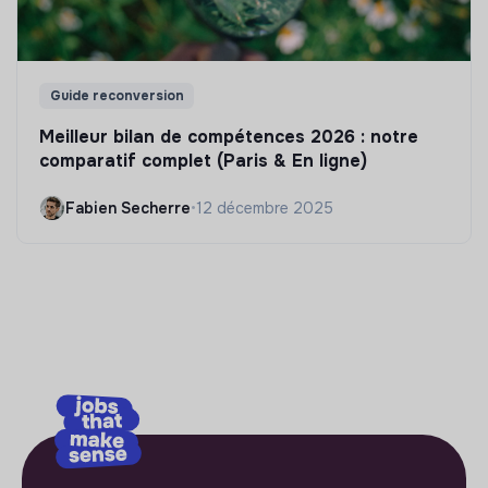
Guide reconversion
Meilleur bilan de compétences 2026 : notre
comparatif complet (Paris & En ligne)
Fabien Secherre
•
12 décembre 2025