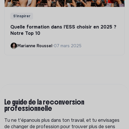
S'inspirer
Quelle formation dans l'ESS choisir en 2025 ?
Notre Top 10
Marianne Roussel
•
07 mars 2025
Le guide de la reconversion
professionnelle
Tu ne t'épanouis plus dans ton travail, et tu envisages
de changer de profession pour trouver plus de sens