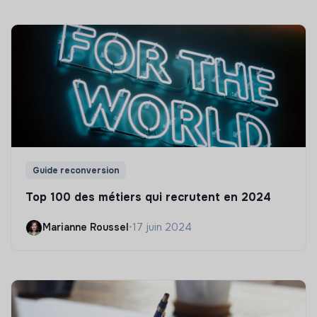
Guide reconversion
Top 100 des métiers qui recrutent en 2024
Marianne Roussel
•
17 juin 2024