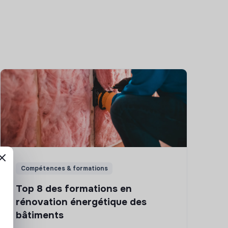
Compétences & formations
Top 8 des formations en
rénovation énergétique des
bâtiments