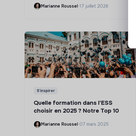
Marianne Roussel
•
17 juillet 2026
S'inspirer
Quelle formation dans l'ESS
choisir en 2025 ? Notre Top 10
Marianne Roussel
•
07 mars 2025