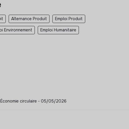
e
it
Alternance Produit
Emploi Produit
oi Environnement
Emploi Humanitaire
- Économie circulaire - 05/05/2026