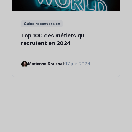
Guide reconversion
Top 100 des métiers qui
recrutent en 2024
Marianne Roussel
•
17 juin 2024