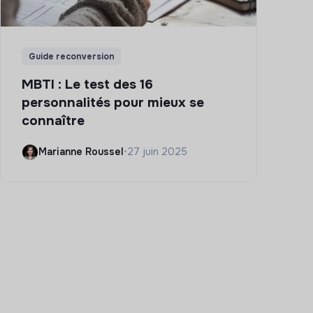
Guide reconversion
MBTI : Le test des 16
personnalités pour mieux se
connaître
Marianne Roussel
•
27 juin 2025