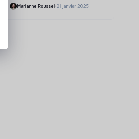
Marianne Roussel
•
21 janvier 2025