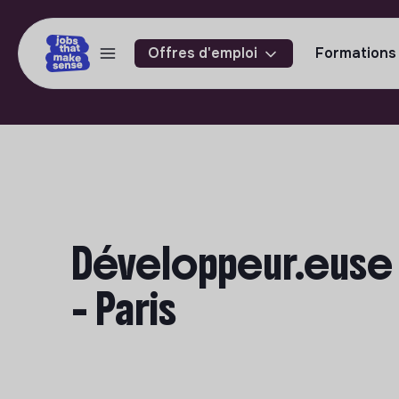
Offres d'emploi
Formations
Développeur.euse W
- Paris