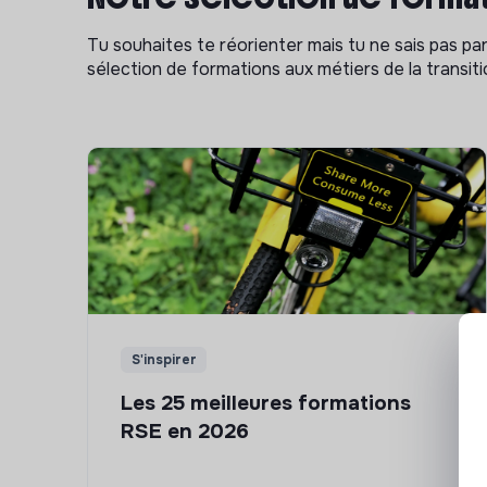
Tu souhaites te réorienter mais tu ne sais pas p
sélection de formations aux métiers de la transitio
S'inspirer
Les 25 meilleures formations
RSE en 2026