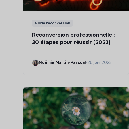
Guide reconversion
Reconversion professionnelle :
20 étapes pour réussir (2023)
Noëmie Martin-Pascual
•
26 juin 2023