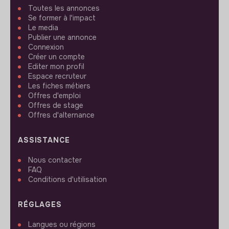
Toutes les annonces
Se former à l'impact
Le media
Publier une annonce
Connexion
Créer un compte
Editer mon profil
Espace recruteur
Les fiches métiers
Offres d'emploi
Offres de stage
Offres d'alternance
ASSISTANCE
Nous contacter
FAQ
Conditions d'utilisation
RÉGLAGES
Langues ou régions