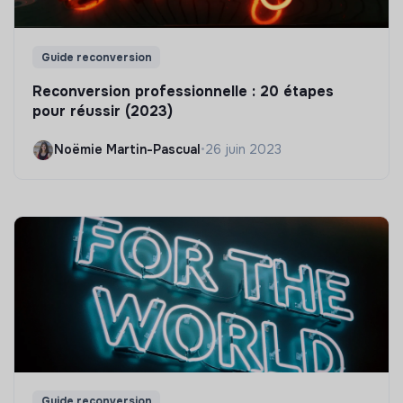
Guide reconversion
Reconversion professionnelle : 20 étapes
pour réussir (2023)
Noëmie Martin-Pascual
•
26 juin 2023
Guide reconversion