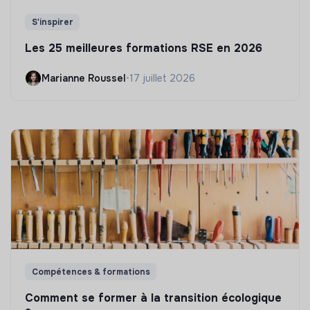
S'inspirer
Les 25 meilleures formations RSE en 2026
Marianne Roussel
•
17 juillet 2026
Compétences & formations
Comment se former à la transition écologique