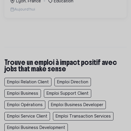
Lyon, France
Éducation
Aujourd'hui
Trouve un emploi à impact positif avec
jobs that make sense
Emploi Relation Client
Emploi Direction
Emploi Business
Emploi Support Client
Emploi Opérations
Emploi Business Developer
Emploi Service Client
Emploi Transaction Services
Emploi Business Development