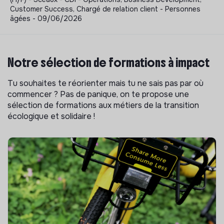
Customer Success, Chargé de relation client - Personnes
âgées - 09/06/2026
Notre sélection de formations à impact
Tu souhaites te réorienter mais tu ne sais pas par où
commencer ? Pas de panique, on te propose une
sélection de formations aux métiers de la transition
écologique et solidaire !