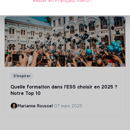
Rester en Français, merci !
S'inspirer
Quelle formation dans l'ESS choisir en 2025 ?
Notre Top 10
Marianne Roussel
•
07 mars 2025