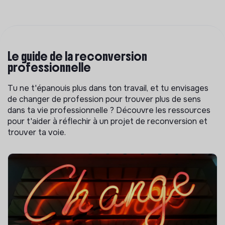
Le guide de la reconversion
professionnelle
Tu ne t'épanouis plus dans ton travail, et tu envisages
de changer de profession pour trouver plus de sens
dans ta vie professionnelle ? Découvre les ressources
pour t'aider à réflechir à un projet de reconversion et
trouver ta voie.