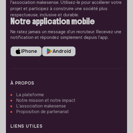
l'association makesense. Utilisez-le pour accélerer votre
projet et participez à construire une société plus
respectueuse, inclusive et durable.
Notre application mobile
Ne ratez jamais un message d’un recruteur. Recevez une
notification et répondez simplement depuis l’app.
iPhone
Android
À PROPOS
La plateforme
Notre mission et notre impact
L'association makesense
Proposition de partenariat
LIENS UTILES