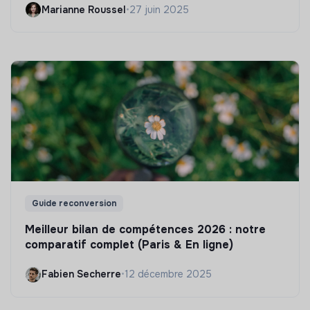
Marianne Roussel
•
27 juin 2025
Guide reconversion
Meilleur bilan de compétences 2026 : notre
comparatif complet (Paris & En ligne)
Fabien Secherre
•
12 décembre 2025