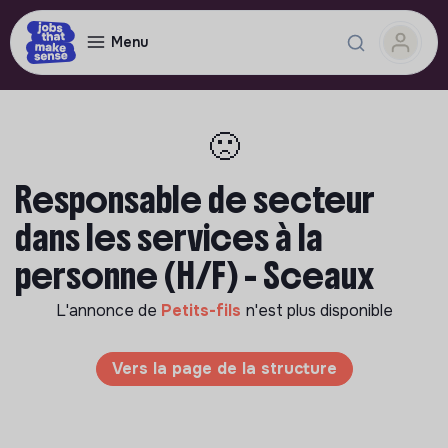
Menu
🙁
Responsable de secteur
dans les services à la
personne (H/F) - Sceaux
L'annonce de
Petits-fils
n'est plus disponible
Vers la page de la structure