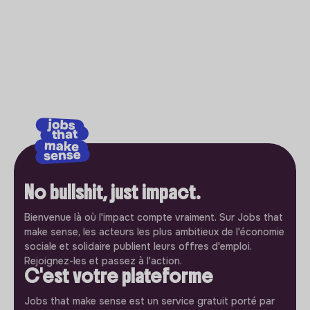
No bullshit, just impact.
Bienvenue là où l'impact compte vraiment. Sur Jobs that
make sense, les acteurs les plus ambitieux de l'économie
sociale et solidaire publient leurs offres d'emploi.
Rejoignez-les et passez à l'action.
C'est votre plateforme
Jobs that make sense est un service gratuit porté par