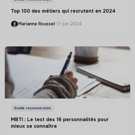
Top 100 des métiers qui recrutent en 2024
Marianne Roussel
•
17 juin 2024
Guide reconversion
MBTI : Le test des 16 personnalités pour
mieux se connaître