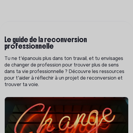
Le guide de la reconversion
professionnelle
Tu ne t'épanouis plus dans ton travail, et tu envisages
de changer de profession pour trouver plus de sens
dans ta vie professionnelle ? Découvre les ressources
pour t'aider à réflechir à un projet de reconversion et
trouver ta voie.