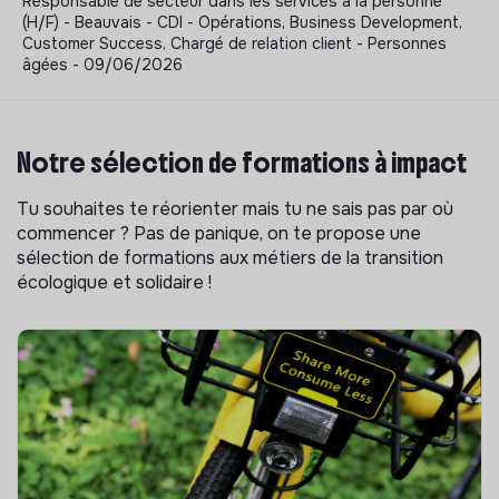
Responsable de secteur dans les services à la personne
(H/F) - Beauvais - CDI - Opérations, Business Development,
Customer Success, Chargé de relation client - Personnes
âgées - 09/06/2026
Notre sélection de formations à impact
Tu souhaites te réorienter mais tu ne sais pas par où
commencer ? Pas de panique, on te propose une
sélection de formations aux métiers de la transition
écologique et solidaire !