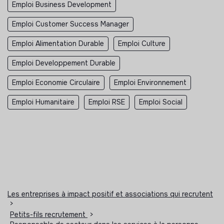
Emploi Business Development
Emploi Customer Success Manager
Emploi Alimentation Durable
Emploi Culture
Emploi Developpement Durable
Emploi Economie Circulaire
Emploi Environnement
Emploi Humanitaire
Emploi RSE
Emploi Social
Les entreprises à impact positif et associations qui recrutent
>
Petits-fils recrutement
>