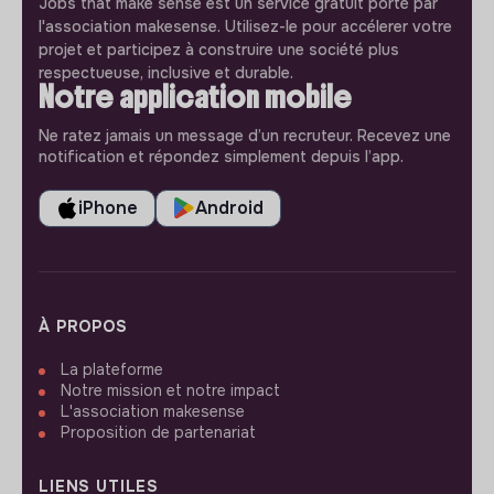
Jobs that make sense est un service gratuit porté par
l'association makesense. Utilisez-le pour accélerer votre
projet et participez à construire une société plus
respectueuse, inclusive et durable.
Notre application mobile
Ne ratez jamais un message d’un recruteur. Recevez une
notification et répondez simplement depuis l’app.
iPhone
Android
À PROPOS
La plateforme
Notre mission et notre impact
L'association makesense
Proposition de partenariat
LIENS UTILES