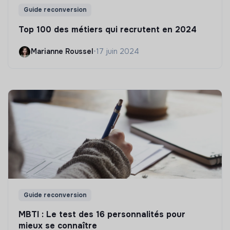
Guide reconversion
Top 100 des métiers qui recrutent en 2024
Marianne Roussel
•
17 juin 2024
Guide reconversion
MBTI : Le test des 16 personnalités pour
mieux se connaître