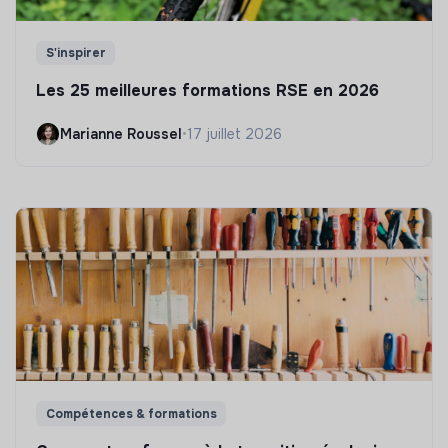
S'inspirer
Les 25 meilleures formations RSE en 2026
Marianne Roussel
•
17 juillet 2026
Compétences & formations