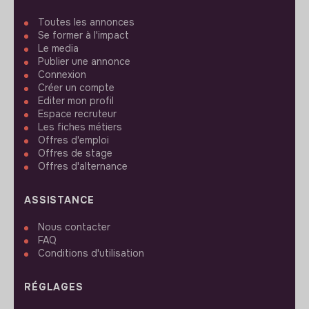
Toutes les annonces
Se former à l'impact
Le media
Publier une annonce
Connexion
Créer un compte
Editer mon profil
Espace recruteur
Les fiches métiers
Offres d'emploi
Offres de stage
Offres d'alternance
ASSISTANCE
Nous contacter
FAQ
Conditions d'utilisation
RÉGLAGES