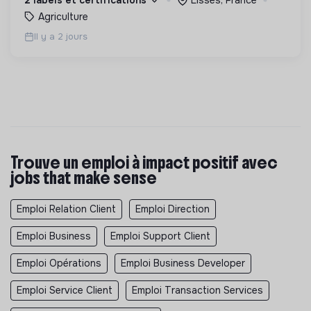
Agriculture
Il y a 2 jours
Trouve un emploi à impact positif avec
jobs that make sense
Emploi Relation Client
Emploi Direction
Emploi Business
Emploi Support Client
Emploi Opérations
Emploi Business Developer
Emploi Service Client
Emploi Transaction Services