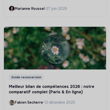
Marianne Roussel
•
27 juin 2025
Guide reconversion
Meilleur bilan de compétences 2026 : notre
comparatif complet (Paris & En ligne)
Fabien Secherre
•
12 décembre 2025