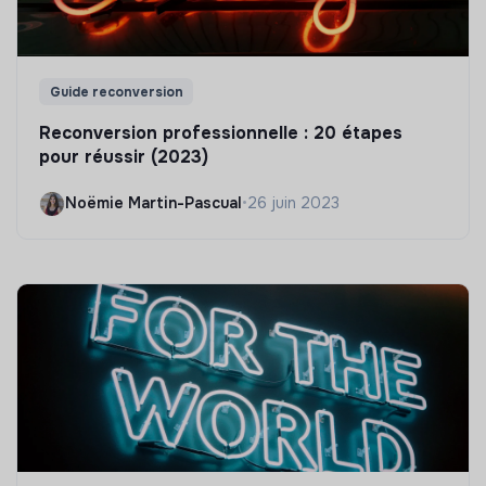
Guide reconversion
Reconversion professionnelle : 20 étapes
pour réussir (2023)
Noëmie Martin-Pascual
•
26 juin 2023