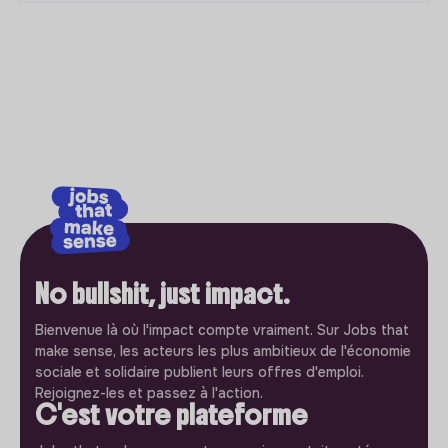
No bullshit, just impact.
Bienvenue là où l'impact compte vraiment. Sur Jobs that
make sense, les acteurs les plus ambitieux de l'économie
sociale et solidaire publient leurs offres d'emploi.
Rejoignez-les et passez à l'action.
C'est votre plateforme