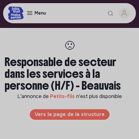
Menu
🙁
Responsable de secteur
dans les services à la
personne (H/F) - Beauvais
L'annonce de
Petits-fils
n'est plus disponible
Vers la page de la structure