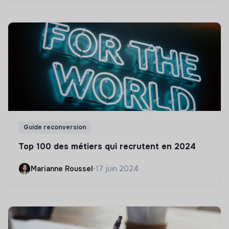
Guide reconversion
Top 100 des métiers qui recrutent en 2024
Marianne Roussel
•
17 juin 2024