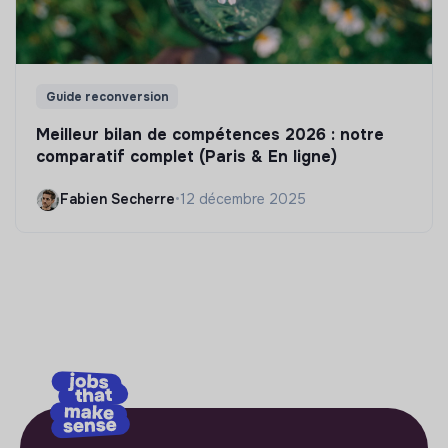
Guide reconversion
Meilleur bilan de compétences 2026 : notre
comparatif complet (Paris & En ligne)
Fabien Secherre
•
12 décembre 2025