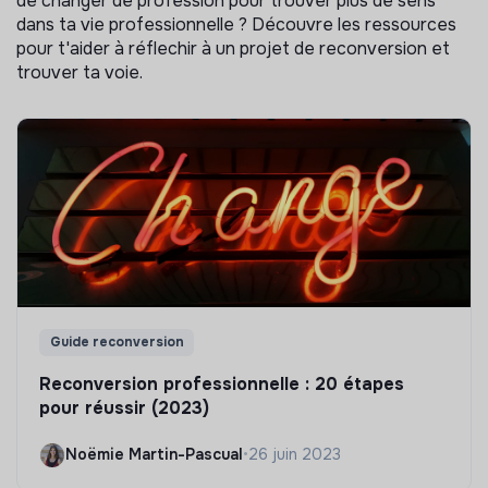
de changer de profession pour trouver plus de sens
dans ta vie professionnelle ? Découvre les ressources
pour t'aider à réflechir à un projet de reconversion et
trouver ta voie.
Guide reconversion
Reconversion professionnelle : 20 étapes
pour réussir (2023)
Noëmie Martin-Pascual
•
26 juin 2023