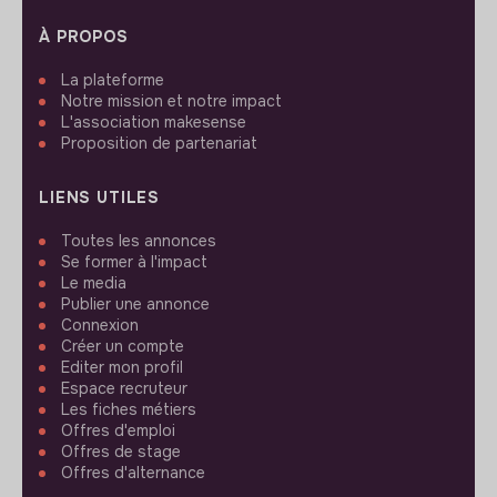
À PROPOS
La plateforme
Notre mission et notre impact
L'association makesense
Proposition de partenariat
LIENS UTILES
Toutes les annonces
Se former à l'impact
Le media
Publier une annonce
Connexion
Créer un compte
Editer mon profil
Espace recruteur
Les fiches métiers
Offres d'emploi
Offres de stage
Offres d'alternance