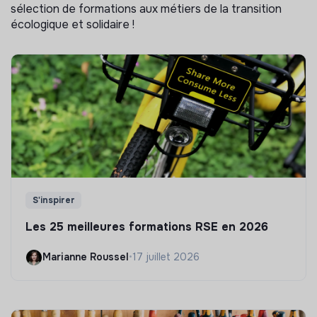
sélection de formations aux métiers de la transition
écologique et solidaire !
S'inspirer
Les 25 meilleures formations RSE en 2026
Marianne Roussel
•
17 juillet 2026