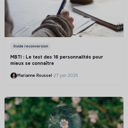
Guide reconversion
MBTI : Le test des 16 personnalités pour
mieux se connaître
Marianne Roussel
•
27 juin 2025