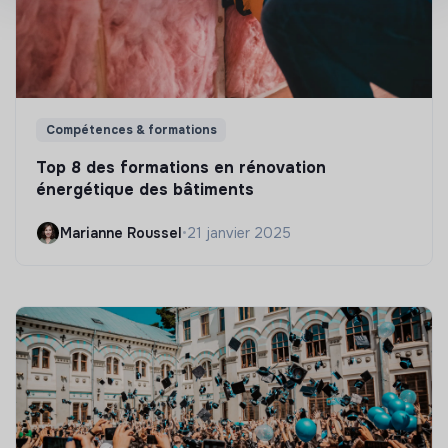
Compétences & formations
Top 8 des formations en rénovation
énergétique des bâtiments
Marianne Roussel
•
21 janvier 2025