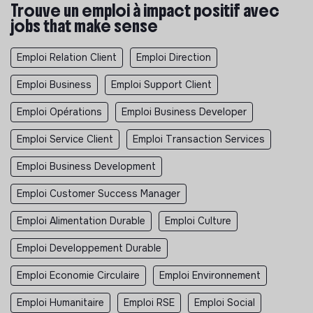
Trouve un emploi à impact positif avec
jobs that make sense
Emploi Relation Client
Emploi Direction
Emploi Business
Emploi Support Client
Emploi Opérations
Emploi Business Developer
Emploi Service Client
Emploi Transaction Services
Emploi Business Development
Emploi Customer Success Manager
Emploi Alimentation Durable
Emploi Culture
Emploi Developpement Durable
Emploi Economie Circulaire
Emploi Environnement
Emploi Humanitaire
Emploi RSE
Emploi Social