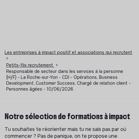
Les entreprises à impact positif et associations qui recrutent
>
Petits-fils recrutement
>
Responsable de secteur dans les services à la personne
(H/F) - La Roche-sur-Yon - CDI - Opérations, Business
Development, Customer Success, Chargé de relation client -
Personnes âgées - 10/06/2026
Notre sélection de formations à impact
Tu souhaites te réorienter mais tu ne sais pas par où
commencer ? Pas de panique, on te propose une