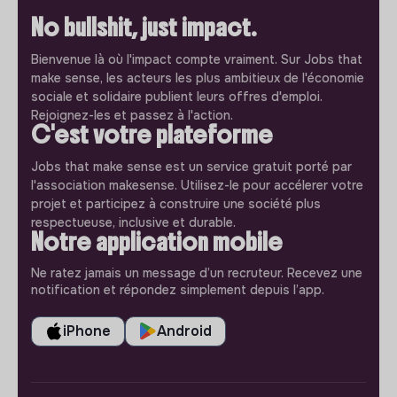
No bullshit, just impact.
Bienvenue là où l'impact compte vraiment. Sur Jobs that
make sense, les acteurs les plus ambitieux de l'économie
sociale et solidaire publient leurs offres d'emploi.
Rejoignez-les et passez à l'action.
C'est votre plateforme
Jobs that make sense est un service gratuit porté par
l'association makesense. Utilisez-le pour accélerer votre
projet et participez à construire une société plus
respectueuse, inclusive et durable.
Notre application mobile
Ne ratez jamais un message d’un recruteur. Recevez une
notification et répondez simplement depuis l’app.
iPhone
Android