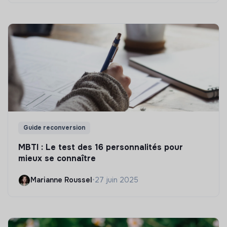
Guide reconversion
MBTI : Le test des 16 personnalités pour
mieux se connaître
Marianne Roussel
•
27 juin 2025