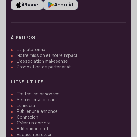
iPhone
Android
À PROPOS
La plateforme
Notre mission et notre impact
L'association makesense
Proposition de partenariat
LIENS UTILES
Toutes les annonces
Se former à l'impact
Le media
Publier une annonce
Connexion
Créer un compte
Editer mon profil
Espace recruteur