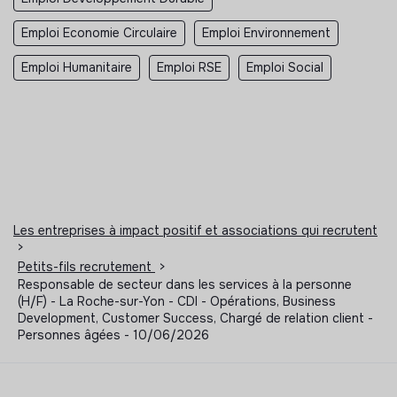
Emploi Economie Circulaire
Emploi Environnement
Emploi Humanitaire
Emploi RSE
Emploi Social
Les entreprises à impact positif et associations qui recrutent
>
Petits-fils recrutement
>
Responsable de secteur dans les services à la personne
(H/F) - La Roche-sur-Yon - CDI - Opérations, Business
Development, Customer Success, Chargé de relation client -
Personnes âgées - 10/06/2026