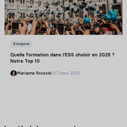
S'inspirer
Quelle formation dans l'ESS choisir en 2025 ?
Notre Top 10
Marianne Roussel
•
07 mars 2025