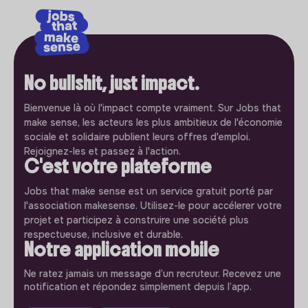
No bullshit, just impact.
Bienvenue là où l'impact compte vraiment. Sur Jobs that
make sense, les acteurs les plus ambitieux de l'économie
sociale et solidaire publient leurs offres d'emploi.
Rejoignez-les et passez à l'action.
C'est votre plateforme
Jobs that make sense est un service gratuit porté par
l'association makesense. Utilisez-le pour accélerer votre
projet et participez à construire une société plus
respectueuse, inclusive et durable.
Notre application mobile
Ne ratez jamais un message d’un recruteur. Recevez une
notification et répondez simplement depuis l’app.