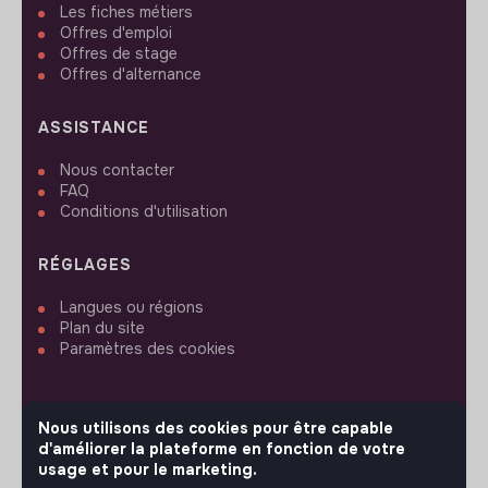
Les fiches métiers
Offres d'emploi
Offres de stage
Offres d'alternance
ASSISTANCE
Nous contacter
FAQ
Conditions d'utilisation
RÉGLAGES
Langues ou régions
Plan du site
Paramètres des cookies
Nous utilisons des cookies pour être capable
d'améliorer la plateforme en fonction de votre
SUIVEZ-NOUS
usage et pour le marketing.