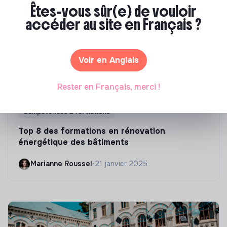
Êtes-vous sûr(e) de vouloir
accéder au site en Français ?
Voir en Anglais
Rester en Français, merci !
Compétences & formations
Top 8 des formations en rénovation
énergétique des bâtiments
Marianne Roussel
•
21 janvier 2025