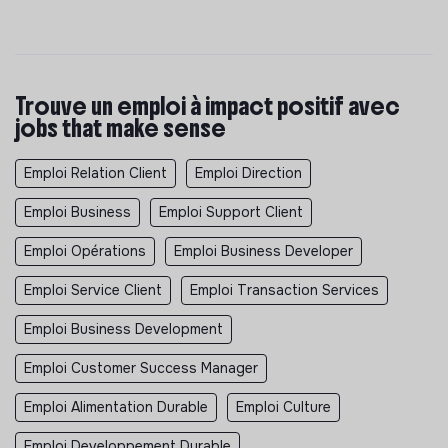
Trouve un emploi à impact positif avec
jobs that make sense
Emploi Relation Client
Emploi Direction
Emploi Business
Emploi Support Client
Emploi Opérations
Emploi Business Developer
Emploi Service Client
Emploi Transaction Services
Emploi Business Development
Emploi Customer Success Manager
Emploi Alimentation Durable
Emploi Culture
Emploi Developpement Durable