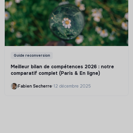
Guide reconversion
Meilleur bilan de compétences 2026 : notre
comparatif complet (Paris & En ligne)
Fabien Secherre
•
12 décembre 2025