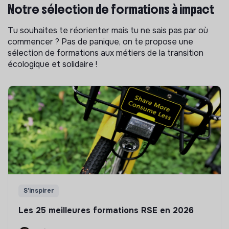
Notre sélection de formations à impact
Tu souhaites te réorienter mais tu ne sais pas par où
commencer ? Pas de panique, on te propose une
sélection de formations aux métiers de la transition
écologique et solidaire !
S'inspirer
Les 25 meilleures formations RSE en 2026