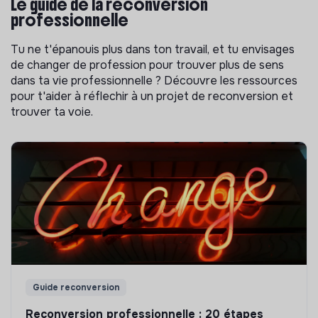
Le guide de la reconversion
professionnelle
Tu ne t'épanouis plus dans ton travail, et tu envisages
de changer de profession pour trouver plus de sens
dans ta vie professionnelle ? Découvre les ressources
pour t'aider à réflechir à un projet de reconversion et
trouver ta voie.
Guide reconversion
Reconversion professionnelle : 20 étapes