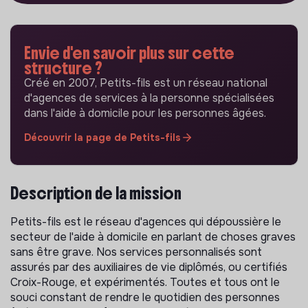
Envie d'en savoir plus sur cette
structure ?
Créé en 2007, Petits-fils est un réseau national
d'agences de services à la personne spécialisées
dans l'aide à domicile pour les personnes âgées.
Découvrir la page de Petits-fils
Description de la mission
Petits-fils est le réseau d'agences qui dépoussière le
secteur de l'aide à domicile en parlant de choses graves
sans être grave. Nos services personnalisés sont
assurés par des auxiliaires de vie diplômés, ou certifiés
Croix-Rouge, et expérimentés. Toutes et tous ont le
souci constant de rendre le quotidien des personnes