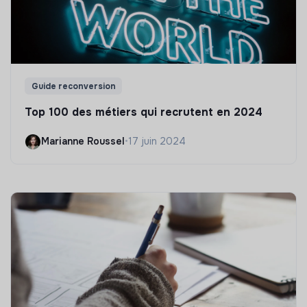
Guide reconversion
Top 100 des métiers qui recrutent en 2024
Marianne Roussel
•
17 juin 2024