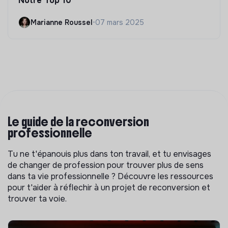
Notre Top 10
Marianne Roussel
•
07 mars 2025
Le guide de la reconversion
professionnelle
Tu ne t'épanouis plus dans ton travail, et tu envisages
de changer de profession pour trouver plus de sens
dans ta vie professionnelle ? Découvre les ressources
pour t'aider à réflechir à un projet de reconversion et
trouver ta voie.