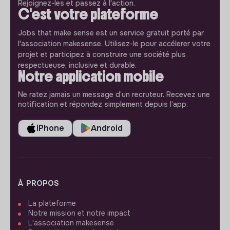
Rejoignez-les et passez à l'action.
C'est votre plateforme
Jobs that make sense est un service gratuit porté par
l'association makesense. Utilisez-le pour accélerer votre
projet et participez à construire une société plus
respectueuse, inclusive et durable.
Notre application mobile
Ne ratez jamais un message d’un recruteur. Recevez une
notification et répondez simplement depuis l’app.
iPhone
Android
À PROPOS
La plateforme
Notre mission et notre impact
L'association makesense