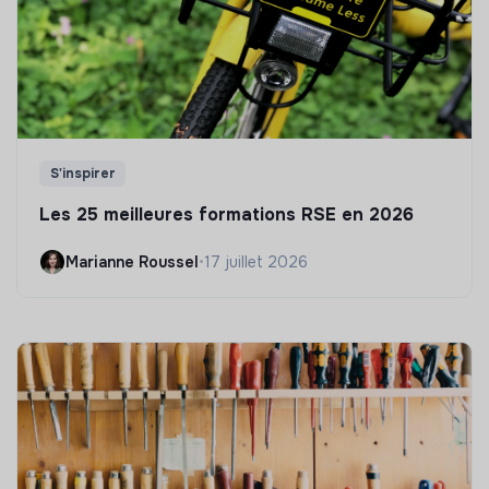
S'inspirer
Les 25 meilleures formations RSE en 2026
Marianne Roussel
•
17 juillet 2026