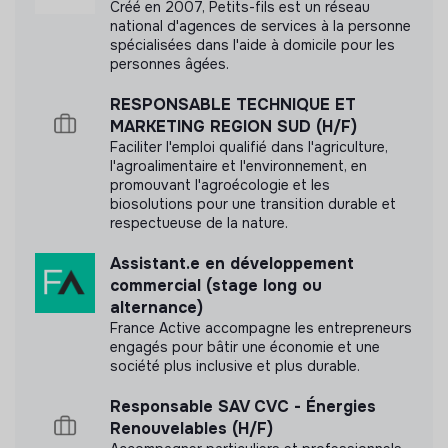
Créé en 2007, Petits-fils est un réseau
national d'agences de services à la personne
spécialisées dans l'aide à domicile pour les
personnes âgées.
RESPONSABLE TECHNIQUE ET
MARKETING REGION SUD (H/F)
Faciliter l'emploi qualifié dans l'agriculture,
l'agroalimentaire et l'environnement, en
promouvant l'agroécologie et les
biosolutions pour une transition durable et
respectueuse de la nature.
Assistant.e en développement
commercial (stage long ou
alternance)
France Active accompagne les entrepreneurs
engagés pour bâtir une économie et une
société plus inclusive et plus durable.
Responsable SAV CVC - Énergies
Renouvelables (H/F)