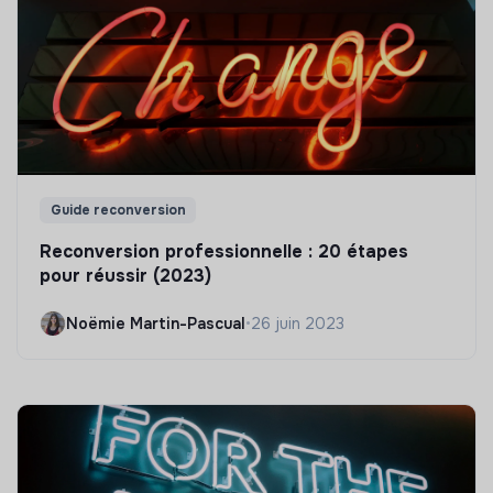
Guide reconversion
Reconversion professionnelle : 20 étapes
pour réussir (2023)
Noëmie Martin-Pascual
•
26 juin 2023