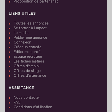
Proposition de partenariat
LIENS UTILES
Toutes les annonces
Se former à l'impact
Le media
Publier une annonce
Connexion
Créer un compte
Editer mon profil
Espace recruteur
Les fiches métiers
Offres d'emploi
Offres de stage
Offres d'alternance
ASSISTANCE
Nous contacter
FAQ
Conditions d'utilisation