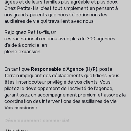
âgées et de leurs familles plus agréable et plus doux.
Chez Petits-fils, c'est tout simplement en pensant à
nos grands-parents que nous sélectionnons les
auxiliaires de vie qui travaillent avec nous.
Rejoignez Petits-fils, un
réseau national reconnu avec plus de 300 agences
d’aide à domicile, en
pleine expansion.
En tant que
Responsable d’Agence (H/F)
, poste
terrain impliquant des déplacements quotidiens, vous
êtes l’interlocuteur privilégié de vos clients. Vous
pilotez le développement de l’activité de l’agence,
garantissez un accompagnement premium et assurez la
coordination des interventions des auxiliaires de vie.
Vos missions :
Développement commercial
Répondre aux sollicitations des clients (personnes