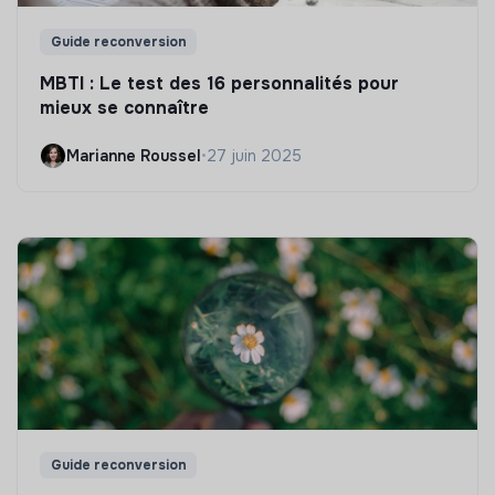
Guide reconversion
MBTI : Le test des 16 personnalités pour
mieux se connaître
Marianne Roussel
•
27 juin 2025
Guide reconversion