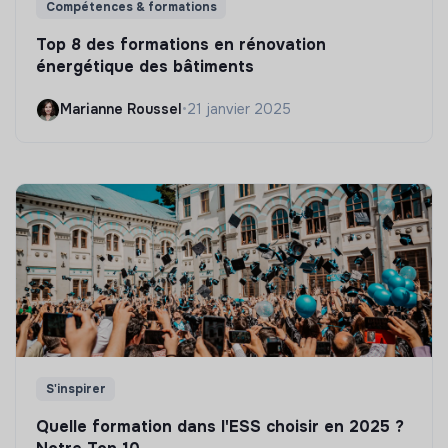
Compétences & formations
Top 8 des formations en rénovation
énergétique des bâtiments
Marianne Roussel
•
21 janvier 2025
S'inspirer
Quelle formation dans l'ESS choisir en 2025 ?