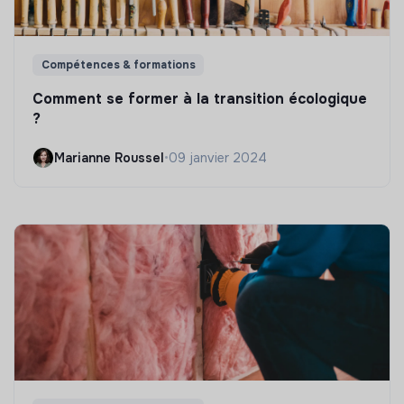
Compétences & formations
Comment se former à la transition écologique
?
Marianne Roussel
•
09 janvier 2024