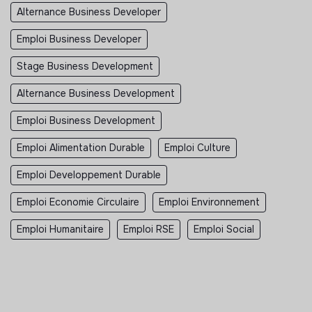
Alternance Business Developer
Emploi Business Developer
Stage Business Development
Alternance Business Development
Emploi Business Development
Emploi Alimentation Durable
Emploi Culture
Emploi Developpement Durable
Emploi Economie Circulaire
Emploi Environnement
Emploi Humanitaire
Emploi RSE
Emploi Social