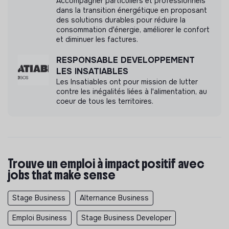
Accompagner particuliers et professionnels
dans la transition énergétique en proposant
des solutions durables pour réduire la
consommation d'énergie, améliorer le confort
et diminuer les factures.
RESPONSABLE DEVELOPPEMENT
LES INSATIABLES
Les Insatiables ont pour mission de lutter
contre les inégalités liées à l'alimentation, au
coeur de tous les territoires.
Trouve un emploi à impact positif avec
jobs that make sense
Stage Business
Alternance Business
Emploi Business
Stage Business Developer