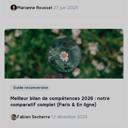
Marianne Roussel
•
27 juin 2025
Guide reconversion
Meilleur bilan de compétences 2026 : notre
comparatif complet (Paris & En ligne)
Fabien Secherre
•
12 décembre 2025