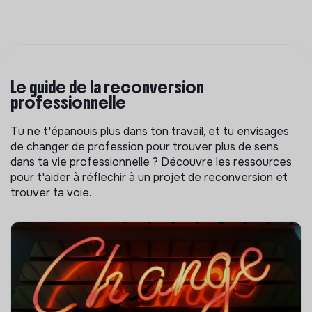
Le guide de la reconversion
professionnelle
Tu ne t'épanouis plus dans ton travail, et tu envisages
de changer de profession pour trouver plus de sens
dans ta vie professionnelle ? Découvre les ressources
pour t'aider à réflechir à un projet de reconversion et
trouver ta voie.