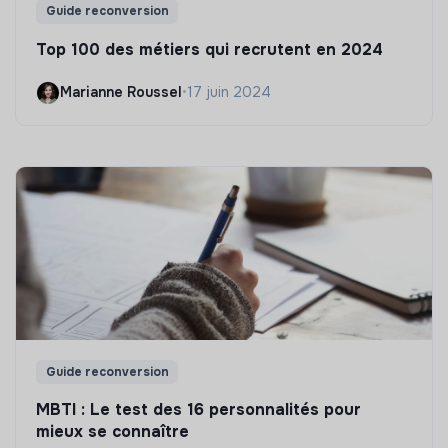
Guide reconversion
Top 100 des métiers qui recrutent en 2024
Marianne Roussel
•
17 juin 2024
Guide reconversion
MBTI : Le test des 16 personnalités pour
mieux se connaître