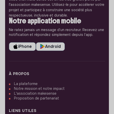
l'association makesense. Utilisez-le pour accélerer votre
projet et participez à construire une société plus
respectueuse, inclusive et durable.
Notre application mobile
Ne ratez jamais un message d’un recruteur. Recevez une
notification et répondez simplement depuis l’app.
iPhone
Android
À PROPOS
La plateforme
Notre mission et notre impact
L'association makesense
Proposition de partenariat
LIENS UTILES