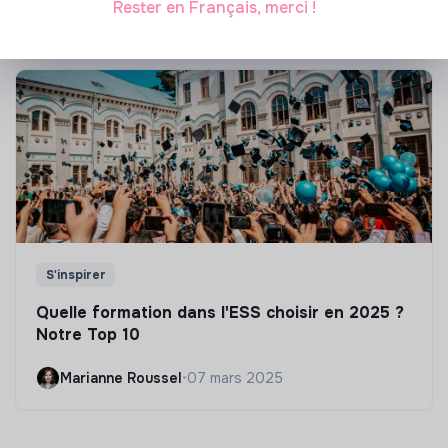
Rester en Français, merci !
S'inspirer
Quelle formation dans l'ESS choisir en 2025 ?
Notre Top 10
Marianne Roussel
•
07 mars 2025