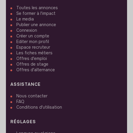
Toutes les annonces
Se former à l'impact
Le media
Publier une annonce
Connexion
Créer un compte
Editer mon profil
Espace recruteur
Les fiches métiers
Offres d'emploi
Offres de stage
Offres d'alternance
ASSISTANCE
Nous contacter
FAQ
Conditions d'utilisation
RÉGLAGES