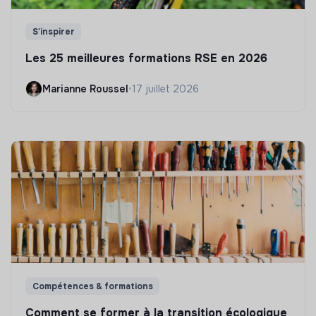
S'inspirer
Les 25 meilleures formations RSE en 2026
Marianne Roussel
•
17 juillet 2026
Compétences & formations
Comment se former à la transition écologique