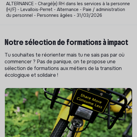
ALTERNANCE - Chargé(e) RH dans les services à la personne
(H/F) - Levallois-Perret - Alternance - Paie / administration
du personnel - Personnes âgées - 31/03/2026
Notre sélection de formations à impact
Tu souhaites te réorienter mais tu ne sais pas par où
commencer ? Pas de panique, on te propose une
sélection de formations aux métiers de la transition
écologique et solidaire !