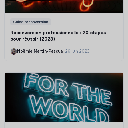
Guide reconversion
Reconversion professionnelle : 20 étapes
pour réussir (2023)
Noëmie Martin-Pascual
•
26 juin 2023