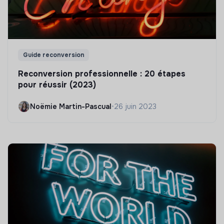
Guide reconversion
Reconversion professionnelle : 20 étapes
pour réussir (2023)
Noëmie Martin-Pascual
•
26 juin 2023