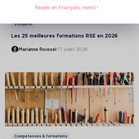
Rester en Français, merci !
S'inspirer
Les 25 meilleures formations RSE en 2026
Marianne Roussel
•
17 juillet 2026
Compétences & formations