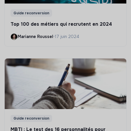
Guide reconversion
Top 100 des métiers qui recrutent en 2024
Marianne Roussel
•
17 juin 2024
Guide reconversion
MBTI : Le test des 16 personnalités pour