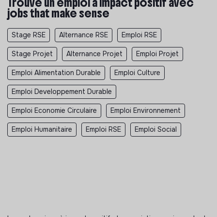
Trouve un emploi à impact positif avec
jobs that make sense
Stage RSE
Alternance RSE
Emploi RSE
Stage Projet
Alternance Projet
Emploi Projet
Emploi Alimentation Durable
Emploi Culture
Emploi Developpement Durable
Emploi Economie Circulaire
Emploi Environnement
Emploi Humanitaire
Emploi RSE
Emploi Social