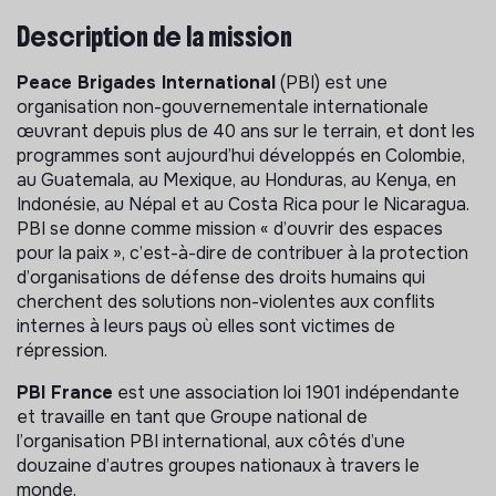
Description de la mission
Peace Brigades International
(PBI) est une
organisation non-gouvernementale internationale
œuvrant depuis plus de 40 ans sur le terrain, et dont les
programmes sont aujourd’hui développés en Colombie,
au Guatemala, au Mexique, au Honduras, au Kenya, en
Indonésie, au Népal et au Costa Rica pour le Nicaragua.
PBI se donne comme mission « d’ouvrir des espaces
pour la paix », c’est-à-dire de contribuer à la protection
d’organisations de défense des droits humains qui
cherchent des solutions non-violentes aux conflits
internes à leurs pays où elles sont victimes de
répression.
PBI France
est une association loi 1901 indépendante
et travaille en tant que Groupe national de
l’organisation PBI international, aux côtés d’une
douzaine d’autres groupes nationaux à travers le
monde.