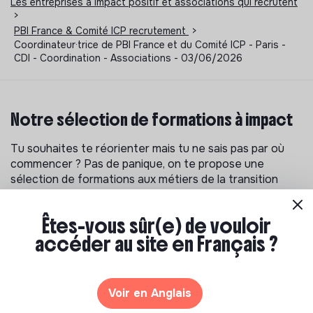
Les entreprises à impact positif et associations qui recrutent
>
PBI France & Comité ICP recrutement
>
Coordinateur·trice de PBI France et du Comité ICP - Paris -
CDI - Coordination - Associations - 03/06/2026
Notre sélection de formations à impact
Tu souhaites te réorienter mais tu ne sais pas par où
commencer ? Pas de panique, on te propose une
sélection de formations aux métiers de la transition
écologique et solidaire !
Êtes-vous sûr(e) de vouloir
accéder au site en Français ?
Voir en Anglais