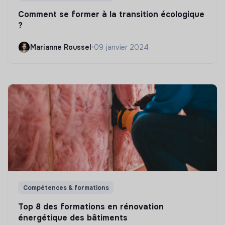
Comment se former à la transition écologique
?
Marianne Roussel
•
09 janvier 2024
Compétences & formations
Top 8 des formations en rénovation
énergétique des bâtiments