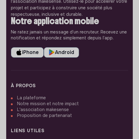
l'association makesense. Utilisez-le pour accélerer votre
projet et participez à construire une société plus
respectueuse, inclusive et durable.
Notre application mobile
Ne ratez jamais un message d’un recruteur. Recevez une
notification et répondez simplement depuis l’app.
iPhone
Android
À PROPOS
La plateforme
Notre mission et notre impact
L'association makesense
Proposition de partenariat
LIENS UTILES