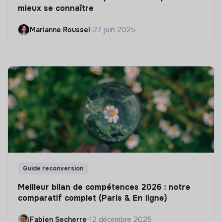
mieux se connaître
Marianne Roussel
•
27 juin 2025
Guide reconversion
Meilleur bilan de compétences 2026 : notre
comparatif complet (Paris & En ligne)
Fabien Secherre
•
12 décembre 2025