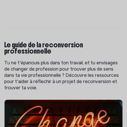
Le guide de la reconversion
professionnelle
Tu ne t'épanouis plus dans ton travail, et tu envisages
de changer de profession pour trouver plus de sens
dans ta vie professionnelle ? Découvre les ressources
pour t'aider à réflechir à un projet de reconversion et
trouver ta voie.