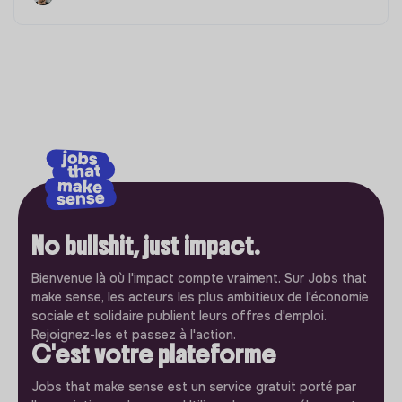
No bullshit, just impact.
Bienvenue là où l'impact compte vraiment. Sur Jobs that
make sense, les acteurs les plus ambitieux de l'économie
sociale et solidaire publient leurs offres d'emploi.
Rejoignez-les et passez à l'action.
C'est votre plateforme
Jobs that make sense est un service gratuit porté par