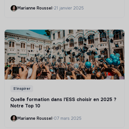
Marianne Roussel
•
21 janvier 2025
S'inspirer
Quelle formation dans l'ESS choisir en 2025 ?
Notre Top 10
Marianne Roussel
•
07 mars 2025