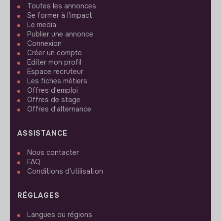
Toutes les annonces
Se former à l'impact
Le media
Publier une annonce
Connexion
Créer un compte
Editer mon profil
Espace recruteur
Les fiches métiers
Offres d'emploi
Offres de stage
Offres d'alternance
ASSISTANCE
Nous contacter
FAQ
Conditions d'utilisation
RÉGLAGES
Langues ou régions