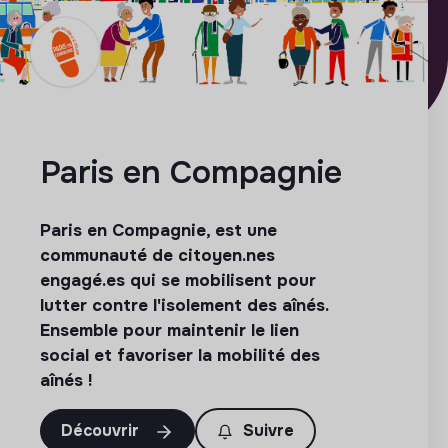
Paris en Compagnie
Paris en Compagnie, est une
communauté de citoyen.nes
engagé.es qui se mobilisent pour
lutter contre l'isolement des aînés.
Ensemble pour maintenir le lien
social et favoriser la mobilité des
aînés !
Découvrir
Suivre