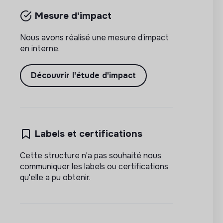
Mesure d'impact
Nous avons réalisé une mesure d’impact
en interne.
Découvrir l'étude d'impact
Labels et certifications
Cette structure n'a pas souhaité nous
communiquer les labels ou certifications
qu'elle a pu obtenir.