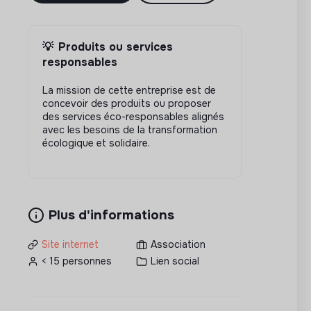
💡
Produits ou services
responsables
La mission de cette entreprise est de
concevoir des produits ou proposer
des services éco-responsables alignés
avec les besoins de la transformation
écologique et solidaire.
Plus d'informations
Site internet
Association
< 15 personnes
Lien social