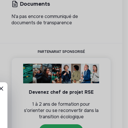
Documents
N'a pas encore communiqué de
documents de transparence
PARTENARIAT SPONSORISÉ
Devenez chef de projet RSE
1 à 2 ans de formation pour
s'orienter ou se reconvertir dans la
transition écologique