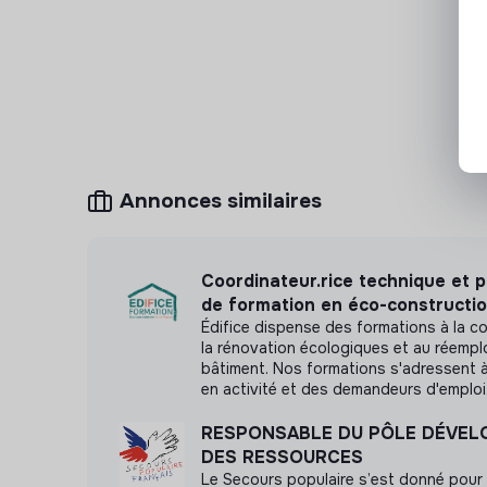
Annonces similaires
Coordinateur.rice technique et 
de formation en éco-constructi
Édifice dispense des formations à la co
la rénovation écologiques et au réemplo
bâtiment. Nos formations s'adressent 
en activité et des demandeurs d'emploi
RESPONSABLE DU PÔLE DÉVE
DES RESSOURCES
Le Secours populaire s’est donné pour 