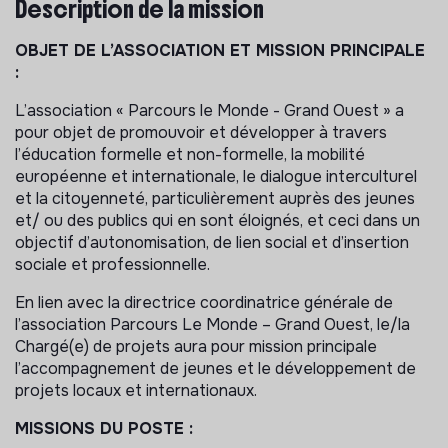
Description de la mission
OBJET DE L’ASSOCIATION ET MISSION PRINCIPALE
:
L’association « Parcours le Monde - Grand Ouest » a
pour objet de promouvoir et développer à travers
l’éducation formelle et non-formelle, la mobilité
européenne et internationale, le dialogue interculturel
et la citoyenneté, particulièrement auprès des jeunes
et/ ou des publics qui en sont éloignés, et ceci dans un
objectif d’autonomisation, de lien social et d’insertion
sociale et professionnelle.
En lien avec la directrice coordinatrice générale de
l’association Parcours Le Monde – Grand Ouest, le/la
Chargé(e) de projets aura pour mission principale
l’accompagnement de jeunes et le développement de
projets locaux et internationaux.
MISSIONS DU POSTE :