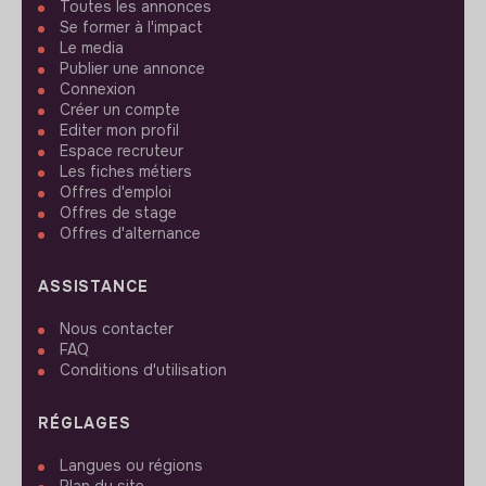
Toutes les annonces
Se former à l'impact
Le media
Publier une annonce
Connexion
Créer un compte
Editer mon profil
Espace recruteur
Les fiches métiers
Offres d'emploi
Offres de stage
Offres d'alternance
ASSISTANCE
Nous contacter
FAQ
Conditions d'utilisation
RÉGLAGES
Langues ou régions