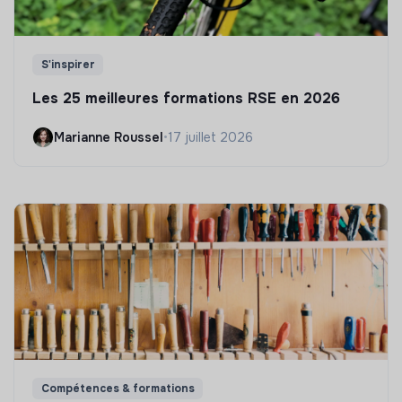
S'inspirer
Les 25 meilleures formations RSE en 2026
Marianne Roussel
•
17 juillet 2026
Compétences & formations