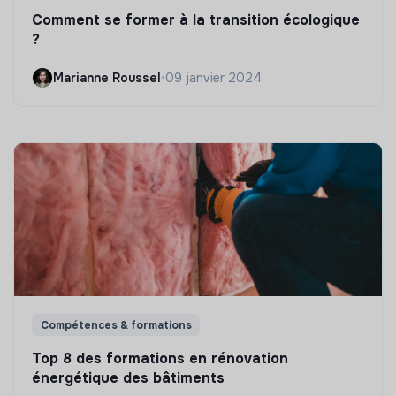
Comment se former à la transition écologique
?
Marianne Roussel
•
09 janvier 2024
Compétences & formations
Top 8 des formations en rénovation
énergétique des bâtiments