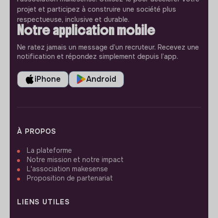
projet et participez à construire une société plus
respectueuse, inclusive et durable.
Notre application mobile
Ne ratez jamais un message d’un recruteur. Recevez une
notification et répondez simplement depuis l’app.
iPhone
Android
À PROPOS
La plateforme
Notre mission et notre impact
L'association makesense
Proposition de partenariat
LIENS UTILES