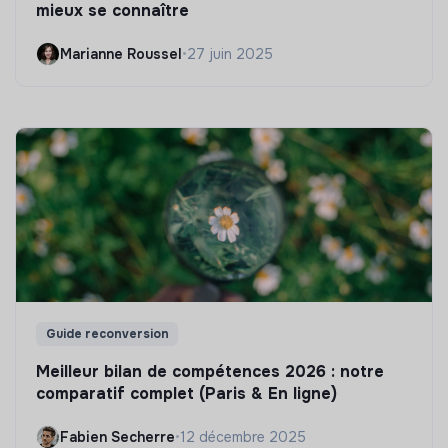
mieux se connaître
Marianne Roussel
•
27 juin 2025
Guide reconversion
Meilleur bilan de compétences 2026 : notre
comparatif complet (Paris & En ligne)
Fabien Secherre
•
12 décembre 2025