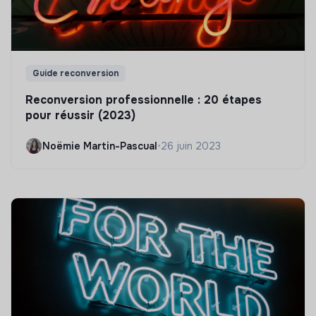
Guide reconversion
Reconversion professionnelle : 20 étapes
pour réussir (2023)
Noëmie Martin-Pascual
•
26 juin 2023