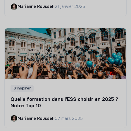
Marianne Roussel
•
21 janvier 2025
S'inspirer
Quelle formation dans l'ESS choisir en 2025 ?
Notre Top 10
Marianne Roussel
•
07 mars 2025