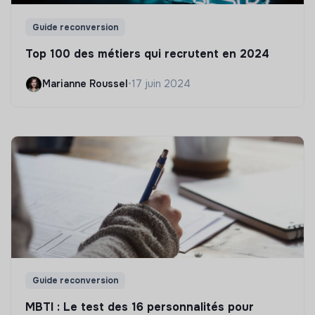
Guide reconversion
Top 100 des métiers qui recrutent en 2024
Marianne Roussel
•
17 juin 2024
Guide reconversion
MBTI : Le test des 16 personnalités pour