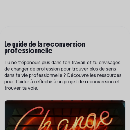
Le guide de la reconversion
professionnelle
Tu ne t'épanouis plus dans ton travail, et tu envisages
de changer de profession pour trouver plus de sens
dans ta vie professionnelle ? Découvre les ressources
pour t'aider à réflechir à un projet de reconversion et
trouver ta voie.