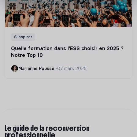
S'inspirer
Quelle formation dans l'ESS choisir en 2025 ?
Notre Top 10
Marianne Roussel
•
07 mars 2025
Le guide de la reconversion
professionnelle