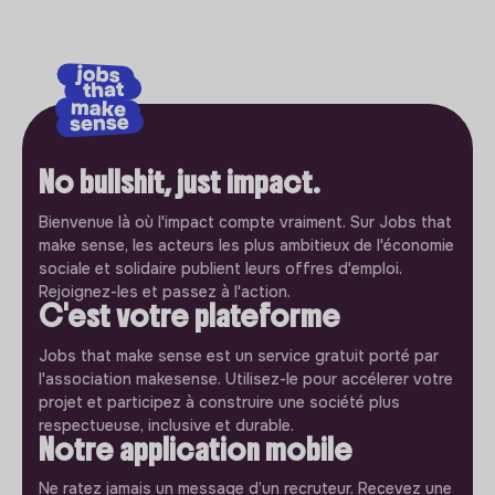
No bullshit, just impact.
Bienvenue là où l'impact compte vraiment. Sur Jobs that
make sense, les acteurs les plus ambitieux de l'économie
sociale et solidaire publient leurs offres d'emploi.
Rejoignez-les et passez à l'action.
C'est votre plateforme
Jobs that make sense est un service gratuit porté par
l'association makesense. Utilisez-le pour accélerer votre
projet et participez à construire une société plus
respectueuse, inclusive et durable.
Notre application mobile
Ne ratez jamais un message d’un recruteur. Recevez une