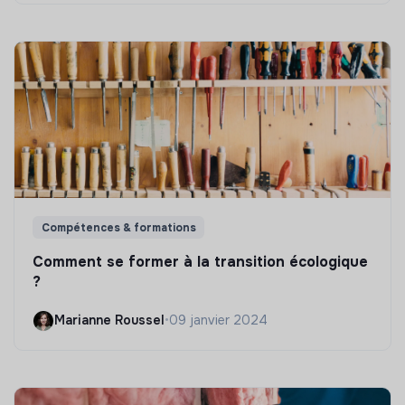
Compétences & formations
Comment se former à la transition écologique
?
Marianne Roussel
•
09 janvier 2024