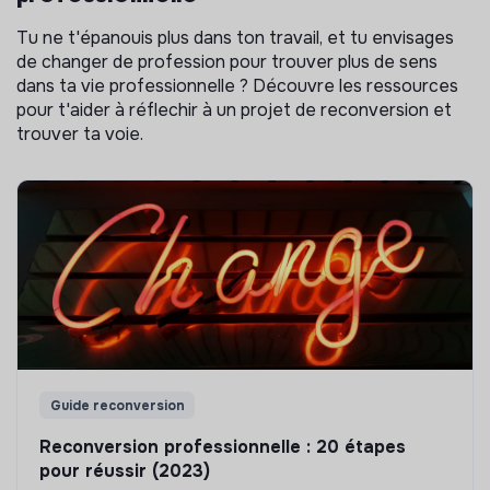
Tu ne t'épanouis plus dans ton travail, et tu envisages
de changer de profession pour trouver plus de sens
dans ta vie professionnelle ? Découvre les ressources
pour t'aider à réflechir à un projet de reconversion et
trouver ta voie.
Guide reconversion
Reconversion professionnelle : 20 étapes
pour réussir (2023)