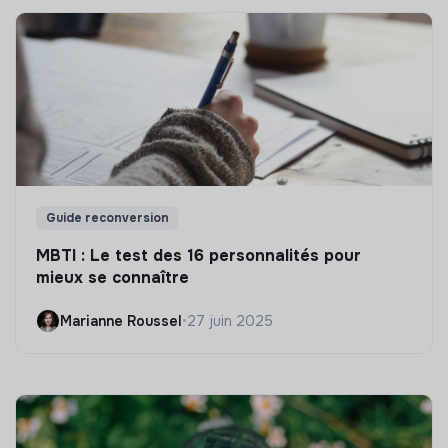
Guide reconversion
MBTI : Le test des 16 personnalités pour
mieux se connaître
Marianne Roussel
•
27 juin 2025