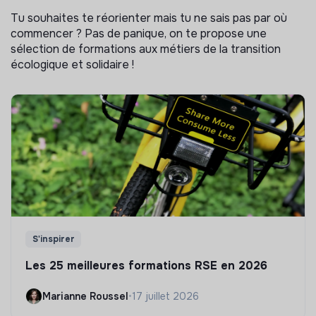
Tu souhaites te réorienter mais tu ne sais pas par où
commencer ? Pas de panique, on te propose une
sélection de formations aux métiers de la transition
écologique et solidaire !
S'inspirer
Les 25 meilleures formations RSE en 2026
Marianne Roussel
•
17 juillet 2026