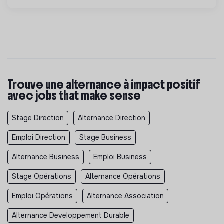
Trouve une alternance à impact positif
avec jobs that make sense
Stage Direction
Alternance Direction
Emploi Direction
Stage Business
Alternance Business
Emploi Business
Stage Opérations
Alternance Opérations
Emploi Opérations
Alternance Association
Alternance Developpement Durable