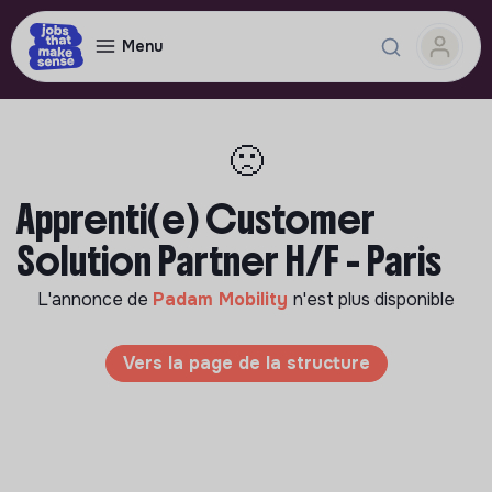
Menu
🙁
Apprenti(e) Customer
Solution Partner H/F - Paris
L'annonce de
Padam Mobility
n'est plus disponible
Vers la page de la structure