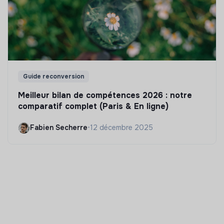
Guide reconversion
Meilleur bilan de compétences 2026 : notre
comparatif complet (Paris & En ligne)
Fabien Secherre
•
12 décembre 2025