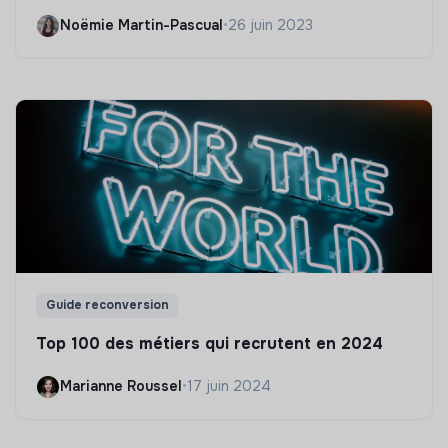
Noëmie Martin-Pascual
•
26 juin 2023
Guide reconversion
Top 100 des métiers qui recrutent en 2024
Marianne Roussel
•
17 juin 2024