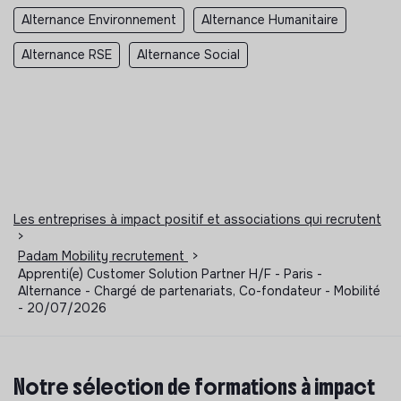
Alternance Environnement
Alternance Humanitaire
Alternance RSE
Alternance Social
Les entreprises à impact positif et associations qui recrutent
>
Padam Mobility recrutement
>
Apprenti(e) Customer Solution Partner H/F - Paris -
Alternance - Chargé de partenariats, Co-fondateur - Mobilité
- 20/07/2026
Notre sélection de formations à impact