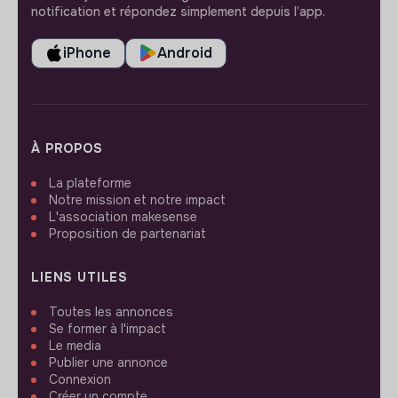
notification et répondez simplement depuis l’app.
iPhone
Android
À PROPOS
La plateforme
Notre mission et notre impact
L'association makesense
Proposition de partenariat
LIENS UTILES
Toutes les annonces
Se former à l'impact
Le media
Publier une annonce
Connexion
Créer un compte