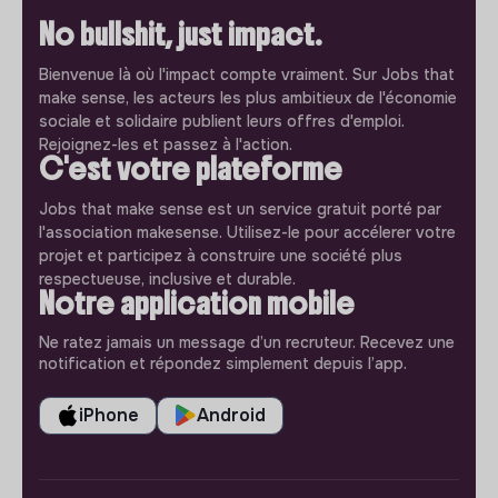
No bullshit, just impact.
Bienvenue là où l'impact compte vraiment. Sur Jobs that
make sense, les acteurs les plus ambitieux de l'économie
sociale et solidaire publient leurs offres d'emploi.
Rejoignez-les et passez à l'action.
C'est votre plateforme
Jobs that make sense est un service gratuit porté par
l'association makesense. Utilisez-le pour accélerer votre
projet et participez à construire une société plus
respectueuse, inclusive et durable.
Notre application mobile
Ne ratez jamais un message d’un recruteur. Recevez une
notification et répondez simplement depuis l’app.
iPhone
Android