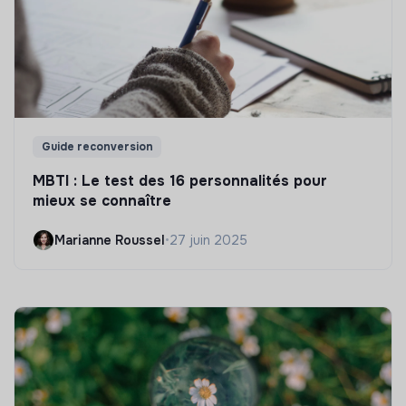
Guide reconversion
MBTI : Le test des 16 personnalités pour
mieux se connaître
Marianne Roussel
•
27 juin 2025