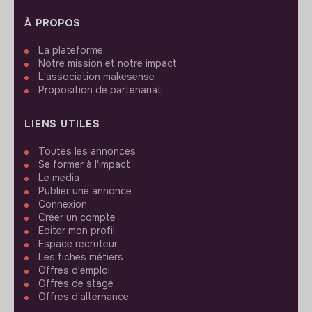
À PROPOS
La plateforme
Notre mission et notre impact
L'association makesense
Proposition de partenariat
LIENS UTILES
Toutes les annonces
Se former à l'impact
Le media
Publier une annonce
Connexion
Créer un compte
Editer mon profil
Espace recruteur
Les fiches métiers
Offres d'emploi
Offres de stage
Offres d'alternance