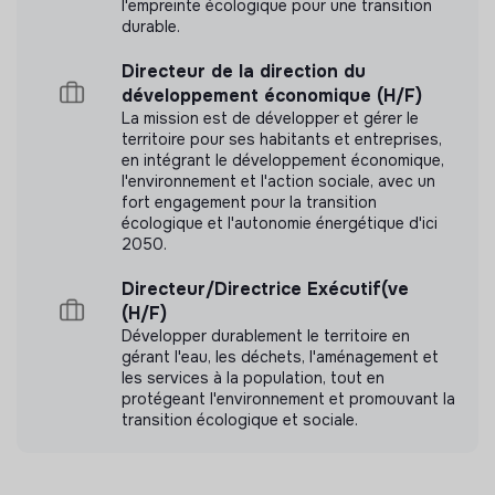
l'empreinte écologique pour une transition
durable.
Directeur de la direction du
développement économique (H/F)
La mission est de développer et gérer le
territoire pour ses habitants et entreprises,
en intégrant le développement économique,
l'environnement et l'action sociale, avec un
fort engagement pour la transition
écologique et l'autonomie énergétique d'ici
2050.
Directeur/Directrice Exécutif(ve
(H/F)
Développer durablement le territoire en
gérant l'eau, les déchets, l'aménagement et
les services à la population, tout en
protégeant l'environnement et promouvant la
transition écologique et sociale.