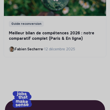
Guide reconversion
Meilleur bilan de compétences 2026 : notre
comparatif complet (Paris & En ligne)
Fabien Secherre
•
12 décembre 2025