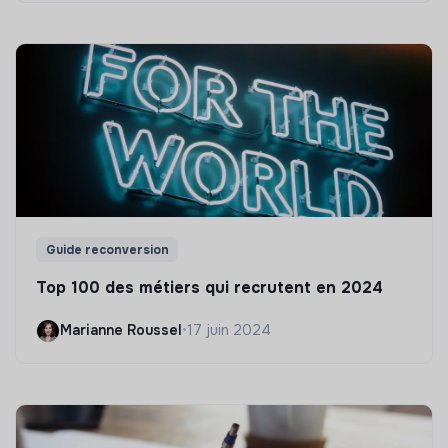
Guide reconversion
Top 100 des métiers qui recrutent en 2024
Marianne Roussel
•
17 juin 2024