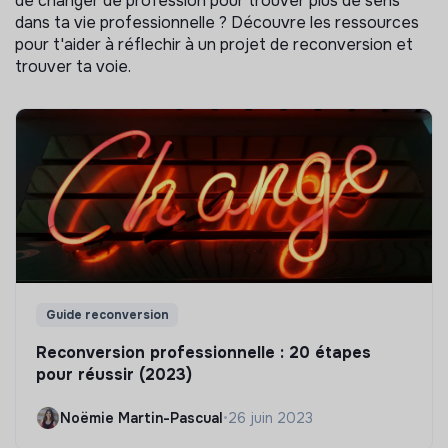
de changer de profession pour trouver plus de sens
dans ta vie professionnelle ? Découvre les ressources
pour t'aider à réflechir à un projet de reconversion et
trouver ta voie.
Guide reconversion
Reconversion professionnelle : 20 étapes
pour réussir (2023)
Noëmie Martin-Pascual
•
26 juin 2023