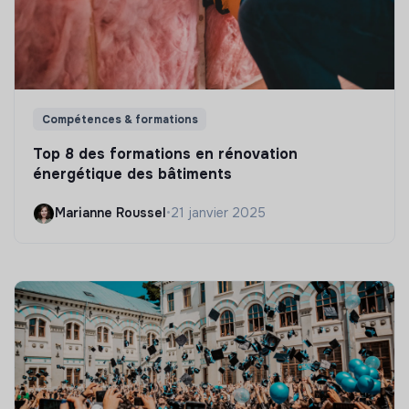
Compétences & formations
Top 8 des formations en rénovation
énergétique des bâtiments
Marianne Roussel
•
21 janvier 2025