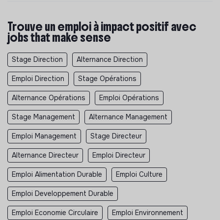
Trouve un emploi à impact positif avec
jobs that make sense
Stage Direction
Alternance Direction
Emploi Direction
Stage Opérations
Alternance Opérations
Emploi Opérations
Stage Management
Alternance Management
Emploi Management
Stage Directeur
Alternance Directeur
Emploi Directeur
Emploi Alimentation Durable
Emploi Culture
Emploi Developpement Durable
Emploi Economie Circulaire
Emploi Environnement