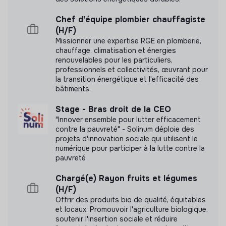
Chef d'équipe plombier chauffagiste
(H/F)
Missionner une expertise RGE en plomberie,
chauffage, climatisation et énergies
renouvelables pour les particuliers,
professionnels et collectivités, œuvrant pour
la transition énergétique et l'efficacité des
bâtiments.
Stage - Bras droit de la CEO
"Innover ensemble pour lutter efficacement
contre la pauvreté" - Solinum déploie des
projets d'innovation sociale qui utilisent le
numérique pour participer à la lutte contre la
pauvreté
Chargé(e) Rayon fruits et légumes
(H/F)
Offrir des produits bio de qualité, équitables
et locaux. Promouvoir l'agriculture biologique,
soutenir l'insertion sociale et réduire