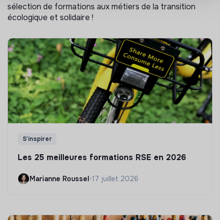
sélection de formations aux métiers de la transition
écologique et solidaire !
S'inspirer
Les 25 meilleures formations RSE en 2026
Marianne Roussel
•
17 juillet 2026