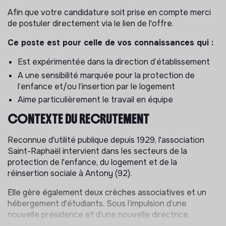
Afin que votre candidature soit prise en compte merci
de postuler directement via le lien de l'offre.
Ce poste est pour celle de vos connaissances qui :
Est expérimentée dans la direction d’établissement
A une sensibilité marquée pour la protection de
l’enfance et/ou l’insertion par le logement
Aime particulièrement le travail en équipe
CONTEXTE DU RECRUTEMENT
Reconnue d'utilité publique depuis 1929, l'association
Saint-Raphaël intervient dans les secteurs de la
protection de l'enfance, du logement et de la
réinsertion sociale à Antony (92).
Elle gère également deux crèches associatives et un
hébergement d'étudiants. Sous l’impulsion d’une
nouvelle présidence et d’une nouvelle directrice,
l’association est en phase de transformation et de