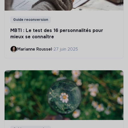
Guide reconversion
MBTI : Le test des 16 personnalités pour
mieux se connaître
Marianne Roussel
•
27 juin 2025