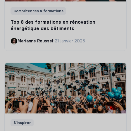
Compétences & formations
Top 8 des formations en rénovation
énergétique des bâtiments
Marianne Roussel
•
21 janvier 2025
S'inspirer