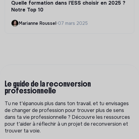
Quelle formation dans l'ESS choisir en 2025 ?
Notre Top 10
Marianne Roussel
•
07 mars 2025
Le guide de la reconversion
professionnelle
Tu ne t'épanouis plus dans ton travail, et tu envisages
de changer de profession pour trouver plus de sens
dans ta vie professionnelle ? Découvre les ressources
pour t'aider à réflechir à un projet de reconversion et
trouver ta voie.