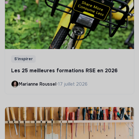
S'inspirer
Les 25 meilleures formations RSE en 2026
Marianne Roussel
•
17 juillet 2026