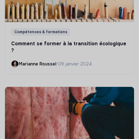
Compétences & formations
Comment se former à la transition écologique
?
Marianne Roussel
•
09 janvier 2024