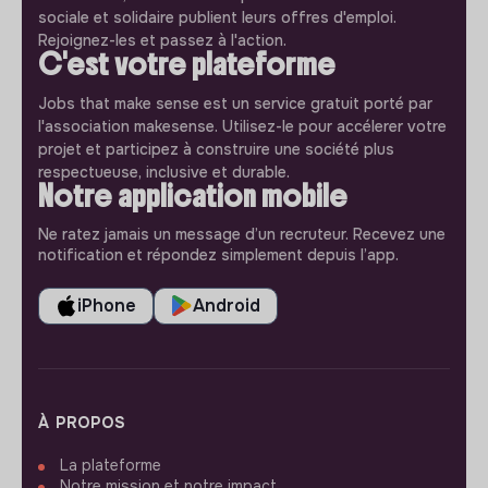
sociale et solidaire publient leurs offres d'emploi.
Rejoignez-les et passez à l'action.
C'est votre plateforme
Jobs that make sense est un service gratuit porté par
l'association makesense. Utilisez-le pour accélerer votre
projet et participez à construire une société plus
respectueuse, inclusive et durable.
Notre application mobile
Ne ratez jamais un message d’un recruteur. Recevez une
notification et répondez simplement depuis l’app.
iPhone
Android
À PROPOS
La plateforme
Notre mission et notre impact