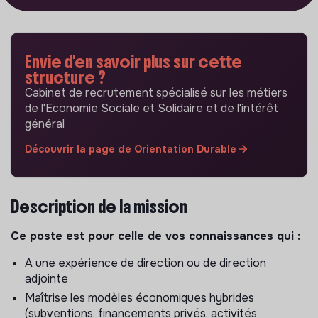
Envie d'en savoir plus sur cette
structure ?
Cabinet de recrutement spécialisé sur les métiers
de l'Economie Sociale et Solidaire et de l'intérêt
général
Découvrir la page de Orientation Durable
Description de la mission
Ce poste est pour celle de vos connaissances qui :
A une expérience de direction ou de direction
adjointe
Maîtrise les modèles économiques hybrides
(subventions, financements privés, activités