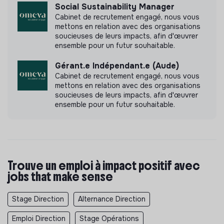
Social Sustainability Manager
Cabinet de recrutement engagé, nous vous
mettons en relation avec des organisations
soucieuses de leurs impacts, afin d'œuvrer
ensemble pour un futur souhaitable.
Gérant.e Indépendant.e (Aude)
Cabinet de recrutement engagé, nous vous
mettons en relation avec des organisations
soucieuses de leurs impacts, afin d'œuvrer
ensemble pour un futur souhaitable.
Trouve un emploi à impact positif avec
jobs that make sense
Stage Direction
Alternance Direction
Emploi Direction
Stage Opérations