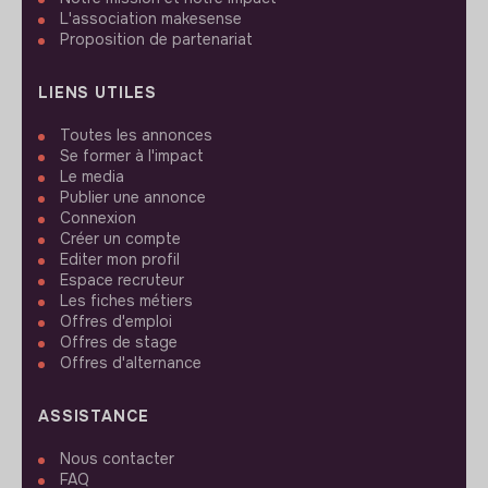
L'association makesense
Proposition de partenariat
LIENS UTILES
Toutes les annonces
Se former à l'impact
Le media
Publier une annonce
Connexion
Créer un compte
Editer mon profil
Espace recruteur
Les fiches métiers
Offres d'emploi
Offres de stage
Offres d'alternance
ASSISTANCE
Nous contacter
FAQ