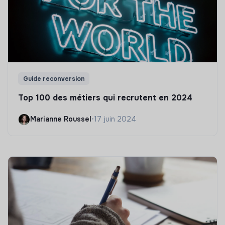
Guide reconversion
Top 100 des métiers qui recrutent en 2024
Marianne Roussel
•
17 juin 2024