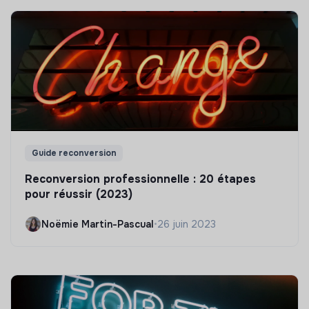
Guide reconversion
Reconversion professionnelle : 20 étapes
pour réussir (2023)
Noëmie Martin-Pascual
•
26 juin 2023