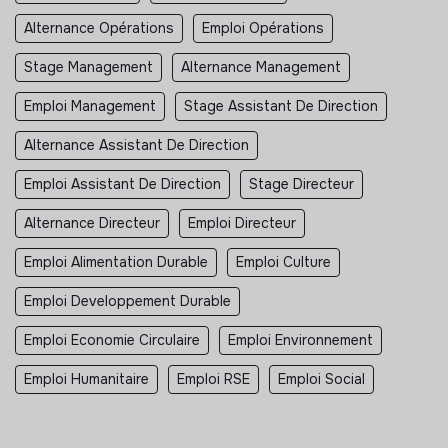
Alternance Opérations
Emploi Opérations
Stage Management
Alternance Management
Emploi Management
Stage Assistant De Direction
Alternance Assistant De Direction
Emploi Assistant De Direction
Stage Directeur
Alternance Directeur
Emploi Directeur
Emploi Alimentation Durable
Emploi Culture
Emploi Developpement Durable
Emploi Economie Circulaire
Emploi Environnement
Emploi Humanitaire
Emploi RSE
Emploi Social