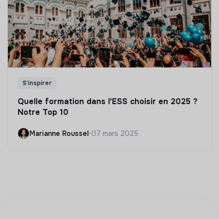
S'inspirer
Quelle formation dans l'ESS choisir en 2025 ?
Notre Top 10
Marianne Roussel
•
07 mars 2025