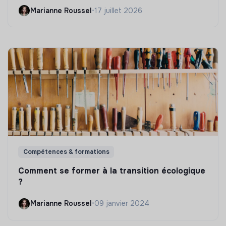
Marianne Roussel
•
17 juillet 2026
Compétences & formations
Comment se former à la transition écologique
?
Marianne Roussel
•
09 janvier 2024