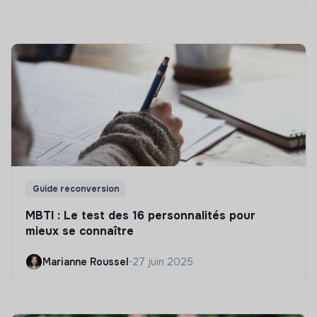
Guide reconversion
MBTI : Le test des 16 personnalités pour
mieux se connaître
Marianne Roussel
•
27 juin 2025