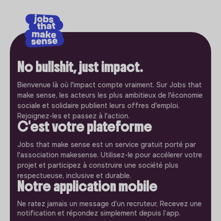
No bullshit, just impact.
Bienvenue là où l'impact compte vraiment. Sur Jobs that
make sense, les acteurs les plus ambitieux de l'économie
sociale et solidaire publient leurs offres d'emploi.
Rejoignez-les et passez à l'action.
C'est votre plateforme
Jobs that make sense est un service gratuit porté par
l'association makesense. Utilisez-le pour accélerer votre
projet et participez à construire une société plus
respectueuse, inclusive et durable.
Notre application mobile
Ne ratez jamais un message d’un recruteur. Recevez une
notification et répondez simplement depuis l’app.