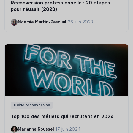
Reconversion professionnelle : 20 étapes
pour réussir (2023)
Noëmie Martin-Pascual
•
26 juin 2023
Guide reconversion
Top 100 des métiers qui recrutent en 2024
Marianne Roussel
•
17 juin 2024