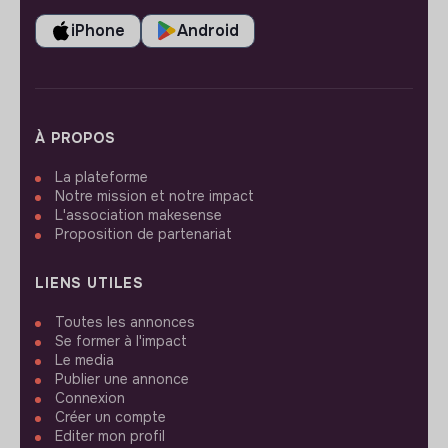
iPhone
Android
À PROPOS
La plateforme
Notre mission et notre impact
L'association makesense
Proposition de partenariat
LIENS UTILES
Toutes les annonces
Se former à l'impact
Le media
Publier une annonce
Connexion
Créer un compte
Editer mon profil