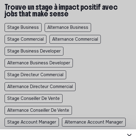
Trouve un stage à impact positif avec
jobs that make sense
Stage Business
Alternance Business
Stage Commercial
Alternance Commercial
Stage Business Developer
Alternance Business Developer
Stage Directeur Commercial
Alternance Directeur Commercial
Stage Conseiller De Vente
Alternance Conseiller De Vente
Stage Account Manager
Alternance Account Manager
Stage Business Development