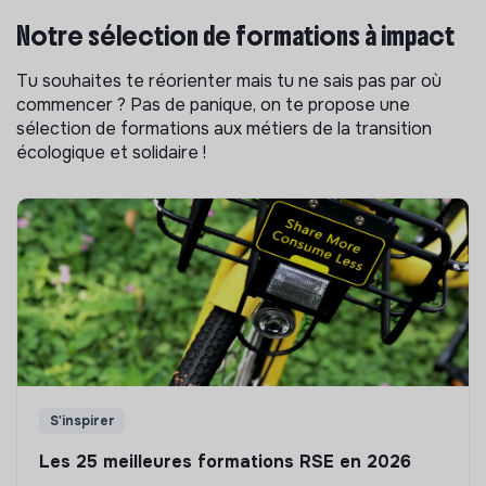
Notre sélection de formations à impact
Tu souhaites te réorienter mais tu ne sais pas par où
commencer ? Pas de panique, on te propose une
sélection de formations aux métiers de la transition
écologique et solidaire !
S'inspirer
Les 25 meilleures formations RSE en 2026