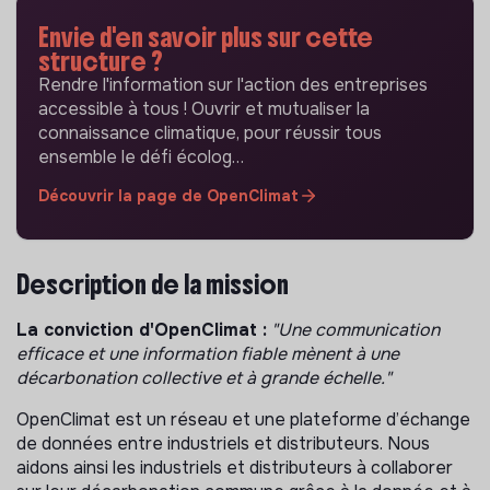
Envie d'en savoir plus sur cette
structure ?
Rendre l'information sur l'action des entreprises
accessible à tous ! Ouvrir et mutualiser la
connaissance climatique, pour réussir tous
ensemble le défi écolog…
Découvrir la page de OpenClimat
Description de la mission
La conviction d'OpenClimat :
"Une communication
efficace et une information fiable mènent à une
décarbonation collective et à grande échelle."
OpenClimat est un réseau et une plateforme d’échange
de données entre industriels et distributeurs. Nous
aidons ainsi les industriels et distributeurs à collaborer