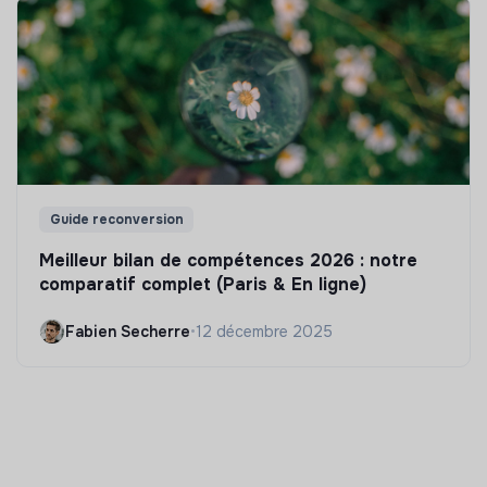
Guide reconversion
Meilleur bilan de compétences 2026 : notre
comparatif complet (Paris & En ligne)
Fabien Secherre
•
12 décembre 2025