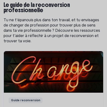
Le guide de la reconversion
professionnelle
Tu ne t'épanouis plus dans ton travail, et tu envisages
de changer de profession pour trouver plus de sens
dans ta vie professionnelle ? Découvre les ressources
pour t'aider à réflechir à un projet de reconversion et
trouver ta voie.
Guide reconversion