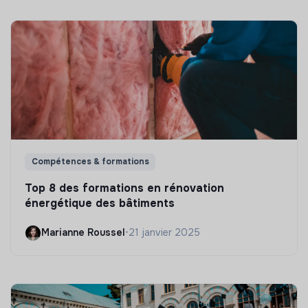
Compétences & formations
Top 8 des formations en rénovation
énergétique des bâtiments
Marianne Roussel
•
21 janvier 2025