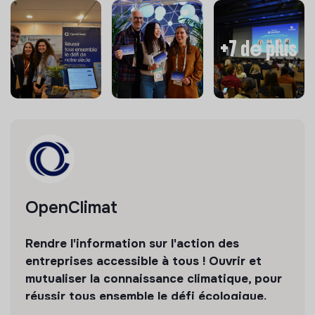
+7 de plus
OpenClimat
Rendre l'information sur l'action des
entreprises accessible à tous ! Ouvrir et
mutualiser la connaissance climatique, pour
réussir tous ensemble le défi écologique.