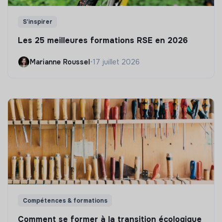
S'inspirer
Les 25 meilleures formations RSE en 2026
Marianne Roussel
•
17 juillet 2026
Compétences & formations
Comment se former à la transition écologique