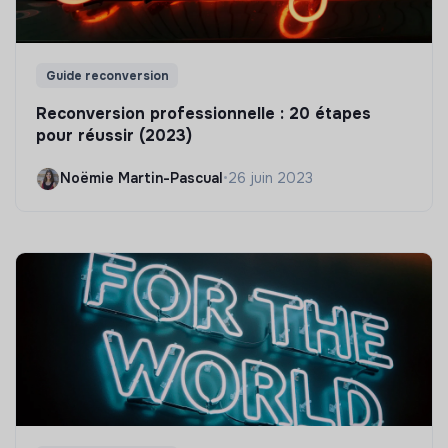
Guide reconversion
Reconversion professionnelle : 20 étapes
pour réussir (2023)
Noëmie Martin-Pascual
•
26 juin 2023