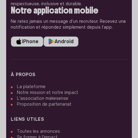
respectueuse, inclusive et durable.
Notre application mobile
Ne ratez jamais un message d’un recruteur. Recevez une
notification et répondez simplement depuis l’app.
iPhone
Android
À PROPOS
La plateforme
Notre mission et notre impact
L'association makesense
Proposition de partenariat
LIENS UTILES
Toutes les annonces
Se former à l'impact