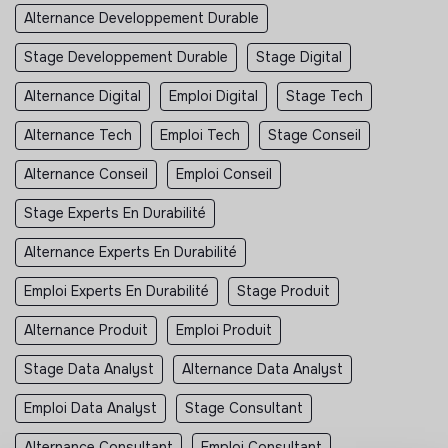
Alternance Developpement Durable
Stage Developpement Durable
Stage Digital
Alternance Digital
Emploi Digital
Stage Tech
Alternance Tech
Emploi Tech
Stage Conseil
Alternance Conseil
Emploi Conseil
Stage Experts En Durabilité
Alternance Experts En Durabilité
Emploi Experts En Durabilité
Stage Produit
Alternance Produit
Emploi Produit
Stage Data Analyst
Alternance Data Analyst
Emploi Data Analyst
Stage Consultant
Alternance Consultant
Emploi Consultant