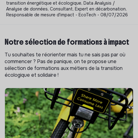
transition énergétique et écologique, Data Analysis /
Analyse de données, Consultant, Expert en décarbonation,
Responsable de mesure d'impact - EcoTech - 08/07/2026
Notre sélection de formations à impact
Tu souhaites te réorienter mais tu ne sais pas par où
commencer ? Pas de panique, on te propose une
sélection de formations aux métiers de la transition
écologique et solidaire !