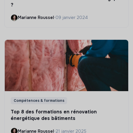
?
Marianne Roussel
•
09 janvier 2024
Compétences & formations
Top 8 des formations en rénovation
énergétique des bâtiments
Marianne Roussel
•
21 janvier 2025