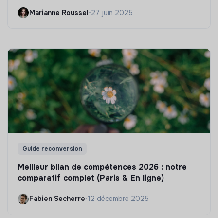
Marianne Roussel
•
27 juin 2025
Guide reconversion
Meilleur bilan de compétences 2026 : notre
comparatif complet (Paris & En ligne)
Fabien Secherre
•
12 décembre 2025