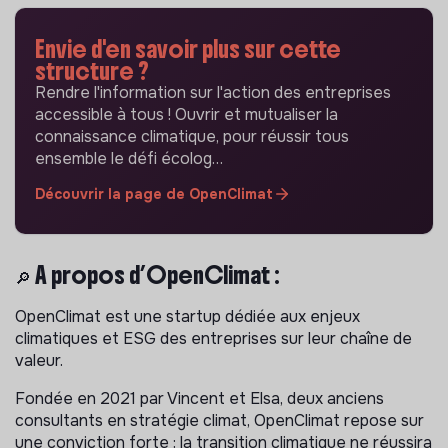
Envie d'en savoir plus sur cette
structure ?
Rendre l'information sur l'action des entreprises
accessible à tous ! Ouvrir et mutualiser la
connaissance climatique, pour réussir tous
ensemble le défi écolog…
Découvrir la page de OpenClimat
🔎 À propos d’OpenClimat :
OpenClimat est une startup dédiée aux enjeux
climatiques et ESG des entreprises sur leur chaîne de
valeur.
Fondée en 2021 par Vincent et Elsa, deux anciens
consultants en stratégie climat, OpenClimat repose sur
une conviction forte : la transition climatique ne réussira