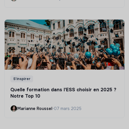
S'inspirer
Quelle formation dans l'ESS choisir en 2025 ?
Notre Top 10
Marianne Roussel
•
07 mars 2025