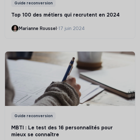
Guide reconversion
Top 100 des métiers qui recrutent en 2024
Marianne Roussel
•
17 juin 2024
Guide reconversion
MBTI : Le test des 16 personnalités pour
mieux se connaître