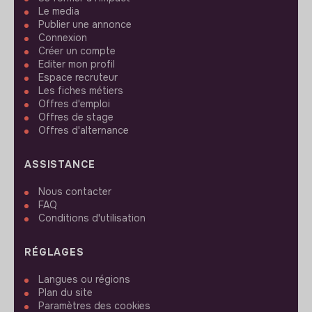
Le media
Publier une annonce
Connexion
Créer un compte
Editer mon profil
Espace recruteur
Les fiches métiers
Offres d'emploi
Offres de stage
Offres d'alternance
ASSISTANCE
Nous contacter
FAQ
Conditions d'utilisation
RÉGLAGES
Langues ou régions
Plan du site
Paramètres des cookies