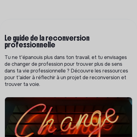
Le guide de la reconversion
professionnelle
Tu ne t'épanouis plus dans ton travail, et tu envisages
de changer de profession pour trouver plus de sens
dans ta vie professionnelle ? Découvre les ressources
pour t'aider à réflechir à un projet de reconversion et
trouver ta voie.