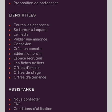
Proposition de partenariat
LIENS UTILES
Toutes les annonces
Se former à l'impact
Le media
Publier une annonce
Connexion
Créer un compte
Editer mon profil
Espace recruteur
Les fiches métiers
Offres d'emploi
Offres de stage
Offres d'alternance
ASSISTANCE
Nous contacter
FAQ
Conditions d'utilisation