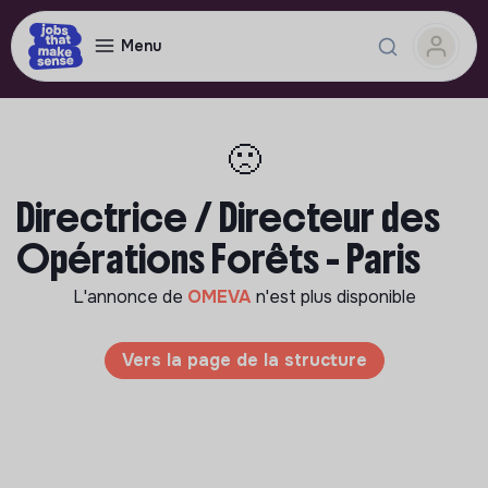
Menu
🙁
Directrice / Directeur des
Opérations Forêts - Paris
L'annonce de
OMEVA
n'est plus disponible
Vers la page de la structure