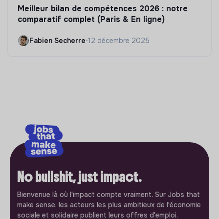
Meilleur bilan de compétences 2026 : notre
comparatif complet (Paris & En ligne)
Fabien Secherre
•
12 décembre 2025
No bullshit, just impact.
Bienvenue là où l'impact compte vraiment. Sur Jobs that
make sense, les acteurs les plus ambitieux de l'économie
sociale et solidaire publient leurs offres d'emploi.