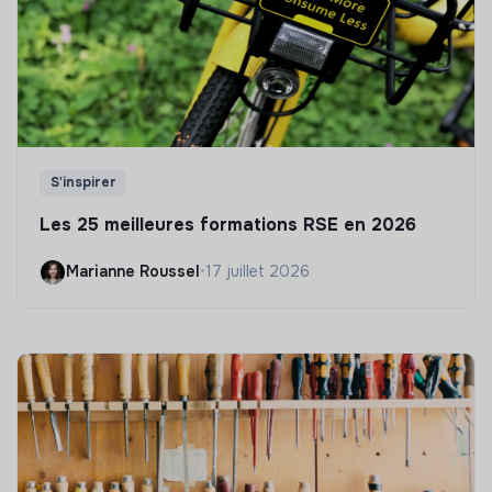
S'inspirer
Les 25 meilleures formations RSE en 2026
Marianne Roussel
•
17 juillet 2026