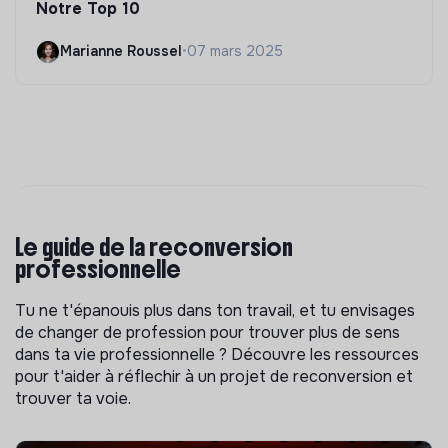
Notre Top 10
Marianne Roussel
•
07 mars 2025
Le guide de la reconversion
professionnelle
Tu ne t'épanouis plus dans ton travail, et tu envisages
de changer de profession pour trouver plus de sens
dans ta vie professionnelle ? Découvre les ressources
pour t'aider à réflechir à un projet de reconversion et
trouver ta voie.