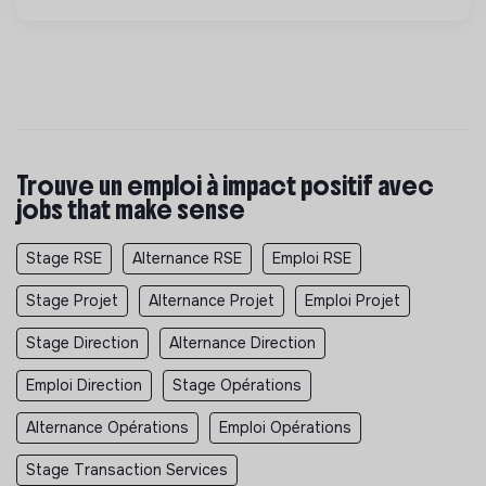
Trouve un emploi à impact positif avec
jobs that make sense
Stage RSE
Alternance RSE
Emploi RSE
Stage Projet
Alternance Projet
Emploi Projet
Stage Direction
Alternance Direction
Emploi Direction
Stage Opérations
Alternance Opérations
Emploi Opérations
Stage Transaction Services