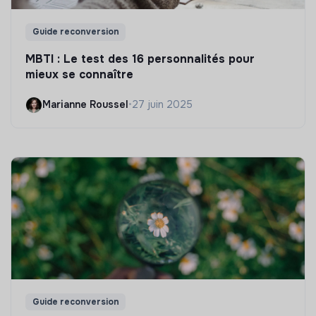
Guide reconversion
MBTI : Le test des 16 personnalités pour
mieux se connaître
Marianne Roussel
•
27 juin 2025
Guide reconversion