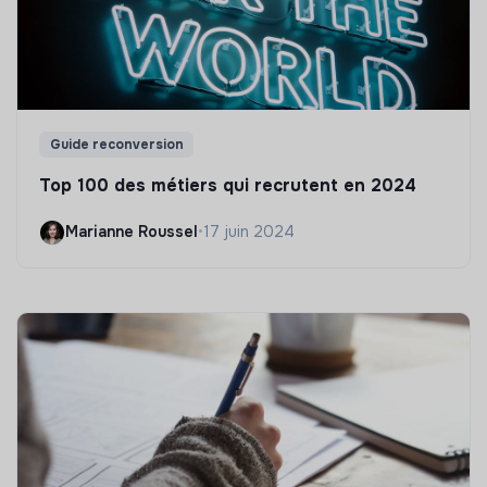
Guide reconversion
Top 100 des métiers qui recrutent en 2024
Marianne Roussel
•
17 juin 2024