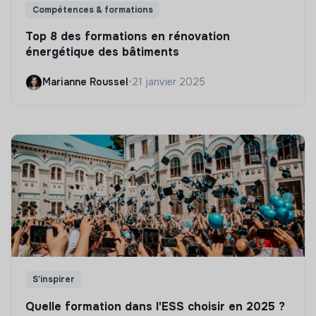
Compétences & formations
Top 8 des formations en rénovation
énergétique des bâtiments
Marianne Roussel
•
21 janvier 2025
S'inspirer
Quelle formation dans l'ESS choisir en 2025 ?