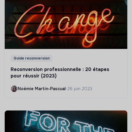
Guide reconversion
Reconversion professionnelle : 20 étapes
pour réussir (2023)
Noëmie Martin-Pascual
•
26 juin 2023