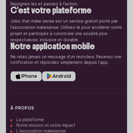
Rejoignez-les et passez à l'action.
C'est votre plateforme
Jobs that make sense est un service gratuit porté par
l'association makesense. Utilisez-le pour accélerer votre
projet et participez à construire une société plus
respectueuse, inclusive et durable.
Notre application mobile
Ne ratez jamais un message d’un recruteur. Recevez une
notification et répondez simplement depuis l’app.
iPhone
Android
À PROPOS
La plateforme
Notre mission et notre impact
L'association makesense