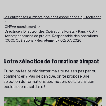
Les entreprises à impact positif et associations qui recrutent
>
OMEVA recrutement
>
Directrice / Directeur des Opérations Forêts - Paris - CDI -
Accompagnement de projets, Responsable des opérations
(COO), Opérations - Recrutement - 02/07/2026
Notre sélection de formations à impact
Tu souhaites te réorienter mais tu ne sais pas par où
commencer ? Pas de panique, on te propose une
sélection de formations aux métiers de la transition
écologique et solidaire !