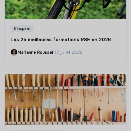
S'inspirer
Les 25 meilleures formations RSE en 2026
Marianne Roussel
•
17 juillet 2026