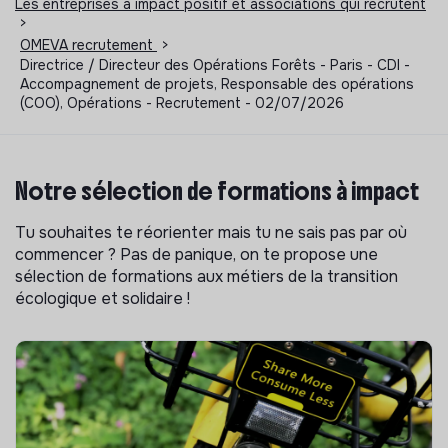
Les entreprises à impact positif et associations qui recrutent
>
OMEVA recrutement
>
Directrice / Directeur des Opérations Forêts - Paris - CDI -
Accompagnement de projets, Responsable des opérations
(COO), Opérations - Recrutement - 02/07/2026
Notre sélection de formations à impact
Tu souhaites te réorienter mais tu ne sais pas par où
commencer ? Pas de panique, on te propose une
sélection de formations aux métiers de la transition
écologique et solidaire !