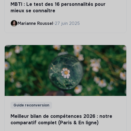
MBTI : Le test des 16 personnalités pour
mieux se connaître
Marianne Roussel
•
27 juin 2025
Guide reconversion
Meilleur bilan de compétences 2026 : notre
comparatif complet (Paris & En ligne)