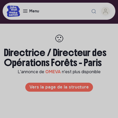
Menu
🙁
Directrice / Directeur des
Opérations Forêts - Paris
L'annonce de
OMEVA
n'est plus disponible
Vers la page de la structure