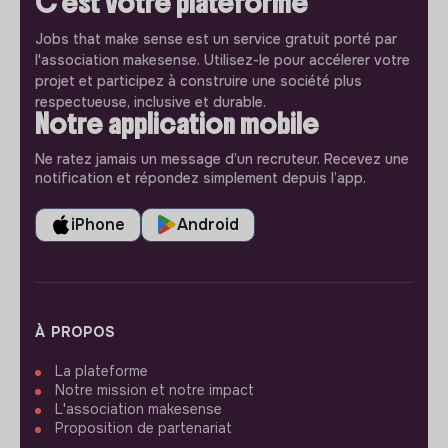
C'est votre plateforme
Jobs that make sense est un service gratuit porté par
l'association makesense. Utilisez-le pour accélerer votre
projet et participez à construire une société plus
respectueuse, inclusive et durable.
Notre application mobile
Ne ratez jamais un message d’un recruteur. Recevez une
notification et répondez simplement depuis l’app.
iPhone
Android
À PROPOS
La plateforme
Notre mission et notre impact
L'association makesense
Proposition de partenariat