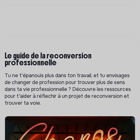
Le guide de la reconversion
professionnelle
Tu ne t'épanouis plus dans ton travail, et tu envisages
de changer de profession pour trouver plus de sens
dans ta vie professionnelle ? Découvre les ressources
pour t'aider à réflechir à un projet de reconversion et
trouver ta voie.