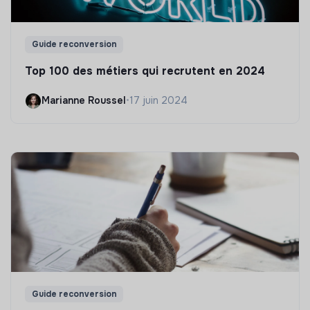
Guide reconversion
Top 100 des métiers qui recrutent en 2024
Marianne Roussel
•
17 juin 2024
Guide reconversion