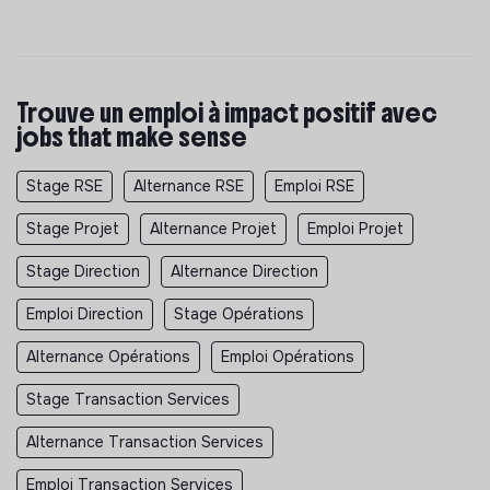
Trouve un emploi à impact positif avec
jobs that make sense
Stage RSE
Alternance RSE
Emploi RSE
Stage Projet
Alternance Projet
Emploi Projet
Stage Direction
Alternance Direction
Emploi Direction
Stage Opérations
Alternance Opérations
Emploi Opérations
Stage Transaction Services
Alternance Transaction Services
Emploi Transaction Services