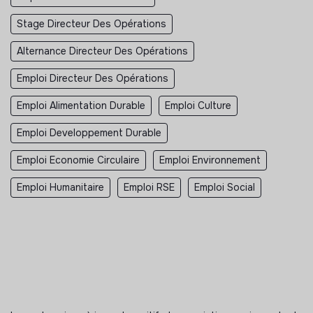
Stage Directeur Des Opérations
Alternance Directeur Des Opérations
Emploi Directeur Des Opérations
Emploi Alimentation Durable
Emploi Culture
Emploi Developpement Durable
Emploi Economie Circulaire
Emploi Environnement
Emploi Humanitaire
Emploi RSE
Emploi Social