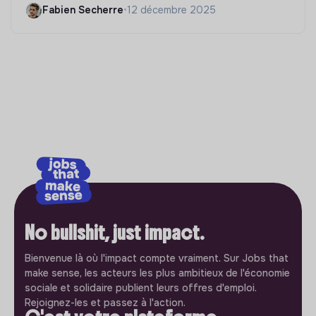
Fabien Secherre
•
12 décembre 2025
No bullshit, just impact.
Bienvenue là où l'impact compte vraiment. Sur Jobs that
make sense, les acteurs les plus ambitieux de l'économie
sociale et solidaire publient leurs offres d'emploi.
Rejoignez-les et passez à l'action.