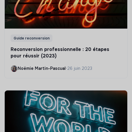
Guide reconversion
Reconversion professionnelle : 20 étapes
pour réussir (2023)
Noëmie Martin-Pascual
•
26 juin 2023