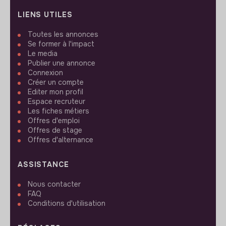
LIENS UTILES
Toutes les annonces
Se former à l'impact
Le media
Publier une annonce
Connexion
Créer un compte
Editer mon profil
Espace recruteur
Les fiches métiers
Offres d'emploi
Offres de stage
Offres d'alternance
ASSISTANCE
Nous contacter
FAQ
Conditions d'utilisation