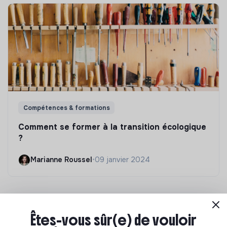
Compétences & formations
Comment se former à la transition écologique
?
Marianne Roussel
•
09 janvier 2024
Êtes-vous sûr(e) de vouloir