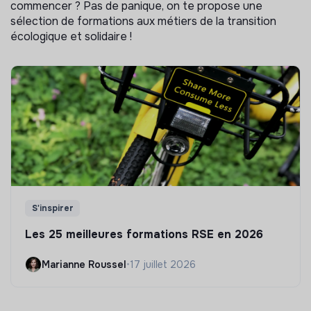
commencer ? Pas de panique, on te propose une
sélection de formations aux métiers de la transition
écologique et solidaire !
S'inspirer
Les 25 meilleures formations RSE en 2026
Marianne Roussel
•
17 juillet 2026