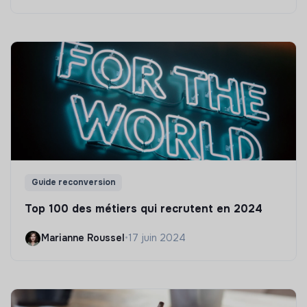
Guide reconversion
Top 100 des métiers qui recrutent en 2024
Marianne Roussel
•
17 juin 2024