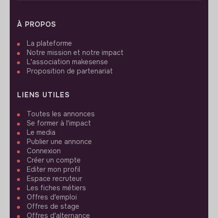
À PROPOS
La plateforme
Notre mission et notre impact
L'association makesense
Proposition de partenariat
LIENS UTILES
Toutes les annonces
Se former à l'impact
Le media
Publier une annonce
Connexion
Créer un compte
Editer mon profil
Espace recruteur
Les fiches métiers
Offres d'emploi
Offres de stage
Offres d'alternance