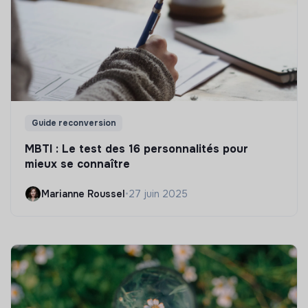
Guide reconversion
MBTI : Le test des 16 personnalités pour
mieux se connaître
Marianne Roussel
•
27 juin 2025