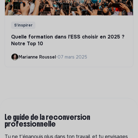
S'inspirer
Quelle formation dans l'ESS choisir en 2025 ?
Notre Top 10
Marianne Roussel
•
07 mars 2025
Le guide de la reconversion
professionnelle
Tu ne t'épanouis plus dans ton travail, et tu envisages