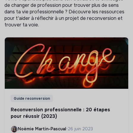
de changer de profession pour trouver plus de sens
dans ta vie professionnelle ? Découvre les ressources
pour t'aider à réflechir à un projet de reconversion et
trouver ta voie.
Guide reconversion
Reconversion professionnelle : 20 étapes
pour réussir (2023)
Noëmie Martin-Pascual
•
26 juin 2023