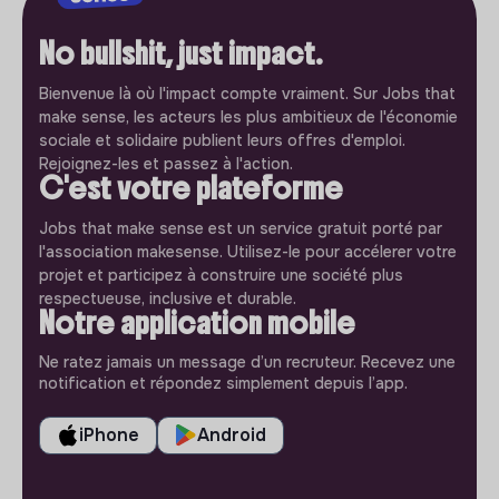
No bullshit, just impact.
Bienvenue là où l'impact compte vraiment. Sur Jobs that
make sense, les acteurs les plus ambitieux de l'économie
sociale et solidaire publient leurs offres d'emploi.
Rejoignez-les et passez à l'action.
C'est votre plateforme
Jobs that make sense est un service gratuit porté par
l'association makesense. Utilisez-le pour accélerer votre
projet et participez à construire une société plus
respectueuse, inclusive et durable.
Notre application mobile
Ne ratez jamais un message d’un recruteur. Recevez une
notification et répondez simplement depuis l’app.
iPhone
Android