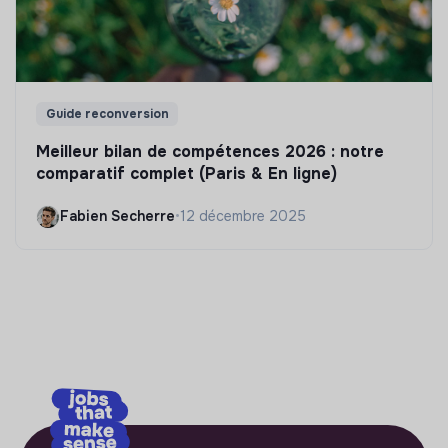
Guide reconversion
Meilleur bilan de compétences 2026 : notre
comparatif complet (Paris & En ligne)
Fabien Secherre
•
12 décembre 2025