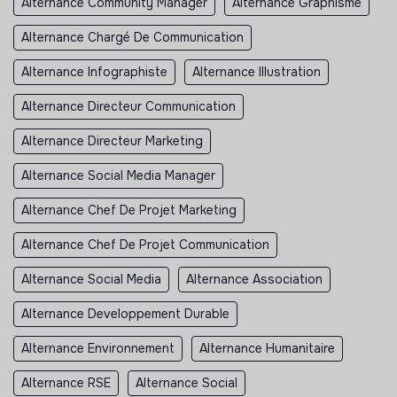
Alternance Community Manager
Alternance Graphisme
Alternance Chargé De Communication
Alternance Infographiste
Alternance Illustration
Alternance Directeur Communication
Alternance Directeur Marketing
Alternance Social Media Manager
Alternance Chef De Projet Marketing
Alternance Chef De Projet Communication
Alternance Social Media
Alternance Association
Alternance Developpement Durable
Alternance Environnement
Alternance Humanitaire
Alternance RSE
Alternance Social