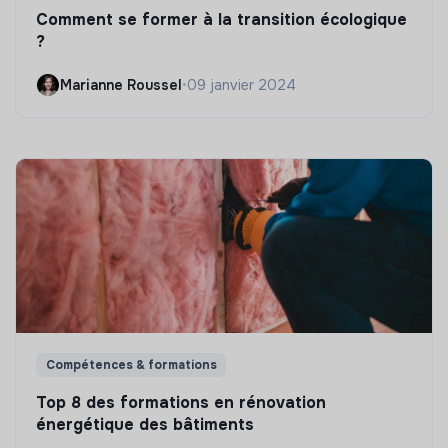
Comment se former à la transition écologique
?
Marianne Roussel
•
09 janvier 2024
Compétences & formations
Top 8 des formations en rénovation
énergétique des bâtiments