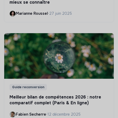
mieux se connaître
Marianne Roussel
•
27 juin 2025
Guide reconversion
Meilleur bilan de compétences 2026 : notre
comparatif complet (Paris & En ligne)
Fabien Secherre
•
12 décembre 2025