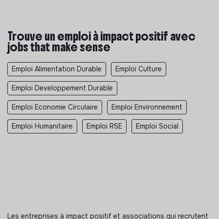
Trouve un emploi à impact positif avec
jobs that make sense
Emploi Alimentation Durable
Emploi Culture
Emploi Developpement Durable
Emploi Economie Circulaire
Emploi Environnement
Emploi Humanitaire
Emploi RSE
Emploi Social
Les entreprises à impact positif et associations qui recrutent