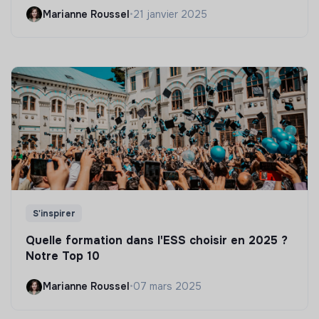
Marianne Roussel
•
21 janvier 2025
S'inspirer
Quelle formation dans l'ESS choisir en 2025 ?
Notre Top 10
Marianne Roussel
•
07 mars 2025