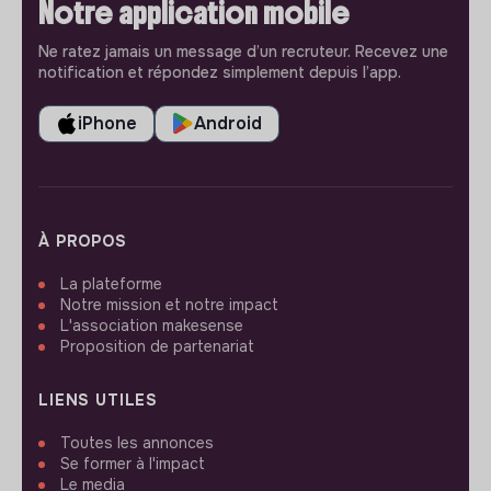
Notre application mobile
Ne ratez jamais un message d’un recruteur. Recevez une
notification et répondez simplement depuis l’app.
iPhone
Android
À PROPOS
La plateforme
Notre mission et notre impact
L'association makesense
Proposition de partenariat
LIENS UTILES
Toutes les annonces
Se former à l'impact
Le media