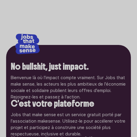
No bullshit, just impact.
Bienvenue là où l'impact compte vraiment. Sur Jobs that
make sense, les acteurs les plus ambitieux de l'économie
sociale et solidaire publient leurs offres d'emploi.
Rejoignez-les et passez à l'action.
C'est votre plateforme
Jobs that make sense est un service gratuit porté par
l'association makesense. Utilisez-le pour accélerer votre
projet et participez à construire une société plus
respectueuse, inclusive et durable.