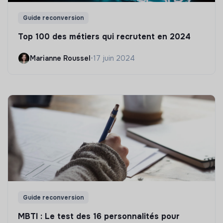
Guide reconversion
Top 100 des métiers qui recrutent en 2024
Marianne Roussel
•
17 juin 2024
Guide reconversion
MBTI : Le test des 16 personnalités pour