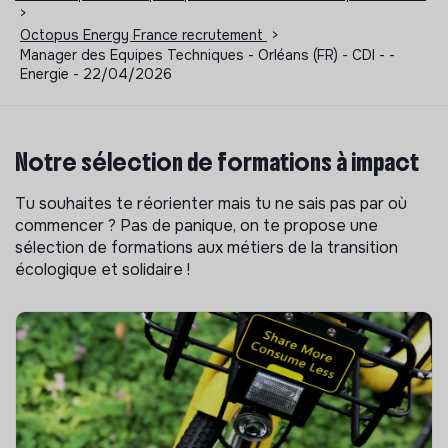
>
Octopus Energy France recrutement
>
Manager des Equipes Techniques - Orléans (FR) - CDI - -
Energie - 22/04/2026
Notre sélection de formations à impact
Tu souhaites te réorienter mais tu ne sais pas par où
commencer ? Pas de panique, on te propose une
sélection de formations aux métiers de la transition
écologique et solidaire !