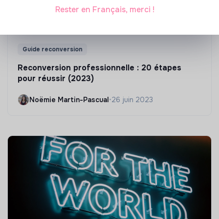
Rester en Français, merci !
Guide reconversion
Reconversion professionnelle : 20 étapes
pour réussir (2023)
Noëmie Martin-Pascual
•
26 juin 2023