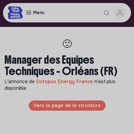
Menu
🙁
Manager des Equipes
Techniques - Orléans (FR)
L'annonce de
Octopus Energy France
n'est plus
disponible
Vers la page de la structure