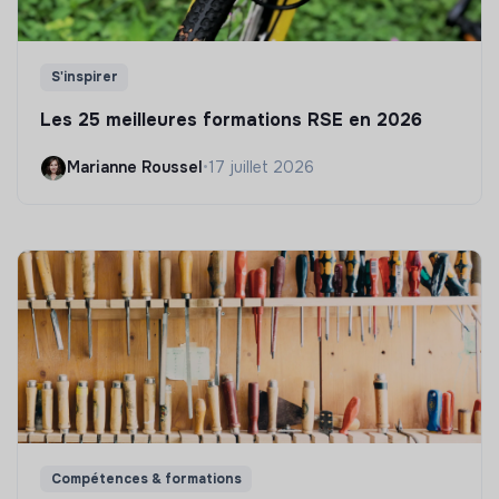
S'inspirer
Les 25 meilleures formations RSE en 2026
Marianne Roussel
•
17 juillet 2026
Compétences & formations