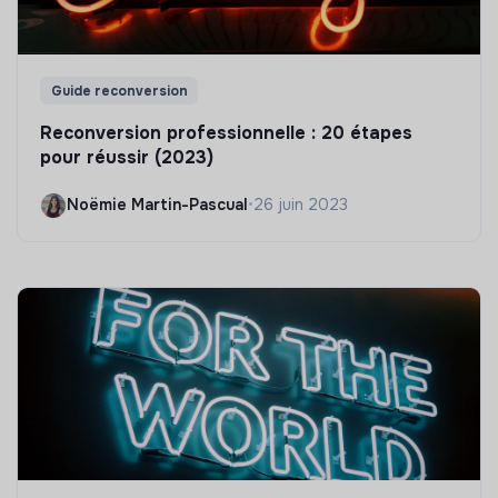
Guide reconversion
Reconversion professionnelle : 20 étapes
pour réussir (2023)
Noëmie Martin-Pascual
•
26 juin 2023