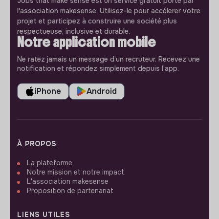
Jobs that make sense est un service gratuit porté par
l'association makesense. Utilisez-le pour accélerer votre
projet et participez à construire une société plus
respectueuse, inclusive et durable.
Notre application mobile
Ne ratez jamais un message d’un recruteur. Recevez une
notification et répondez simplement depuis l’app.
iPhone
Android
À PROPOS
La plateforme
Notre mission et notre impact
L'association makesense
Proposition de partenariat
LIENS UTILES