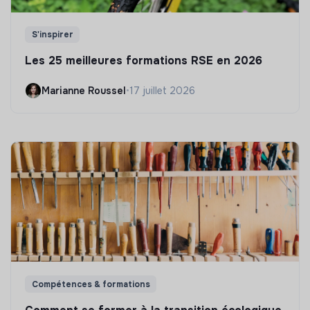
S'inspirer
Les 25 meilleures formations RSE en 2026
Marianne Roussel
•
17 juillet 2026
Compétences & formations