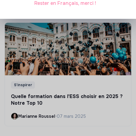
Marianne Roussel
•
21 janvier 2025
Rester en Français, merci !
S'inspirer
Quelle formation dans l'ESS choisir en 2025 ?
Notre Top 10
Marianne Roussel
•
07 mars 2025