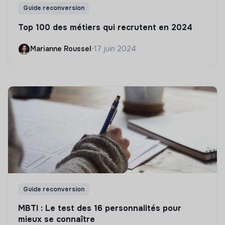
Guide reconversion
Top 100 des métiers qui recrutent en 2024
Marianne Roussel
•
17 juin 2024
Guide reconversion
MBTI : Le test des 16 personnalités pour
mieux se connaître