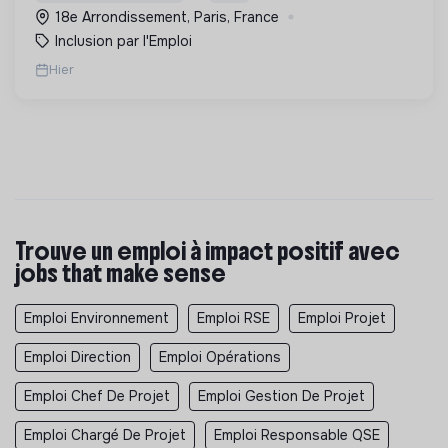
Longue Durée" à Paris
18e Arrondissement, Paris, France
Inclusion par l'Emploi
Hier
Trouve un emploi à impact positif avec
jobs that make sense
Emploi Environnement
Emploi RSE
Emploi Projet
Emploi Direction
Emploi Opérations
Emploi Chef De Projet
Emploi Gestion De Projet
Emploi Chargé De Projet
Emploi Responsable QSE