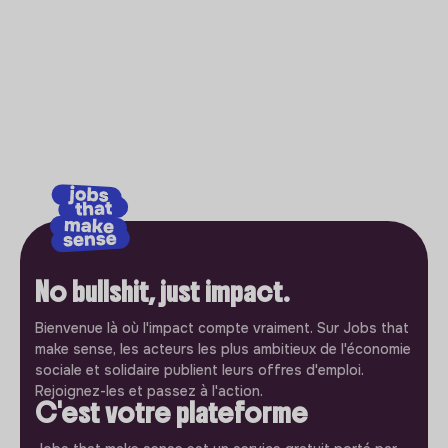
No bullshit, just impact.
Bienvenue là où l'impact compte vraiment. Sur Jobs that
make sense, les acteurs les plus ambitieux de l'économie
sociale et solidaire publient leurs offres d'emploi.
Rejoignez-les et passez à l'action.
C'est votre plateforme