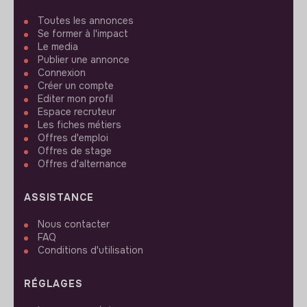
Toutes les annonces
Se former à l'impact
Le media
Publier une annonce
Connexion
Créer un compte
Editer mon profil
Espace recruteur
Les fiches métiers
Offres d'emploi
Offres de stage
Offres d'alternance
ASSISTANCE
Nous contacter
FAQ
Conditions d'utilisation
RÉGLAGES