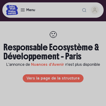
Menu
🙁
Responsable Ecosystème &
Développement - Paris
L'annonce de
Nuances d'Avenir
n'est plus disponible
Vers la page de la structure