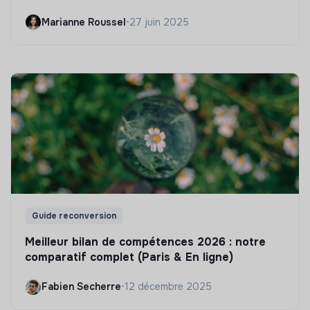
Marianne Roussel
•
27 juin 2025
Guide reconversion
Meilleur bilan de compétences 2026 : notre
comparatif complet (Paris & En ligne)
Fabien Secherre
•
12 décembre 2025