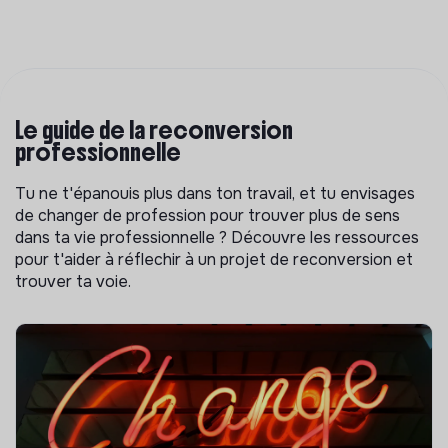
Le guide de la reconversion
professionnelle
Tu ne t'épanouis plus dans ton travail, et tu envisages
de changer de profession pour trouver plus de sens
dans ta vie professionnelle ? Découvre les ressources
pour t'aider à réflechir à un projet de reconversion et
trouver ta voie.