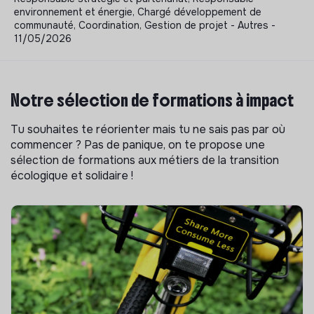
environnement et énergie, Chargé développement de
communauté, Coordination, Gestion de projet - Autres -
11/05/2026
Notre sélection de formations à impact
Tu souhaites te réorienter mais tu ne sais pas par où
commencer ? Pas de panique, on te propose une
sélection de formations aux métiers de la transition
écologique et solidaire !