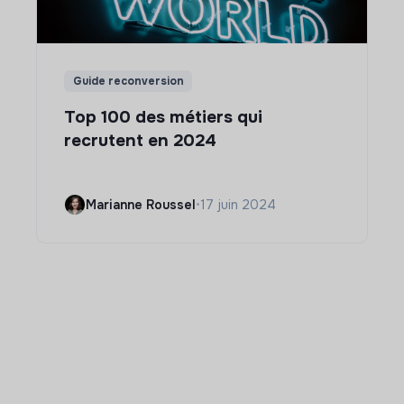
Guide reconversion
Top 100 des métiers qui
recrutent en 2024
Marianne Roussel
•
17 juin 2024