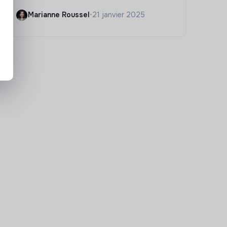
Marianne Roussel
•
21 janvier 2025