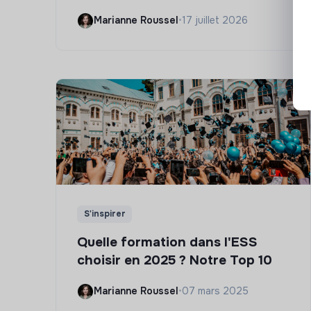
Marianne Roussel
•
17 juillet 2026
S'inspirer
Quelle formation dans l'ESS
choisir en 2025 ? Notre Top 10
Marianne Roussel
•
07 mars 2025