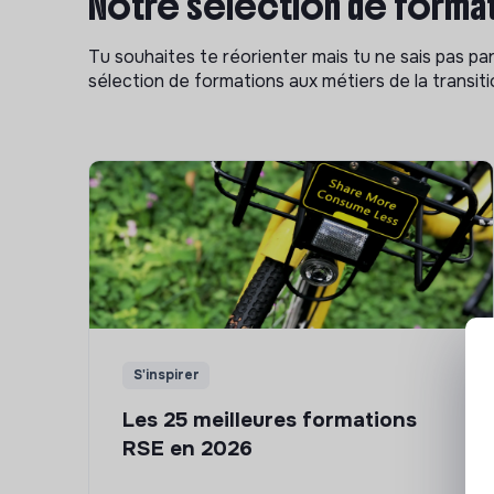
Notre sélection de format
Tu souhaites te réorienter mais tu ne sais pas p
sélection de formations aux métiers de la transitio
S'inspirer
Les 25 meilleures formations
RSE en 2026