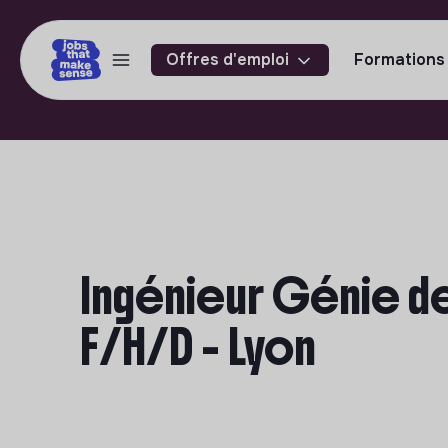
Offres d'emploi
Formations
Ingénieur Génie d
F/H/D - Lyon