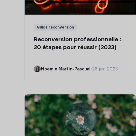
Guide reconversion
Reconversion professionnelle :
20 étapes pour réussir (2023)
Noëmie Martin-Pascual
•
26 juin 2023