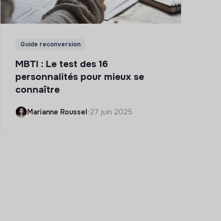
Guide reconversion
MBTI : Le test des 16
personnalités pour mieux se
connaître
Marianne Roussel
•
27 juin 2025