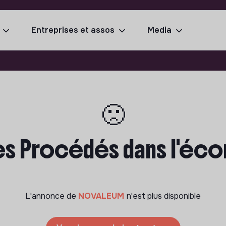
Entreprises et assos
Media
🙁
es Procédés dans l'éco
L'annonce de
NOVALEUM
n'est plus disponible