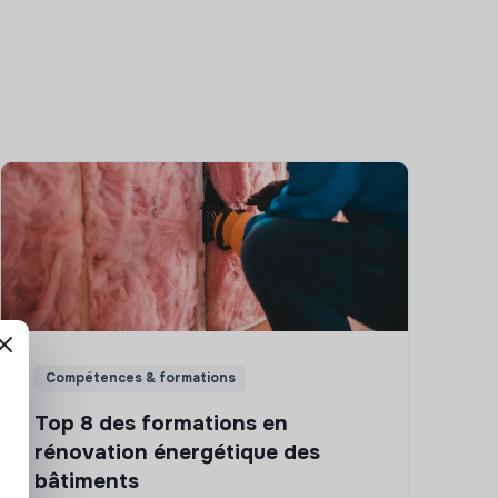
Compétences & formations
Top 8 des formations en
rénovation énergétique des
bâtiments