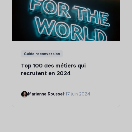
Guide reconversion
Top 100 des métiers qui
recrutent en 2024
Marianne Roussel
•
17 juin 2024