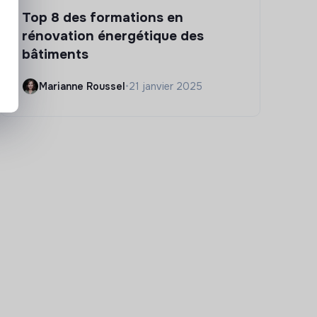
Top 8 des formations en
rénovation énergétique des
bâtiments
Marianne Roussel
•
21 janvier 2025