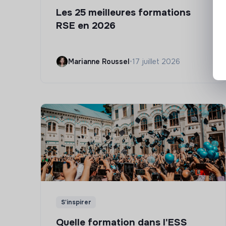
Les 25 meilleures formations
RSE en 2026
Marianne Roussel
•
17 juillet 2026
S'inspirer
Quelle formation dans l'ESS