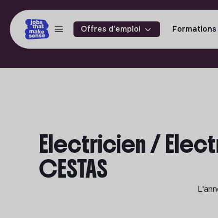
Offres d'emploi
Formations
Electricien / Elect
CESTAS
L'an