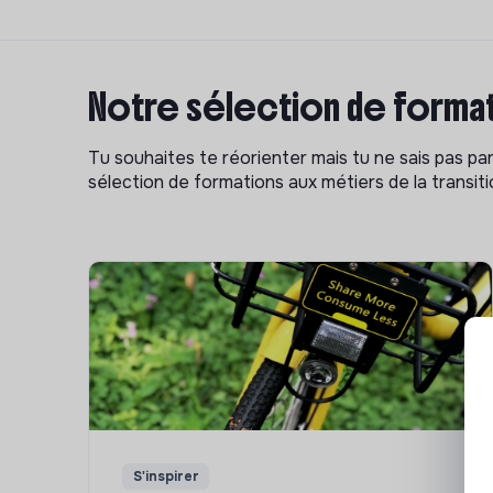
Notre sélection de format
Tu souhaites te réorienter mais tu ne sais pas p
sélection de formations aux métiers de la transitio
S'inspirer