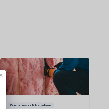
Compétences & formations