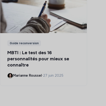
Guide reconversion
MBTI : Le test des 16
personnalités pour mieux se
connaître
Marianne Roussel
•
27 juin 2025