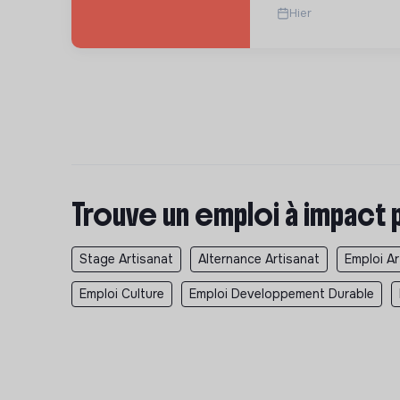
Hier
Trouve un emploi à impact 
Stage Artisanat
Alternance Artisanat
Emploi Ar
Emploi Culture
Emploi Developpement Durable