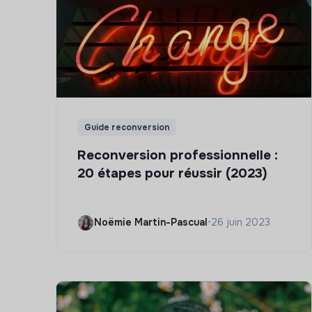
Guide reconversion
Reconversion professionnelle :
20 étapes pour réussir (2023)
Noëmie Martin-Pascual
•
26 juin 2023