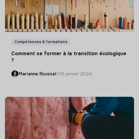
Compétences & formations
Comment se former à la transition écologique
?
Marianne Roussel
•
09 janvier 2024