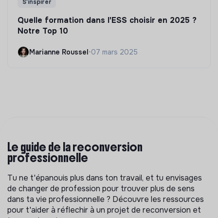
S'inspirer
Quelle formation dans l'ESS choisir en 2025 ?
Notre Top 10
Marianne Roussel
•
07 mars 2025
Le guide de la reconversion
professionnelle
Tu ne t'épanouis plus dans ton travail, et tu envisages
de changer de profession pour trouver plus de sens
dans ta vie professionnelle ? Découvre les ressources
pour t'aider à réflechir à un projet de reconversion et