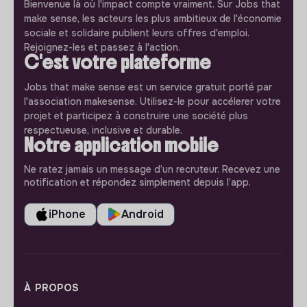
Bienvenue là où l'impact compte vraiment. Sur Jobs that
make sense, les acteurs les plus ambitieux de l'économie
sociale et solidaire publient leurs offres d'emploi.
Rejoignez-les et passez à l'action.
C'est votre plateforme
Jobs that make sense est un service gratuit porté par
l'association makesense. Utilisez-le pour accélerer votre
projet et participez à construire une société plus
respectueuse, inclusive et durable.
Notre application mobile
Ne ratez jamais un message d’un recruteur. Recevez une
notification et répondez simplement depuis l’app.
iPhone
Android
À PROPOS