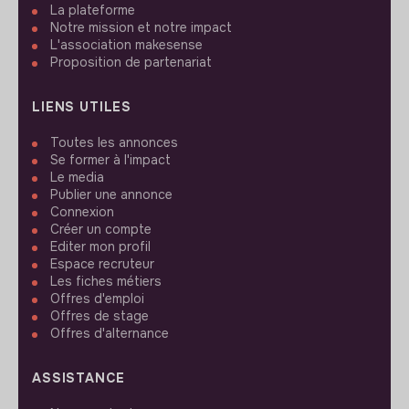
La plateforme
Notre mission et notre impact
L'association makesense
Proposition de partenariat
LIENS UTILES
Toutes les annonces
Se former à l'impact
Le media
Publier une annonce
Connexion
Créer un compte
Editer mon profil
Espace recruteur
Les fiches métiers
Offres d'emploi
Offres de stage
Offres d'alternance
ASSISTANCE