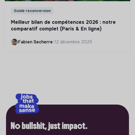
Guide reconversion
Meilleur bilan de compétences 2026 : notre
comparatif complet (Paris & En ligne)
Fabien Secherre
•
12 décembre 2025
No bullshit, just impact.