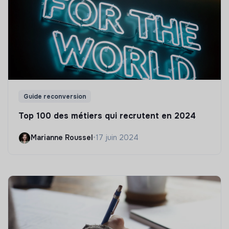
Guide reconversion
Top 100 des métiers qui recrutent en 2024
Marianne Roussel
•
17 juin 2024