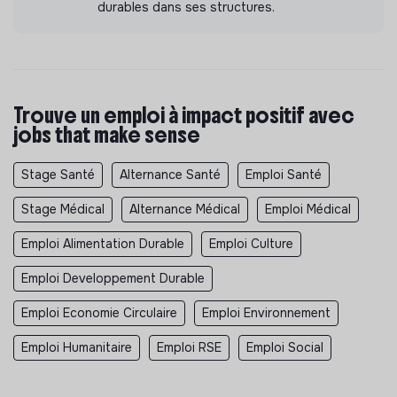
durables dans ses structures.
Trouve un emploi à impact positif avec
jobs that make sense
Stage Santé
Alternance Santé
Emploi Santé
Stage Médical
Alternance Médical
Emploi Médical
Emploi Alimentation Durable
Emploi Culture
Emploi Developpement Durable
Emploi Economie Circulaire
Emploi Environnement
Emploi Humanitaire
Emploi RSE
Emploi Social