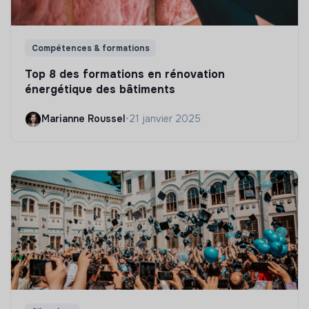
Compétences & formations
Top 8 des formations en rénovation
énergétique des bâtiments
Marianne Roussel
•
21 janvier 2025