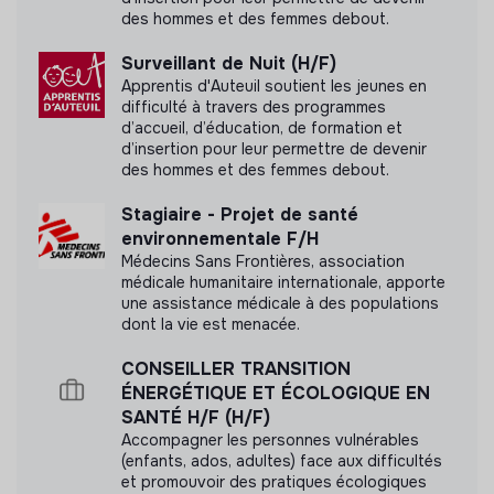
des hommes et des femmes debout.
Surveillant de Nuit (H/F)
Apprentis d'Auteuil soutient les jeunes en
difficulté à travers des programmes
d’accueil, d’éducation, de formation et
d’insertion pour leur permettre de devenir
des hommes et des femmes debout.
Stagiaire - Projet de santé
environnementale F/H
Médecins Sans Frontières, association
médicale humanitaire internationale, apporte
une assistance médicale à des populations
dont la vie est menacée.
CONSEILLER TRANSITION
ÉNERGÉTIQUE ET ÉCOLOGIQUE EN
SANTÉ H/F (H/F)
Accompagner les personnes vulnérables
(enfants, ados, adultes) face aux difficultés
et promouvoir des pratiques écologiques