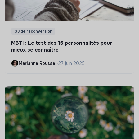
Guide reconversion
MBTI : Le test des 16 personnalités pour
mieux se connaître
Marianne Roussel
•
27 juin 2025