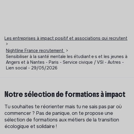
Les entreprises à impact positif et associations qui recrutent
>
Nightline France recrutement
>
Sensibiliser à la santé mentale les étudiant·e·s et les jeunes à
Angers et à Nantes - Paris - Service civique / VSI - Autres -
Lien social - 29/05/2026
Notre sélection de formations à impact
Tu souhaites te réorienter mais tu ne sais pas par où
commencer ? Pas de panique, on te propose une
sélection de formations aux métiers de la transition
écologique et solidaire !