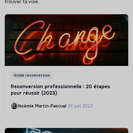
trouver ta voie.
Guide reconversion
Reconversion professionnelle : 20 étapes
pour réussir (2023)
Noëmie Martin-Pascual
•
26 juin 2023