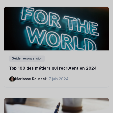
Guide reconversion
Top 100 des métiers qui recrutent en 2024
Marianne Roussel
•
17 juin 2024