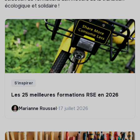
écologique et solidaire !
S'inspirer
Les 25 meilleures formations RSE en 2026
Marianne Roussel
•
17 juillet 2026