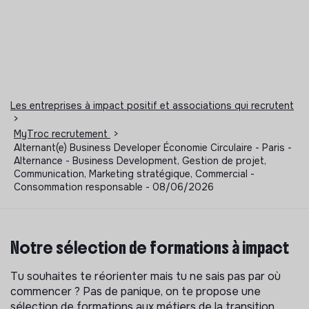
Les entreprises à impact positif et associations qui recrutent
>
MyTroc recrutement
>
Alternant(e) Business Developer Économie Circulaire - Paris -
Alternance - Business Development, Gestion de projet,
Communication, Marketing stratégique, Commercial -
Consommation responsable - 08/06/2026
Notre sélection de formations à impact
Tu souhaites te réorienter mais tu ne sais pas par où
commencer ? Pas de panique, on te propose une
sélection de formations aux métiers de la transition