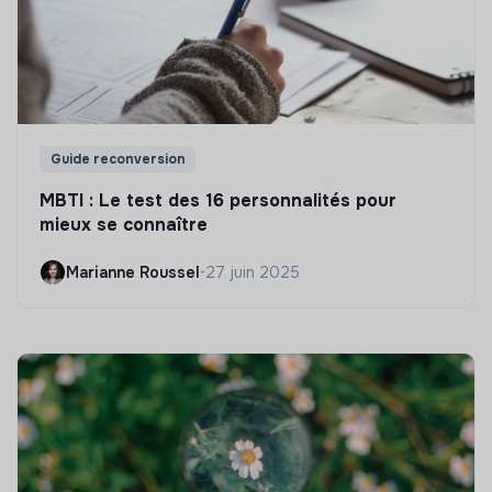
Guide reconversion
MBTI : Le test des 16 personnalités pour
mieux se connaître
Marianne Roussel
•
27 juin 2025