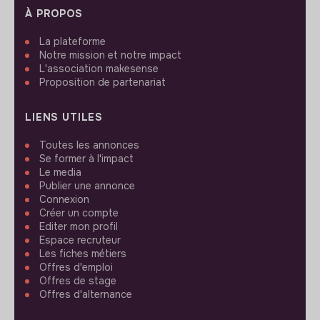
À PROPOS
La plateforme
Notre mission et notre impact
L'association makesense
Proposition de partenariat
LIENS UTILES
Toutes les annonces
Se former à l'impact
Le media
Publier une annonce
Connexion
Créer un compte
Editer mon profil
Espace recruteur
Les fiches métiers
Offres d'emploi
Offres de stage
Offres d'alternance