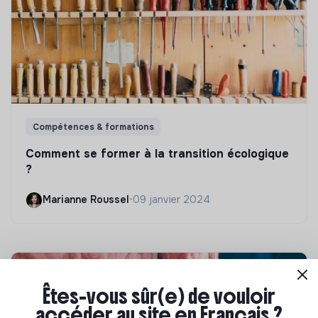
Compétences & formations
Comment se former à la transition écologique
?
Marianne Roussel
•
09 janvier 2024
Êtes-vous sûr(e) de vouloir
accéder au site en Français ?