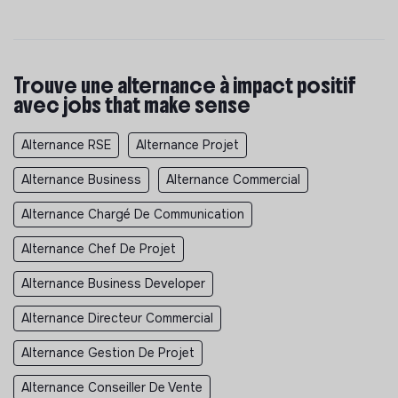
Trouve une alternance à impact positif
avec jobs that make sense
Alternance RSE
Alternance Projet
Alternance Business
Alternance Commercial
Alternance Chargé De Communication
Alternance Chef De Projet
Alternance Business Developer
Alternance Directeur Commercial
Alternance Gestion De Projet
Alternance Conseiller De Vente