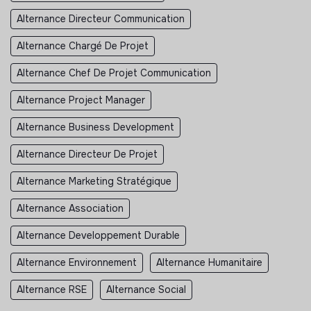
Alternance Directeur Communication
Alternance Chargé De Projet
Alternance Chef De Projet Communication
Alternance Project Manager
Alternance Business Development
Alternance Directeur De Projet
Alternance Marketing Stratégique
Alternance Association
Alternance Developpement Durable
Alternance Environnement
Alternance Humanitaire
Alternance RSE
Alternance Social