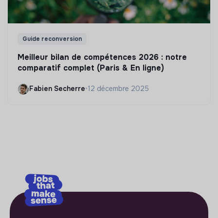
Guide reconversion
Meilleur bilan de compétences 2026 : notre
comparatif complet (Paris & En ligne)
Fabien Secherre
•
12 décembre 2025