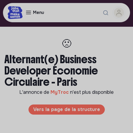
Menu
🙁
Alternant(e) Business
Developer Économie
Circulaire - Paris
L'annonce de
MyTroc
n'est plus disponible
Vers la page de la structure