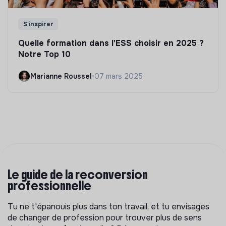
S'inspirer
Quelle formation dans l'ESS choisir en 2025 ?
Notre Top 10
Marianne Roussel
•
07 mars 2025
Le guide de la reconversion
professionnelle
Tu ne t'épanouis plus dans ton travail, et tu envisages
de changer de profession pour trouver plus de sens