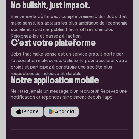
No bullshit, just impact.
Bienvenue là où l'impact compte vraiment. Sur Jobs that
make sense, les acteurs les plus ambitieux de l'économie
sociale et solidaire publient leurs offres d'emploi.
Rejoignez-les et passez à l'action.
C'est votre plateforme
Jobs that make sense est un service gratuit porté par
l'association makesense. Utilisez-le pour accélerer votre
projet et participez à construire une société plus
respectueuse, inclusive et durable.
Notre application mobile
Ne ratez jamais un message d’un recruteur. Recevez une
notification et répondez simplement depuis l’app.
iPhone
Android