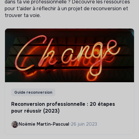
dans ta vie professionnelle ? Découvre les ressources
pour t'aider à réflechir à un projet de reconversion et
trouver ta voie.
Guide reconversion
Reconversion professionnelle : 20 étapes
pour réussir (2023)
Noëmie Martin-Pascual
•
26 juin 2023