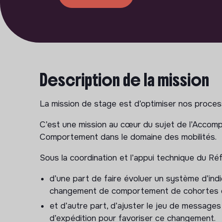
Description de la mission
La mission de stage est d’optimiser nos process
C’est une mission au cœur du sujet de l’Acc
Comportement dans le domaine des mobilités.
Sous la coordination et l’appui technique du Réf
d’une part de faire évoluer un système d’ind
changement de comportement de cohortes d’
et d’autre part, d’ajuster le jeu de message
d’expédition pour favoriser ce changement.