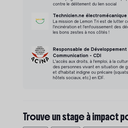
contre le délitement du lien social
Technicien.ne électromécanique
La mission de Lemon Tri est de lutter c
l'incinération et l'enfouissement des d
les bons zestes à nos côtés !
Responsable de Développement 
Communication - CDI
L'accès aux droits, à l'emploi, à la cult
des personnes vivant en situation de g
et d'habitat indigne ou précaire (squats,
hôtels sociaux, etc.) en IDF.
Trouve un stage à impact p