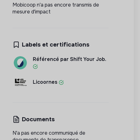
Mobicoop n'a pas encore transmis de
mesure d'impact
Labels et certifications
Référencé par Shift Your Job.
Licoornes
Documents
N'a pas encore communiqué de
documents de transparence