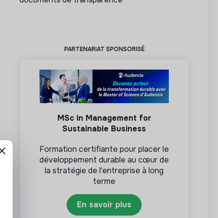
PARTENARIAT SPONSORISÉ
MSc in Management for
Sustainable Business
Formation certifiante pour placer le
développement durable au cœur de
la stratégie de l'entreprise à long
terme
En savoir plus