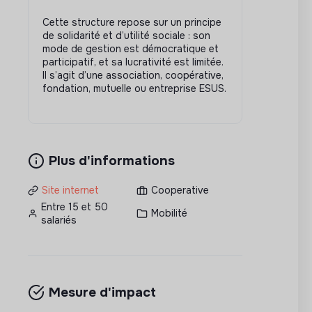
Cette structure repose sur un principe
de solidarité et d’utilité sociale : son
mode de gestion est démocratique et
participatif, et sa lucrativité est limitée.
Il s’agit d’une association, coopérative,
fondation, mutuelle ou entreprise ESUS.
Plus d'informations
Site internet
Cooperative
Entre 15 et 50
Mobilité
salariés
Mesure d'impact