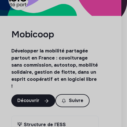
Mobicoop
Développer la mobilité partagée
partout en France : covoiturage
sans commission, autostop, mobilité
solidaire, gestion de flotte, dans un
esprit coopératif et en logiciel libre
!
Découvrir
Suivre
💡
Structure de l’ESS