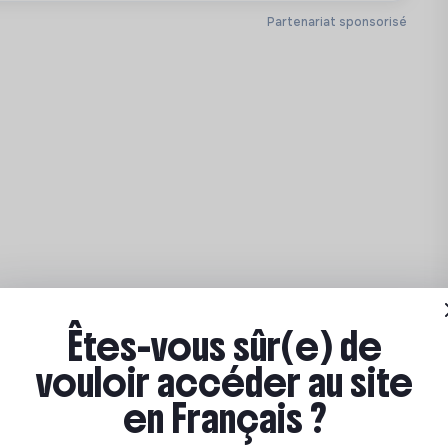
Partenariat sponsorisé
Êtes-vous sûr(e) de
vouloir accéder au site
en Français ?