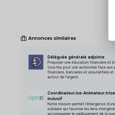
Annonces similaires
Déléguée générale adjointe
Proposer une éducation financière et b
tous·tes pour une autonomie face aux 
financiers, bancaires et assurantiels et 
autour de l'argent.
Coordinateur.ice-Animateur.trice
inclusif
Notre mission permet l’émergence d’une
solidaire qui favorise les liens intergén
accompagner le vieillissement de la pop