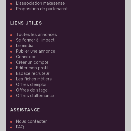
L'association makesense
Proposition de partenariat
LIENS UTILES
Toutes les annonces
Se former à l'impact
Le media
Publier une annonce
Connexion
Créer un compte
Editer mon profil
Espace recruteur
Les fiches métiers
Offres d'emploi
Offres de stage
Offres d'alternance
ASSISTANCE
Nous contacter
FAQ