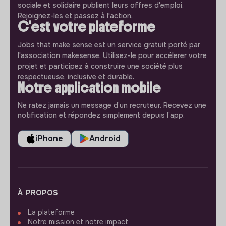
sociale et solidaire publient leurs offres d'emploi.
Rejoignez-les et passez à l'action.
C'est votre plateforme
Jobs that make sense est un service gratuit porté par
l'association makesense. Utilisez-le pour accélerer votre
projet et participez à construire une société plus
respectueuse, inclusive et durable.
Notre application mobile
Ne ratez jamais un message d’un recruteur. Recevez une
notification et répondez simplement depuis l’app.
iPhone
Android
À PROPOS
La plateforme
Notre mission et notre impact