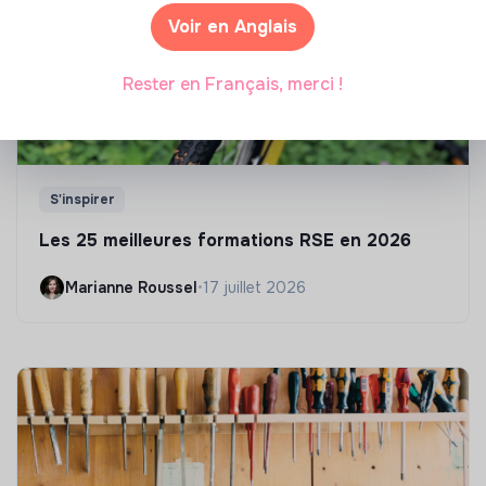
Voir en Anglais
Rester en Français, merci !
S'inspirer
Les 25 meilleures formations RSE en 2026
Marianne Roussel
•
17 juillet 2026