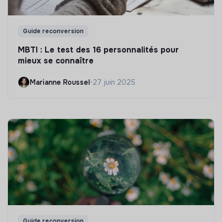
Guide reconversion
MBTI : Le test des 16 personnalités pour
mieux se connaître
Marianne Roussel
•
27 juin 2025
Guide reconversion