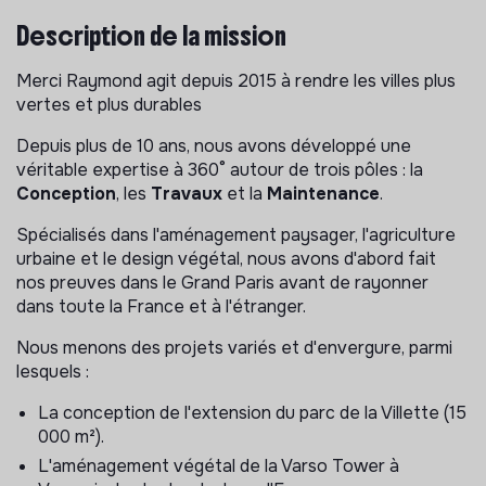
Description de la mission
Merci Raymond agit depuis 2015 à rendre les villes plus
vertes et plus durables
Depuis plus de 10 ans, nous avons développé une
véritable expertise à 360° autour de trois pôles : la
Conception
, les
Travaux
et la
Maintenance
.
Spécialisés dans l'aménagement paysager, l'agriculture
urbaine et le design végétal, nous avons d'abord fait
nos preuves dans le Grand Paris avant de rayonner
dans toute la France et à l'étranger.
Nous menons des projets variés et d'envergure, parmi
lesquels :
La conception de l'extension du parc de la Villette (15
000 m²).
L'aménagement végétal de la Varso Tower à