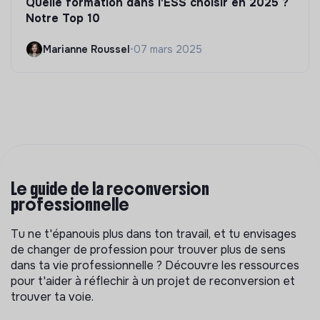
Quelle formation dans l'ESS choisir en 2025 ?
Notre Top 10
Marianne Roussel
•
07 mars 2025
Le guide de la reconversion
professionnelle
Tu ne t'épanouis plus dans ton travail, et tu envisages
de changer de profession pour trouver plus de sens
dans ta vie professionnelle ? Découvre les ressources
pour t'aider à réflechir à un projet de reconversion et
trouver ta voie.