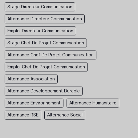
Stage Directeur Communication
Alternance Directeur Communication
Emploi Directeur Communication
Stage Chef De Projet Communication
Alternance Chef De Projet Communication
Emploi Chef De Projet Communication
Alternance Association
Alternance Developpement Durable
Alternance Environnement
Alternance Humanitaire
Alternance RSE
Alternance Social