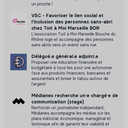
un proche !
VSC - Favoriser le lien social et
l’inclusion des personnes sans-abri
chez Toit à Moi Marseille BDR
L'association Toit à Moi Marseille Bouche du
Rhône loge et accompagne des personnes
sans abris vers un avenir sans rue.
Délégué.e général.e adjoint.e
Proposer une éducation financière et
budgétaire à tous·tes pour une autonomie
face aux produits financiers, bancaires et
assurantiels et briser le tabou autour de
l'argent.
Médianes recherche un·e chargé·e de
communication (stage)
Renforcer un journalisme indépendant.
Médianes accompagne les médias sur les
plans éditorial, économique, managérial et
technique afin de garantir leur viabilité et