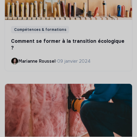
Compétences & formations
Comment se former à la transition écologique
?
Marianne Roussel
•
09 janvier 2024