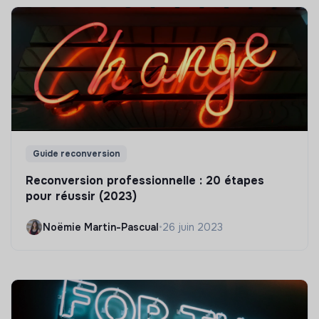
Guide reconversion
Reconversion professionnelle : 20 étapes
pour réussir (2023)
Noëmie Martin-Pascual
•
26 juin 2023