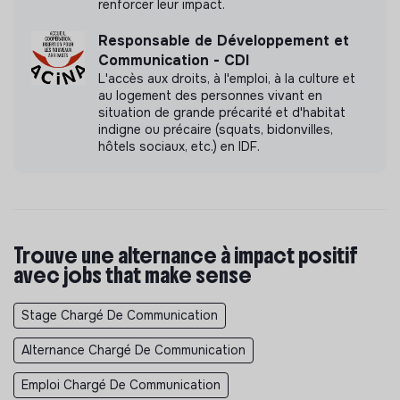
renforcer leur impact.
Responsable de Développement et
Communication - CDI
L'accès aux droits, à l'emploi, à la culture et
au logement des personnes vivant en
situation de grande précarité et d'habitat
indigne ou précaire (squats, bidonvilles,
hôtels sociaux, etc.) en IDF.
Trouve une alternance à impact positif
avec jobs that make sense
Stage Chargé De Communication
Alternance Chargé De Communication
Emploi Chargé De Communication