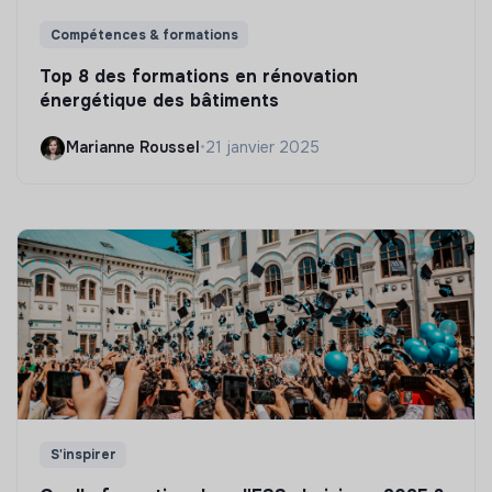
Compétences & formations
Top 8 des formations en rénovation
énergétique des bâtiments
Marianne Roussel
•
21 janvier 2025
S'inspirer