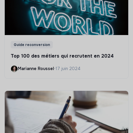
Guide reconversion
Top 100 des métiers qui recrutent en 2024
Marianne Roussel
•
17 juin 2024