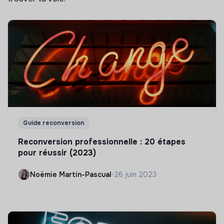
Guide reconversion
Reconversion professionnelle : 20 étapes
pour réussir (2023)
Noëmie Martin-Pascual
•
26 juin 2023