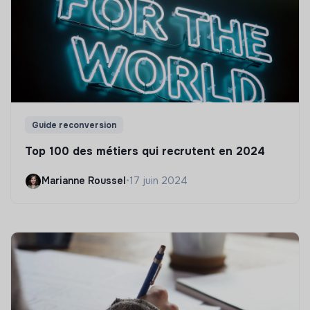
Guide reconversion
Top 100 des métiers qui recrutent en 2024
Marianne Roussel
•
17 juin 2024