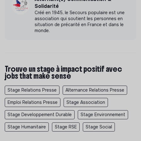
Solidarité
Créé en 1945, le Secours populaire est une
association qui soutient les personnes en
situation de précarité en France et dans le
monde.
Trouve un stage à impact positif avec
jobs that make sense
Stage Relations Presse
Alternance Relations Presse
Emploi Relations Presse
Stage Association
Stage Developpement Durable
Stage Environnement
Stage Humanitaire
Stage RSE
Stage Social