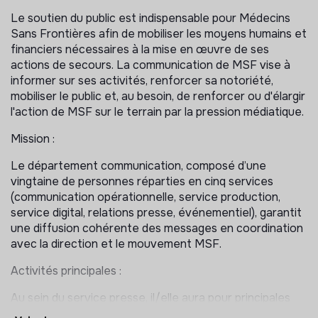
Le soutien du public est indispensable pour Médecins
Sans Frontières afin de mobiliser les moyens humains et
financiers nécessaires à la mise en œuvre de ses
actions de secours. La communication de MSF vise à
informer sur ses activités, renforcer sa notoriété,
mobiliser le public et, au besoin, de renforcer ou d'élargir
l'action de MSF sur le terrain par la pression médiatique.
Mission :
Le département communication, composé d’une
vingtaine de personnes réparties en cinq services
(communication opérationnelle, service production,
service digital, relations presse, événementiel), garantit
une diffusion cohérente des messages en coordination
avec la direction et le mouvement MSF.
Activités principales :
Au sein du service presse, il/elle aura pour principales
responsabilités :