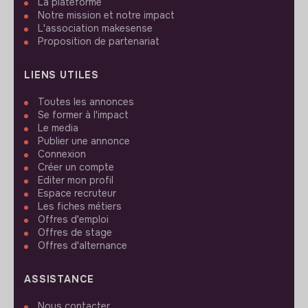
La plateforme
Notre mission et notre impact
L'association makesense
Proposition de partenariat
LIENS UTILES
Toutes les annonces
Se former à l'impact
Le media
Publier une annonce
Connexion
Créer un compte
Editer mon profil
Espace recruteur
Les fiches métiers
Offres d'emploi
Offres de stage
Offres d'alternance
ASSISTANCE
Nous contacter