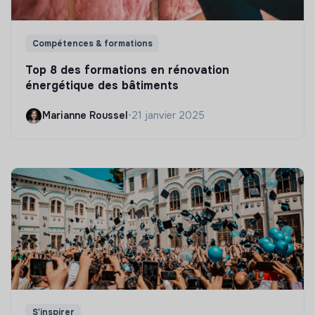
Compétences & formations
Top 8 des formations en rénovation
énergétique des bâtiments
Marianne Roussel
•
21 janvier 2025
S'inspirer