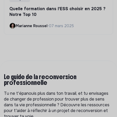
Quelle formation dans l'ESS choisir en 2025 ?
Notre Top 10
Marianne Roussel
•
07 mars 2025
Le guide de la reconversion
professionnelle
Tu ne t'épanouis plus dans ton travail, et tu envisages
de changer de profession pour trouver plus de sens
dans ta vie professionnelle ? Découvre les ressources
pour t'aider à réflechir à un projet de reconversion et
trouver ta voie.