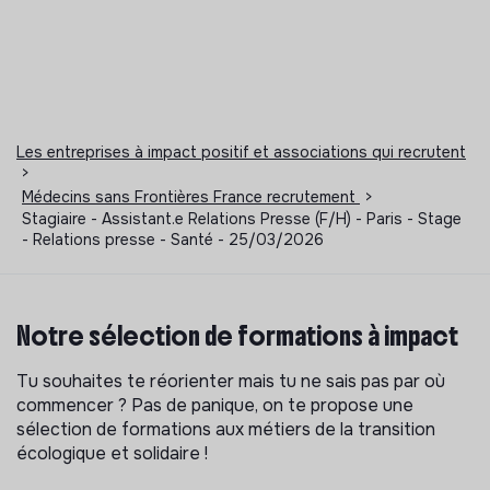
Les entreprises à impact positif et associations qui recrutent
>
Médecins sans Frontières France recrutement
>
Stagiaire - Assistant.e Relations Presse (F/H) - Paris - Stage
- Relations presse - Santé - 25/03/2026
Notre sélection de formations à impact
Tu souhaites te réorienter mais tu ne sais pas par où
commencer ? Pas de panique, on te propose une
sélection de formations aux métiers de la transition
écologique et solidaire !