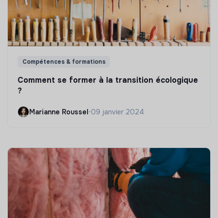
Compétences & formations
Comment se former à la transition écologique
?
Marianne Roussel
•
09 janvier 2024