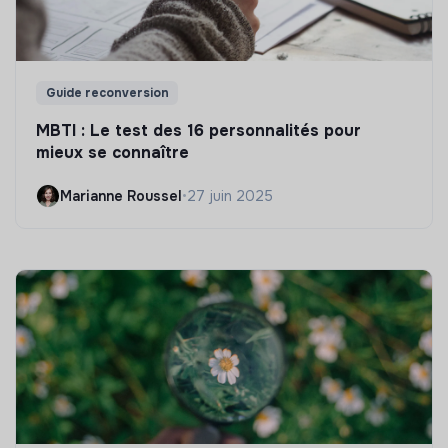
Guide reconversion
MBTI : Le test des 16 personnalités pour
mieux se connaître
Marianne Roussel
•
27 juin 2025