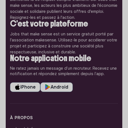
make sense, les acteurs les plus ambitieux de l'économie
sociale et solidaire publient leurs offres d'emploi.
Rejoignez-les et passez à l'action.
C'est votre plateforme
Jobs that make sense est un service gratuit porté par
l'association makesense. Utilisez-le pour accélerer votre
projet et participez à construire une société plus
respectueuse, inclusive et durable.
Notre application mobile
Ne ratez jamais un message d’un recruteur. Recevez une
notification et répondez simplement depuis l’app.
iPhone
Android
À PROPOS