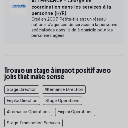
ALTERNANCE - Chargé de
coordination dans les services à la
personne (H/F)
Créé en 2007, Petits-fils est un réseau
national d'agences de services à la personne
spécialisées dans l'aide à domicile pour les
personnes âgées.
Trouve un stage à impact positif avec
jobs that make sense
Stage Direction
Alternance Direction
Emploi Direction
Stage Opérations
Alternance Opérations
Emploi Opérations
Stage Transaction Services