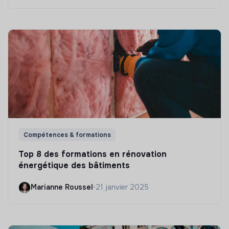
Compétences & formations
Top 8 des formations en rénovation
énergétique des bâtiments
Marianne Roussel
•
21 janvier 2025