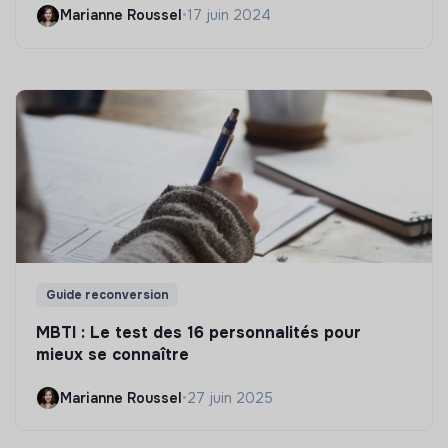
Marianne Roussel
•
17 juin 2024
Guide reconversion
MBTI : Le test des 16 personnalités pour
mieux se connaître
Marianne Roussel
•
27 juin 2025