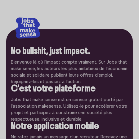
No bullshit, just impact.
Bienvenue là où l'impact compte vraiment. Sur Jobs that
make sense, les acteurs les plus ambitieux de l'économie
sociale et solidaire publient leurs offres d'emploi.
Rejoignez-les et passez à l'action.
C'est votre plateforme
Jobs that make sense est un service gratuit porté par
l'association makesense. Utilisez-le pour accélerer votre
projet et participez à construire une société plus
respectueuse, inclusive et durable.
Notre application mobile
Ne ratez jamais un message d’un recruteur. Recevez une