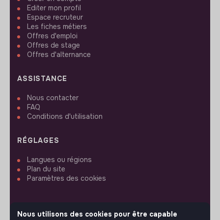
Editer mon profil
Espace recruteur
Les fiches métiers
Offres d'emploi
Offres de stage
Offres d'alternance
ASSISTANCE
Nous contacter
FAQ
Conditions d'utilisation
RÉGLAGES
Langues ou régions
Plan du site
Paramètres des cookies
Nous utilisons des cookies pour être capable