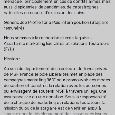
menacée : principalement en cas de conflits armés, mais
aussi d’épidémies, de pandémies, de catastrophes
naturelles ou encore d’exclusion des soins.
Generic Job Profile for a Paid Intern position (Stagiaire
rémunéré)
Nous sommes à la recherche d’un·e stagiaire –
Assistant·e marketing libéralités et relations testateurs
(F/H).
Mission :
Au sein du département de la collecte de fonds privés
de MSF France, le pôle Libéralités met en place des
campagnes marketing 360° pour promouvoir ces modes
de soutien et construit la relation avec les personnes
qui envisagent de soutenir MSF à travers un legs, une
assurance-vie ou une donation. Sous la responsabilité
de la chargée de marketing et relations testateurs, la
mission du ou de la stagiaire est de venir en appui à
l’équipe pour le développement des ressources issues