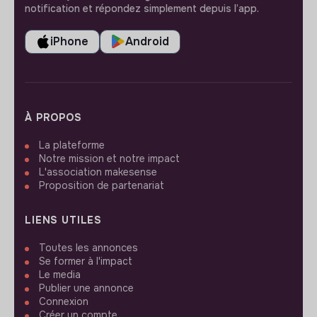
notification et répondez simplement depuis l’app.
iPhone
Android
À PROPOS
La plateforme
Notre mission et notre impact
L'association makesense
Proposition de partenariat
LIENS UTILES
Toutes les annonces
Se former à l'impact
Le media
Publier une annonce
Connexion
Créer un compte