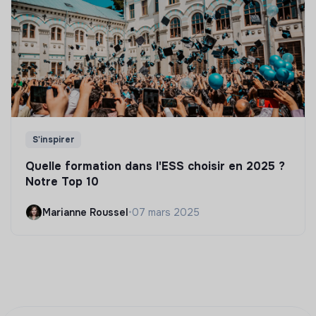
S'inspirer
Quelle formation dans l'ESS choisir en 2025 ?
Notre Top 10
Marianne Roussel
•
07 mars 2025