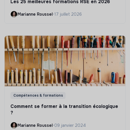
Les 25 meilleures formations RSE en 2026
Marianne Roussel
•
17 juillet 2026
Compétences & formations
Comment se former à la transition écologique
?
Marianne Roussel
•
09 janvier 2024