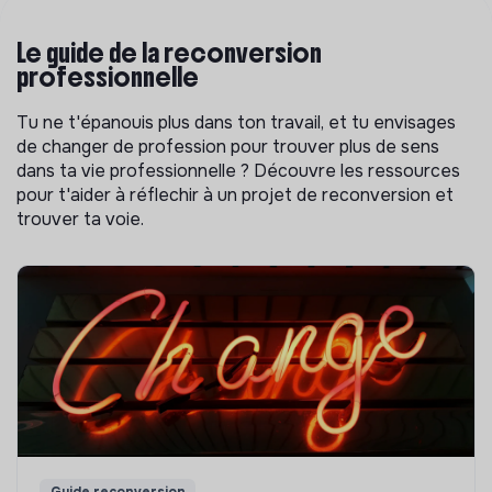
Le guide de la reconversion
professionnelle
Tu ne t'épanouis plus dans ton travail, et tu envisages
de changer de profession pour trouver plus de sens
dans ta vie professionnelle ? Découvre les ressources
pour t'aider à réflechir à un projet de reconversion et
trouver ta voie.
Guide reconversion