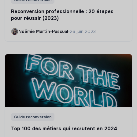
Reconversion professionnelle : 20 étapes
pour réussir (2023)
Noëmie Martin-Pascual
•
26 juin 2023
Guide reconversion
Top 100 des métiers qui recrutent en 2024