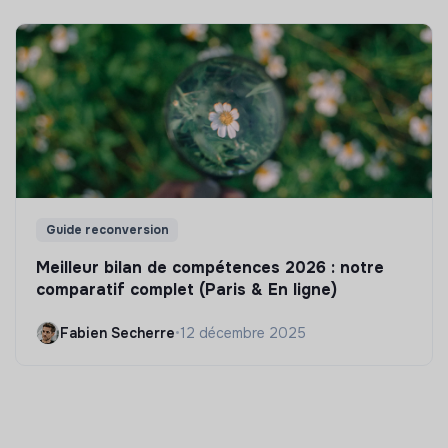
Guide reconversion
Meilleur bilan de compétences 2026 : notre
comparatif complet (Paris & En ligne)
Fabien Secherre
•
12 décembre 2025