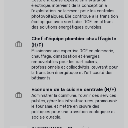
électrique, intervient de la conception à
l'exploitation, notamment pour les centrales
photovoltaïques. Elle contribue à la transition
écologique avec son Label RGE, en offrant
des solutions énergétiques durables.
Chef d'équipe plombier chauffagiste
(H/F)
Missionner une expertise RGE en plomberie,
chauffage, climatisation et énergies
renouvelables pour les particuliers,
professionnels et collectivités, œuvrant pour
la transition énergétique et l'efficacité des
bâtiments.
Econome de la cuisine centrale (H/F)
Administrer la commune, fournir des services
publics, gérer les infrastructures, promouvoir
le tourisme, et mettre en œuvre des
politiques pour une transition écologique et
sociale durable.