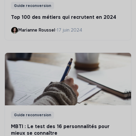
Guide reconversion
Top 100 des métiers qui recrutent en 2024
Marianne Roussel
•
17 juin 2024
Guide reconversion
MBTI : Le test des 16 personnalités pour
mieux se connaître