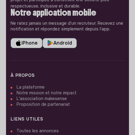
respectueuse, inclusive et durable.
Notre application mobile
Ne ratez jamais un message d’un recruteur. Recevez une
notification et répondez simplement depuis l’app.
iPhone
Android
À PROPOS
La plateforme
Notre mission et notre impact
L'association makesense
Proposition de partenariat
LIENS UTILES
Toutes les annonces