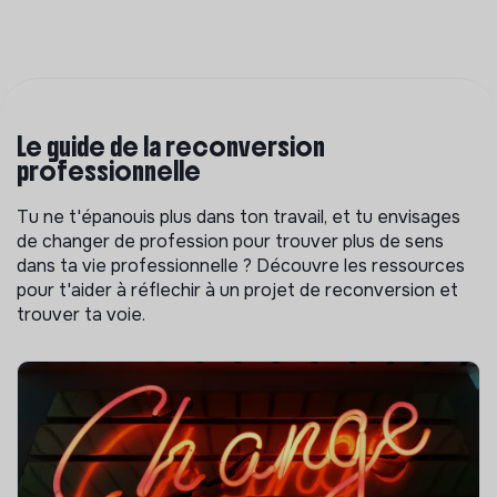
Le guide de la reconversion
professionnelle
Tu ne t'épanouis plus dans ton travail, et tu envisages
de changer de profession pour trouver plus de sens
dans ta vie professionnelle ? Découvre les ressources
pour t'aider à réflechir à un projet de reconversion et
trouver ta voie.