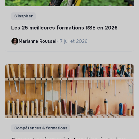
S'inspirer
Les 25 meilleures formations RSE en 2026
Marianne Roussel
•
17 juillet 2026
Compétences & formations