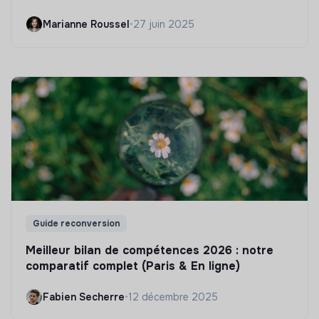
Marianne Roussel
•
27 juin 2025
Guide reconversion
Meilleur bilan de compétences 2026 : notre
comparatif complet (Paris & En ligne)
Fabien Secherre
•
12 décembre 2025