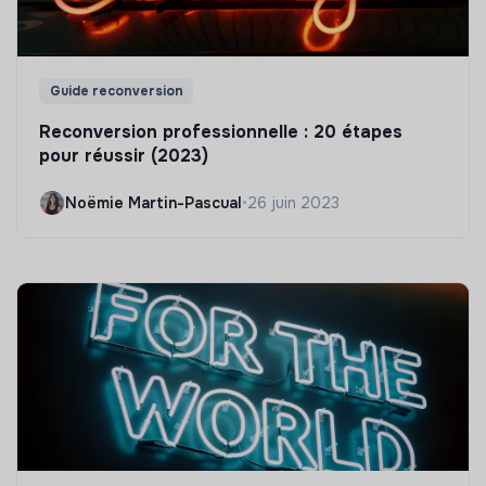
Guide reconversion
Reconversion professionnelle : 20 étapes
pour réussir (2023)
Noëmie Martin-Pascual
•
26 juin 2023