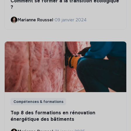
Comment se former à la transition écologique
?
Marianne Roussel
•
09 janvier 2024
Compétences & formations
Top 8 des formations en rénovation
énergétique des bâtiments