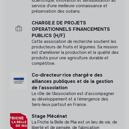
scientifique, innovation et sensibilisation au
service d'une meilleure connaissance et
préservation des océans.
CHARGE.E DE PROJETS
OPERATIONNELS FINANCEMENTS
PUBLICS (H/F)
Cette association de recherche soutient les
producteurs de fruits et légumes. Sa mission
est d'améliorer la production et la qualité des
produits pour une agriculture durable et
compétitive.
Co-directeur·rice chargé·e des
alliances publiques et de la gestion
de l’association
Le rôle de l’Association est d’accompagner
au développement et à l’émergence des
tiers-lieux partout en France.
Stage Mécénat
La Friche la Belle de Mai est un lieu de vie, de
liberté et de pensée, de fabrication