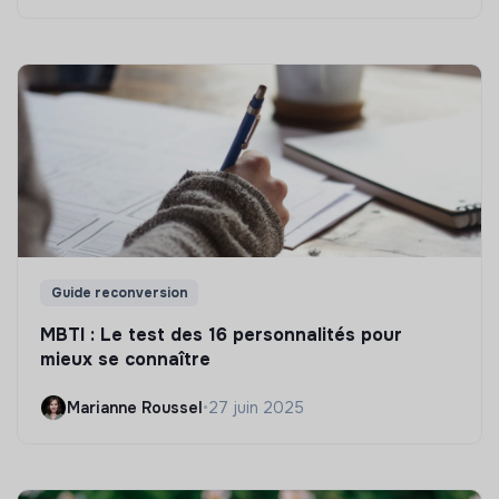
Guide reconversion
MBTI : Le test des 16 personnalités pour
mieux se connaître
Marianne Roussel
•
27 juin 2025