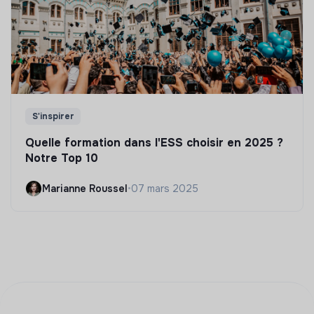
S'inspirer
Quelle formation dans l'ESS choisir en 2025 ?
Notre Top 10
Marianne Roussel
•
07 mars 2025