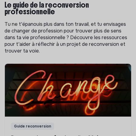
Le guide de la reconversion
professionnelle
Tu ne t'épanouis plus dans ton travail, et tu envisages
de changer de profession pour trouver plus de sens
dans ta vie professionnelle ? Découvre les ressources
pour t'aider à réflechir à un projet de reconversion et
trouver ta voie.
Guide reconversion