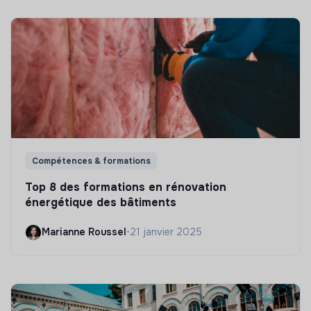
Compétences & formations
Top 8 des formations en rénovation
énergétique des bâtiments
Marianne Roussel
•
21 janvier 2025