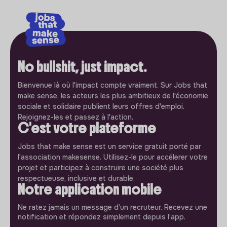
No bullshit, just impact.
Bienvenue là où l'impact compte vraiment. Sur Jobs that
make sense, les acteurs les plus ambitieux de l'économie
sociale et solidaire publient leurs offres d'emploi.
Rejoignez-les et passez à l'action.
C'est votre plateforme
Jobs that make sense est un service gratuit porté par
l'association makesense. Utilisez-le pour accélerer votre
projet et participez à construire une société plus
respectueuse, inclusive et durable.
Notre application mobile
Ne ratez jamais un message d’un recruteur. Recevez une
notification et répondez simplement depuis l’app.