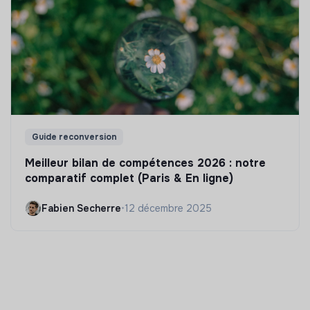
Guide reconversion
Meilleur bilan de compétences 2026 : notre
comparatif complet (Paris & En ligne)
Fabien Secherre
•
12 décembre 2025