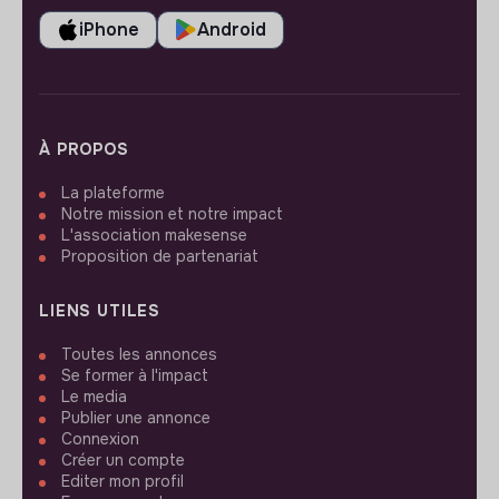
iPhone
Android
À PROPOS
La plateforme
Notre mission et notre impact
L'association makesense
Proposition de partenariat
LIENS UTILES
Toutes les annonces
Se former à l'impact
Le media
Publier une annonce
Connexion
Créer un compte
Editer mon profil