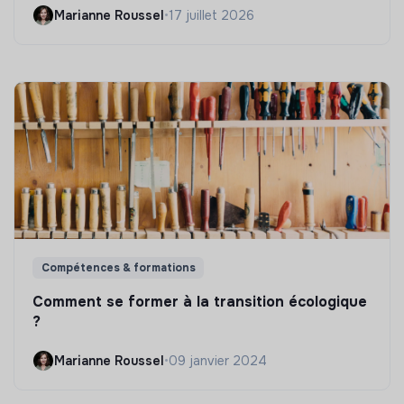
Marianne Roussel
•
17 juillet 2026
Compétences & formations
Comment se former à la transition écologique
?
Marianne Roussel
•
09 janvier 2024