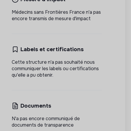
Médecins sans Frontières France n'a pas
encore transmis de mesure d'impact
Labels et certifications
Cette structure n'a pas souhaité nous
communiquer les labels ou certifications
qu'elle a pu obtenir.
Documents
N'a pas encore communiqué de
documents de transparence