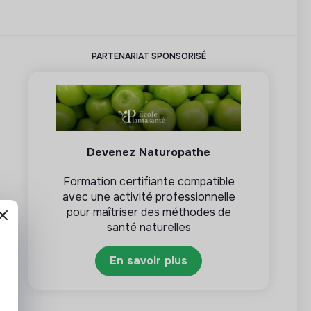
PARTENARIAT SPONSORISÉ
Devenez Naturopathe
Formation certifiante compatible
avec une activité professionnelle
pour maîtriser des méthodes de
santé naturelles
En savoir plus