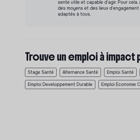
sente utile et capable d’agir. Pour cel
des moyens et des lieux d’engagement 
adaptés à tous.
Trouve un emploi à impact 
Stage Santé
Alternance Santé
Emploi Santé
Emploi Developpement Durable
Emploi Economie Ci