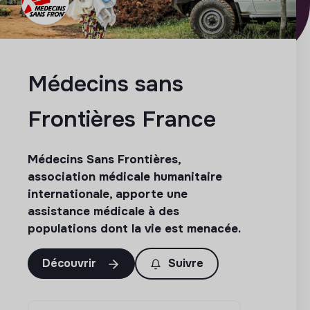
Médecins sans
Frontières France
Médecins Sans Frontières,
association médicale humanitaire
internationale, apporte une
assistance médicale à des
populations dont la vie est menacée.
Découvrir
Suivre