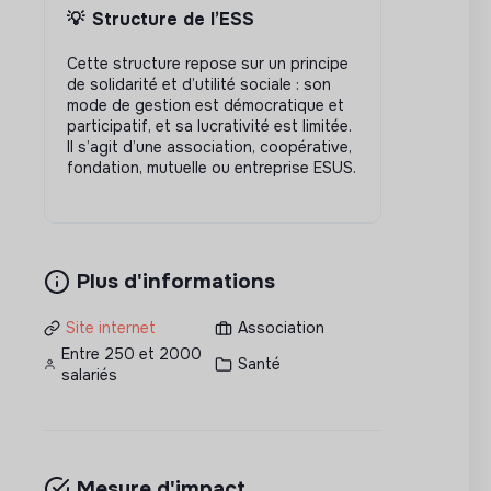
💡
Structure de l’ESS
Cette structure repose sur un principe
de solidarité et d’utilité sociale : son
mode de gestion est démocratique et
participatif, et sa lucrativité est limitée.
Il s’agit d’une association, coopérative,
fondation, mutuelle ou entreprise ESUS.
Plus d'informations
Site internet
Association
Entre 250 et 2000
Santé
salariés
Mesure d'impact