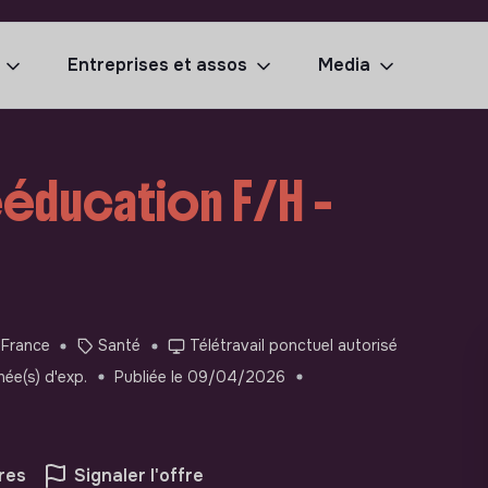
Entreprises et assos
Media
éducation F/H -
 France
Santé
Télétravail ponctuel autorisé
née(s) d'exp.
Publiée le 09/04/2026
res
Signaler l'offre