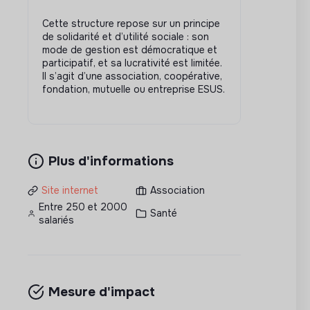
Cette structure repose sur un principe
de solidarité et d’utilité sociale : son
mode de gestion est démocratique et
participatif, et sa lucrativité est limitée.
Il s’agit d’une association, coopérative,
fondation, mutuelle ou entreprise ESUS.
Plus d'informations
Site internet
Association
Entre 250 et 2000
Santé
salariés
Mesure d'impact