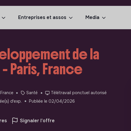
Entreprises et assos
Media
eloppement de la
 - Paris, France
 France
Santé
Télétravail ponctuel autorisé
ée(s) d'exp.
Publiée le 02/04/2026
res
Signaler l'offre