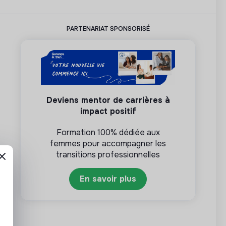
PARTENARIAT SPONSORISÉ
Deviens mentor de carrières à
impact positif
Formation 100% dédiée aux
femmes pour accompagner les
transitions professionnelles
En savoir plus