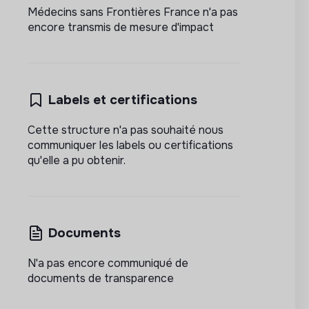
Médecins sans Frontières France n'a pas
encore transmis de mesure d'impact
Labels et certifications
Cette structure n'a pas souhaité nous
communiquer les labels ou certifications
qu'elle a pu obtenir.
Documents
N'a pas encore communiqué de
documents de transparence