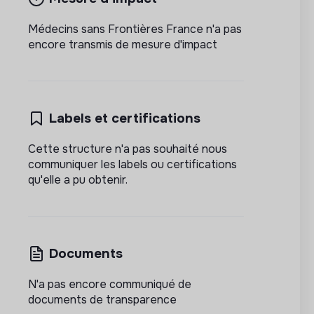
Médecins sans Frontières France n'a pas
encore transmis de mesure d'impact
Labels et certifications
Cette structure n'a pas souhaité nous
communiquer les labels ou certifications
qu'elle a pu obtenir.
Documents
N'a pas encore communiqué de
documents de transparence