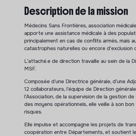
Description de la mission
Médecins Sans Frontières, association médicale 
apporte une assistance médicale à des populati
principalement en cas de conflits armés, mais a
catastrophes naturelles ou encore d'exclusion 
L’attaché.e de direction travaille au sein de la 
MSF.
Composée d’une Directrice générale, d’une Adjo
12 collaborateurs, l’équipe de Direction généra
l’Association, de la supervision de la gestion d
des moyens opérationnels, elle veille à son bon
risques.
Elle impulse et accompagne les projets de transf
coopération entre Départements, et soutient le