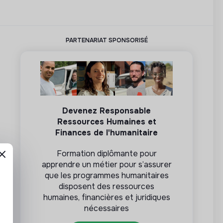
PARTENARIAT SPONSORISÉ
Devenez Responsable
Ressources Humaines et
Finances de l'humanitaire
Formation diplômante pour
apprendre un métier pour s’assurer
que les programmes humanitaires
disposent des ressources
humaines, financières et juridiques
nécessaires