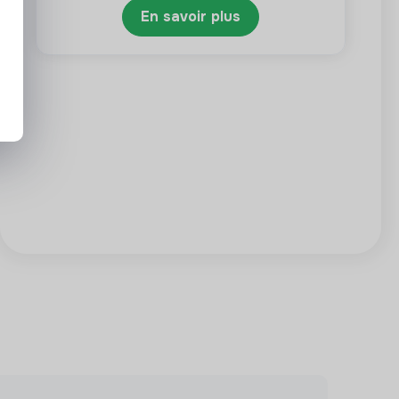
En savoir plus