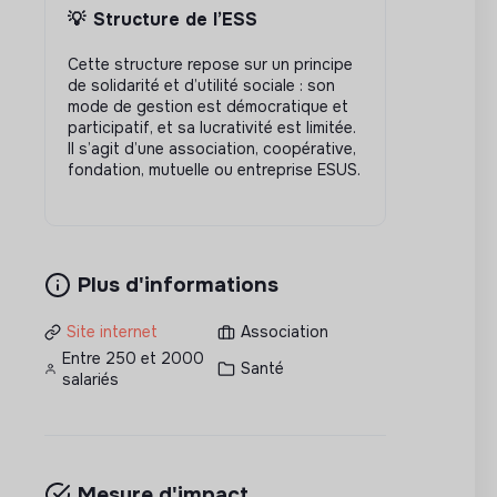
💡
Structure de l’ESS
Cette structure repose sur un principe
de solidarité et d’utilité sociale : son
mode de gestion est démocratique et
participatif, et sa lucrativité est limitée.
Il s’agit d’une association, coopérative,
fondation, mutuelle ou entreprise ESUS.
Plus d'informations
Site internet
Association
Entre 250 et 2000
Santé
salariés
Mesure d'impact