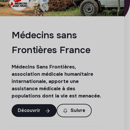
Médecins sans
Frontières France
Médecins Sans Frontières,
association médicale humanitaire
internationale, apporte une
assistance médicale à des
populations dont la vie est menacée.
Découvrir
Suivre