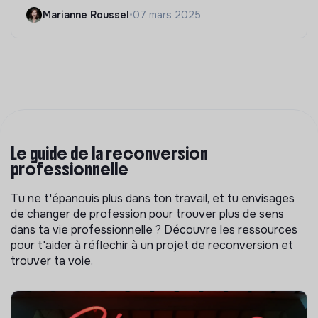
Marianne Roussel
•
07 mars 2025
Le guide de la reconversion
professionnelle
Tu ne t'épanouis plus dans ton travail, et tu envisages
de changer de profession pour trouver plus de sens
dans ta vie professionnelle ? Découvre les ressources
pour t'aider à réflechir à un projet de reconversion et
trouver ta voie.