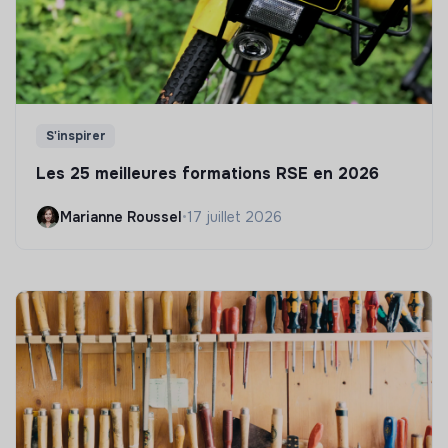
S'inspirer
Les 25 meilleures formations RSE en 2026
Marianne Roussel
•
17 juillet 2026