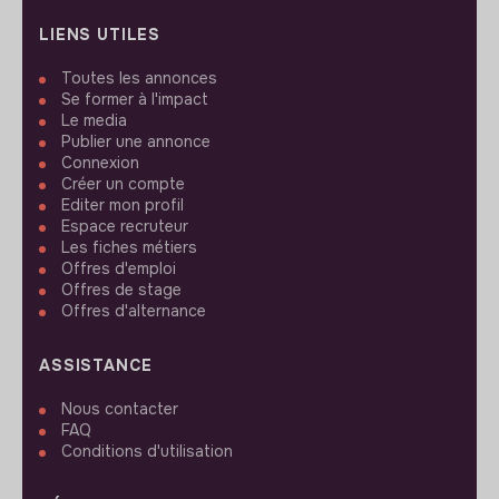
LIENS UTILES
Toutes les annonces
Se former à l'impact
Le media
Publier une annonce
Connexion
Créer un compte
Editer mon profil
Espace recruteur
Les fiches métiers
Offres d'emploi
Offres de stage
Offres d'alternance
ASSISTANCE
Nous contacter
FAQ
Conditions d'utilisation