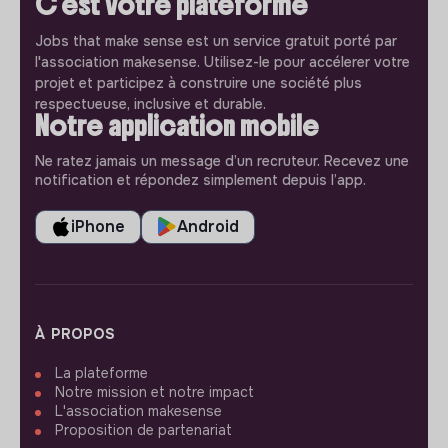
C'est votre plateforme
Jobs that make sense est un service gratuit porté par
l'association makesense. Utilisez-le pour accélerer votre
projet et participez à construire une société plus
respectueuse, inclusive et durable.
Notre application mobile
Ne ratez jamais un message d’un recruteur. Recevez une
notification et répondez simplement depuis l’app.
iPhone
Android
À PROPOS
La plateforme
Notre mission et notre impact
L'association makesense
Proposition de partenariat