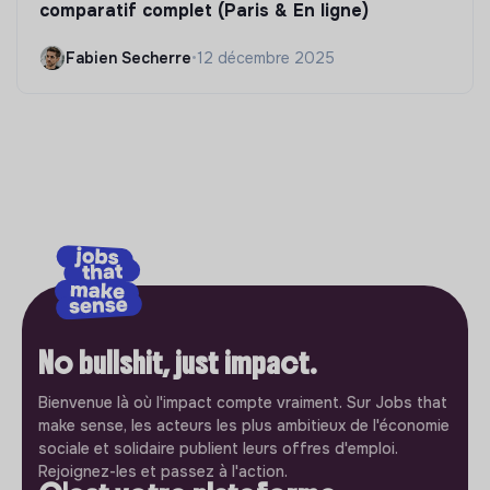
comparatif complet (Paris & En ligne)
Fabien Secherre
•
12 décembre 2025
No bullshit, just impact.
Bienvenue là où l'impact compte vraiment. Sur Jobs that
make sense, les acteurs les plus ambitieux de l'économie
sociale et solidaire publient leurs offres d'emploi.
Rejoignez-les et passez à l'action.