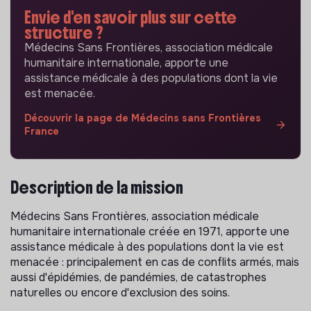
Envie d'en savoir plus sur cette
structure ?
Médecins Sans Frontières, association médicale
humanitaire internationale, apporte une
assistance médicale à des populations dont la vie
est menacée.
Découvrir la page de Médecins sans Frontières
France
Description de la mission
Médecins Sans Frontières, association médicale
humanitaire internationale créée en 1971, apporte une
assistance médicale à des populations dont la vie est
menacée : principalement en cas de conflits armés, mais
aussi d'épidémies, de pandémies, de catastrophes
naturelles ou encore d'exclusion des soins.