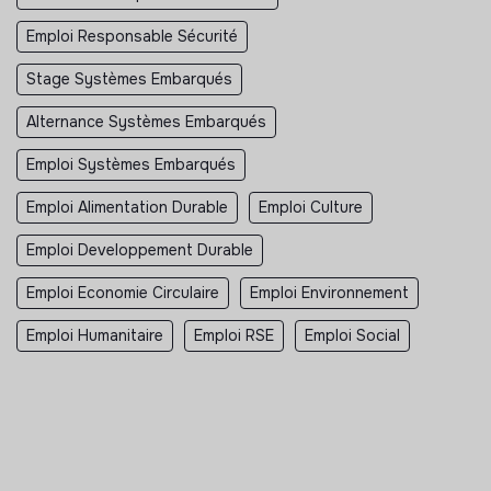
Emploi Responsable Sécurité
Stage Systèmes Embarqués
Alternance Systèmes Embarqués
Emploi Systèmes Embarqués
Emploi Alimentation Durable
Emploi Culture
Emploi Developpement Durable
Emploi Economie Circulaire
Emploi Environnement
Emploi Humanitaire
Emploi RSE
Emploi Social