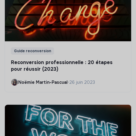
Guide reconversion
Reconversion professionnelle : 20 étapes
pour réussir (2023)
Noëmie Martin-Pascual
•
26 juin 2023