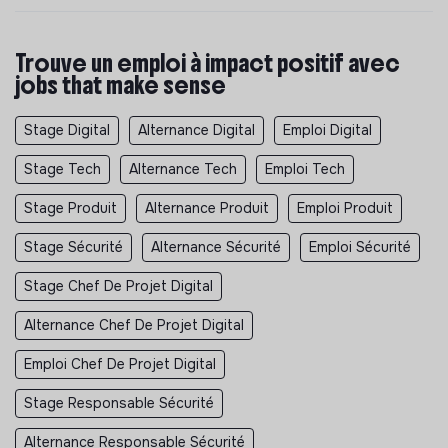
Trouve un emploi à impact positif avec
jobs that make sense
Stage Digital
Alternance Digital
Emploi Digital
Stage Tech
Alternance Tech
Emploi Tech
Stage Produit
Alternance Produit
Emploi Produit
Stage Sécurité
Alternance Sécurité
Emploi Sécurité
Stage Chef De Projet Digital
Alternance Chef De Projet Digital
Emploi Chef De Projet Digital
Stage Responsable Sécurité
Alternance Responsable Sécurité