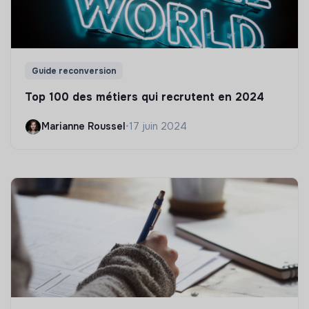
Guide reconversion
Top 100 des métiers qui recrutent en 2024
Marianne Roussel
•
17 juin 2024