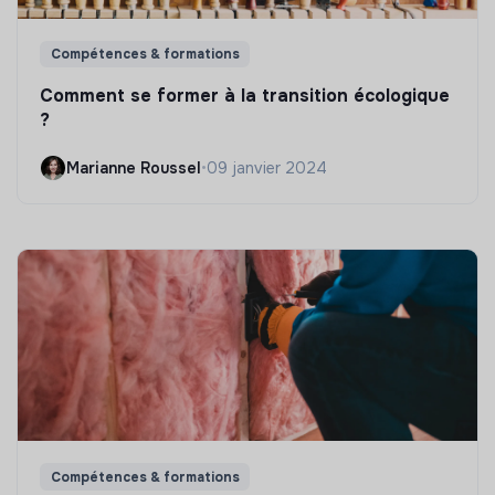
Compétences & formations
Comment se former à la transition écologique
?
Marianne Roussel
•
09 janvier 2024
Compétences & formations