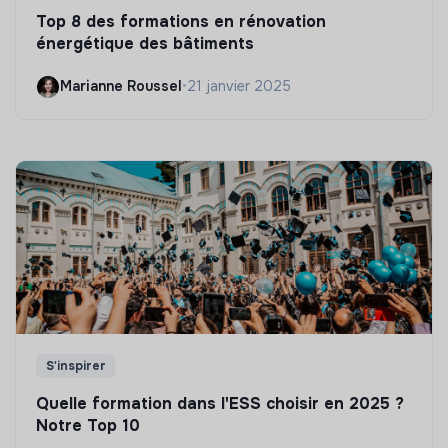
Top 8 des formations en rénovation
énergétique des bâtiments
Marianne Roussel
•
21 janvier 2025
S'inspirer
Quelle formation dans l'ESS choisir en 2025 ?
Notre Top 10