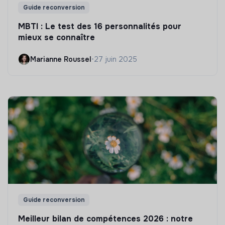
Guide reconversion
MBTI : Le test des 16 personnalités pour
mieux se connaître
Marianne Roussel
•
27 juin 2025
Guide reconversion
Meilleur bilan de compétences 2026 : notre