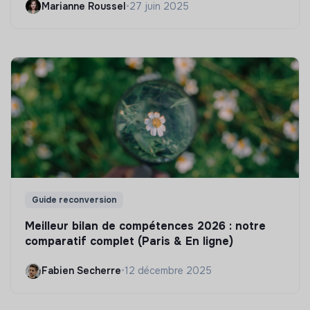
Marianne Roussel
•
27 juin 2025
Guide reconversion
Meilleur bilan de compétences 2026 : notre
comparatif complet (Paris & En ligne)
Fabien Secherre
•
12 décembre 2025