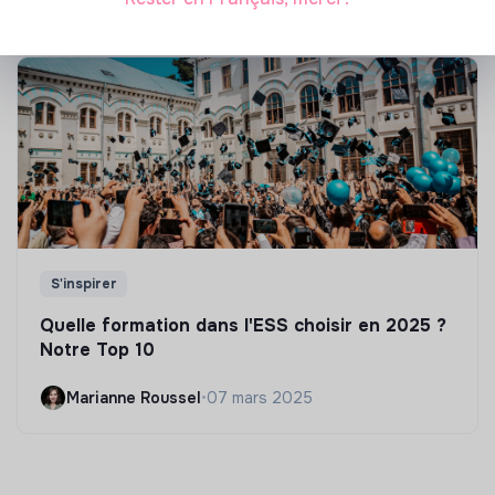
S'inspirer
Quelle formation dans l'ESS choisir en 2025 ?
Notre Top 10
Marianne Roussel
•
07 mars 2025