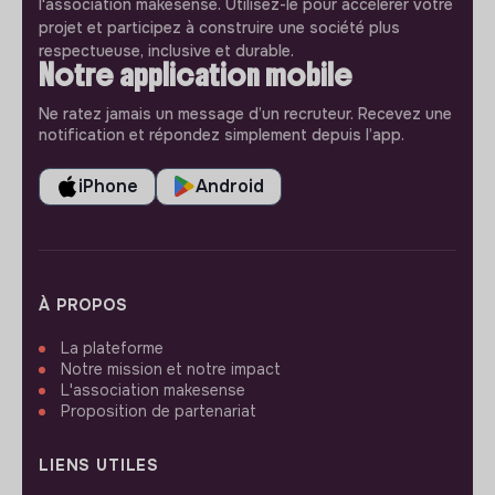
l'association makesense. Utilisez-le pour accélerer votre
projet et participez à construire une société plus
respectueuse, inclusive et durable.
Notre application mobile
Ne ratez jamais un message d’un recruteur. Recevez une
notification et répondez simplement depuis l’app.
iPhone
Android
À PROPOS
La plateforme
Notre mission et notre impact
L'association makesense
Proposition de partenariat
LIENS UTILES