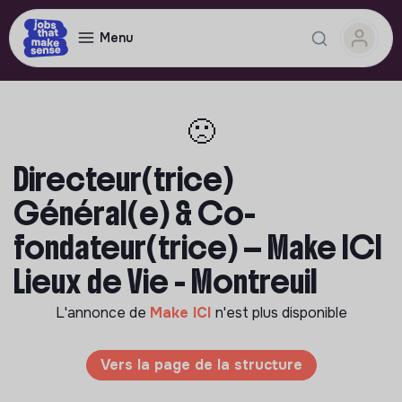
Menu
🙁
Directeur(trice)
Général(e) & Co-
fondateur(trice) — Make ICI
Lieux de Vie - Montreuil
L'annonce de
Make ICI
n'est plus disponible
Vers la page de la structure