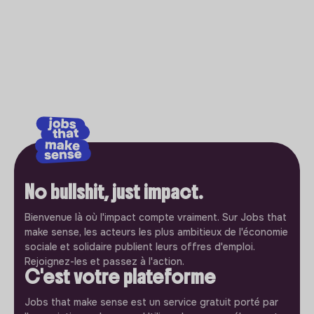
No bullshit, just impact.
Bienvenue là où l'impact compte vraiment. Sur Jobs that
make sense, les acteurs les plus ambitieux de l'économie
sociale et solidaire publient leurs offres d'emploi.
Rejoignez-les et passez à l'action.
C'est votre plateforme
Jobs that make sense est un service gratuit porté par