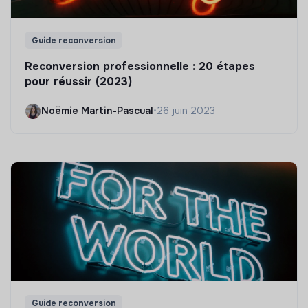
Guide reconversion
Reconversion professionnelle : 20 étapes
pour réussir (2023)
Noëmie Martin-Pascual
•
26 juin 2023
Guide reconversion