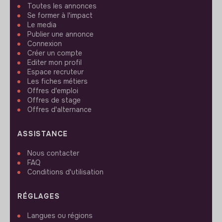
Toutes les annonces
Se former à l'impact
Le media
Publier une annonce
Connexion
Créer un compte
Editer mon profil
Espace recruteur
Les fiches métiers
Offres d'emploi
Offres de stage
Offres d'alternance
ASSISTANCE
Nous contacter
FAQ
Conditions d'utilisation
RÉGLAGES
Langues ou régions