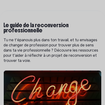
Le guide de la reconversion
professionnelle
Tu ne t'épanouis plus dans ton travail, et tu envisages
de changer de profession pour trouver plus de sens
dans ta vie professionnelle ? Découvre les ressources
pour t'aider à réflechir à un projet de reconversion et
trouver ta voie.