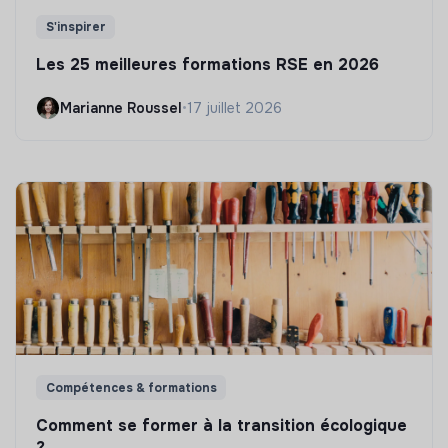
S'inspirer
Les 25 meilleures formations RSE en 2026
Marianne Roussel
•
17 juillet 2026
Compétences & formations
Comment se former à la transition écologique
?