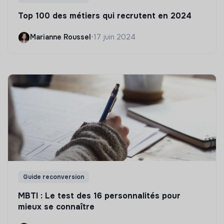
Top 100 des métiers qui recrutent en 2024
Marianne Roussel
•
17 juin 2024
Guide reconversion
MBTI : Le test des 16 personnalités pour
mieux se connaître