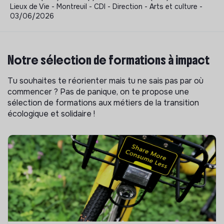
Lieux de Vie - Montreuil - CDI - Direction - Arts et culture -
03/06/2026
Notre sélection de formations à impact
Tu souhaites te réorienter mais tu ne sais pas par où
commencer ? Pas de panique, on te propose une
sélection de formations aux métiers de la transition
écologique et solidaire !