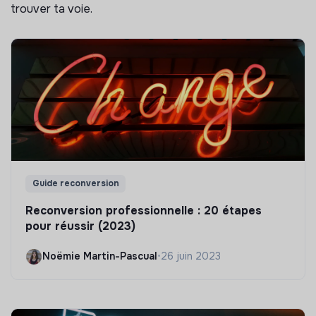
trouver ta voie.
Guide reconversion
Reconversion professionnelle : 20 étapes
pour réussir (2023)
Noëmie Martin-Pascual
•
26 juin 2023