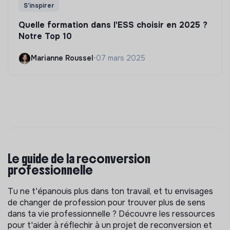
S'inspirer
Quelle formation dans l'ESS choisir en 2025 ?
Notre Top 10
Marianne Roussel
•
07 mars 2025
Le guide de la reconversion
professionnelle
Tu ne t'épanouis plus dans ton travail, et tu envisages
de changer de profession pour trouver plus de sens
dans ta vie professionnelle ? Découvre les ressources
pour t'aider à réflechir à un projet de reconversion et