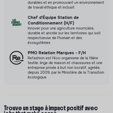
durables et en promouvant un environnement
de travail éthique et inclusif.
Chef d'Équipe Station de
Conditionnement (H/F)
Innover pour une agriculture nourricière,
durable et ancrée sur les territoires qui soit
respectueuse de l'humain et des
écosystèmes
PMO Relation Marques - F/H
Refashion est l'éco-organisme de la filière
textile, linge de maison et chaussures et une
entreprise privée à but non lucratif, agréée,
depuis 2009, par le Ministère de la Transition
écologique.
Trouve un stage à impact positif avec