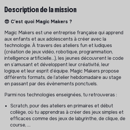
Description de la mission
😎 C’est quoi Magic Makers ?
Magic Makers est une entreprise française qui apprend
aux enfants et aux adolescents à créer avec la
technologie. À travers des ateliers fun et ludiques
(création de jeux vidéo, robotique, programmation,
intelligence artificielle…), les jeunes découvrent le code
en s’amusant et développent leur créativité, leur
logique et leur esprit d’équipe. Magic Makers propose
différents formats, de l’atelier hebdomadaire au stage
en passant par des évènements ponctuels.
Parmi nos technologies enseignées, tu retrouveras :
Scratch, pour des ateliers en primaires et début
collège, où tu apprendras à créer des jeux simples et
efficaces comme des jeux de labyrinthe, de clique, de
course, …