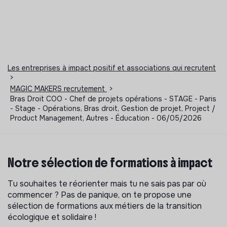
Les entreprises à impact positif et associations qui recrutent
>
MAGIC MAKERS recrutement
>
Bras Droit COO - Chef de projets opérations - STAGE - Paris
- Stage - Opérations, Bras droit, Gestion de projet, Project /
Product Management, Autres - Éducation - 06/05/2026
Notre sélection de formations à impact
Tu souhaites te réorienter mais tu ne sais pas par où
commencer ? Pas de panique, on te propose une
sélection de formations aux métiers de la transition
écologique et solidaire !