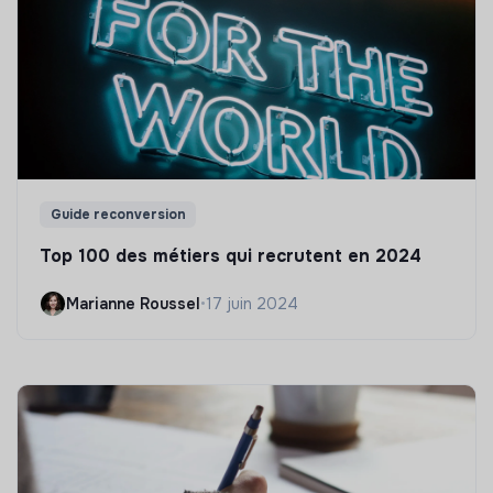
Guide reconversion
Top 100 des métiers qui recrutent en 2024
Marianne Roussel
•
17 juin 2024