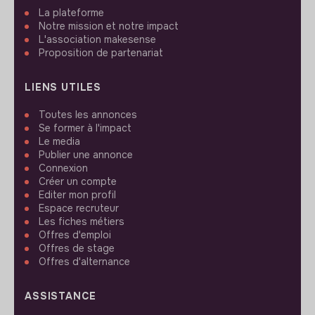
La plateforme
Notre mission et notre impact
L'association makesense
Proposition de partenariat
LIENS UTILES
Toutes les annonces
Se former à l'impact
Le media
Publier une annonce
Connexion
Créer un compte
Editer mon profil
Espace recruteur
Les fiches métiers
Offres d'emploi
Offres de stage
Offres d'alternance
ASSISTANCE