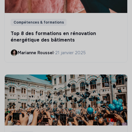
Compétences & formations
Top 8 des formations en rénovation
énergétique des bâtiments
Marianne Roussel
•
21 janvier 2025