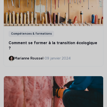
Compétences & formations
Comment se former à la transition écologique
?
Marianne Roussel
•
09 janvier 2024