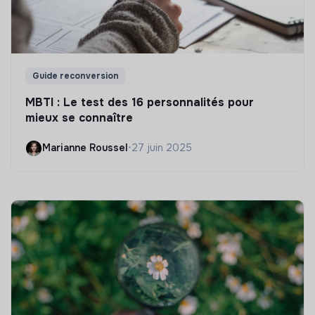
Guide reconversion
MBTI : Le test des 16 personnalités pour
mieux se connaître
Marianne Roussel
•
27 juin 2025