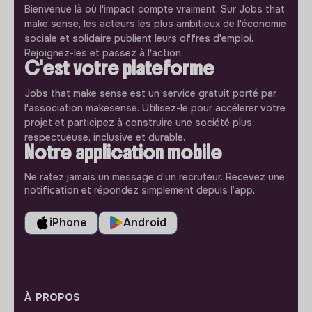
Bienvenue là où l'impact compte vraiment. Sur Jobs that
make sense, les acteurs les plus ambitieux de l'économie
sociale et solidaire publient leurs offres d'emploi.
Rejoignez-les et passez à l'action.
C'est votre plateforme
Jobs that make sense est un service gratuit porté par
l'association makesense. Utilisez-le pour accélerer votre
projet et participez à construire une société plus
respectueuse, inclusive et durable.
Notre application mobile
Ne ratez jamais un message d’un recruteur. Recevez une
notification et répondez simplement depuis l’app.
iPhone
Android
À PROPOS