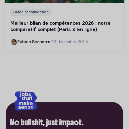
Guide reconversion
Meilleur bilan de compétences 2026 : notre
comparatif complet (Paris & En ligne)
Fabien Secherre
•
12 décembre 2025
No bullshit, just impact.