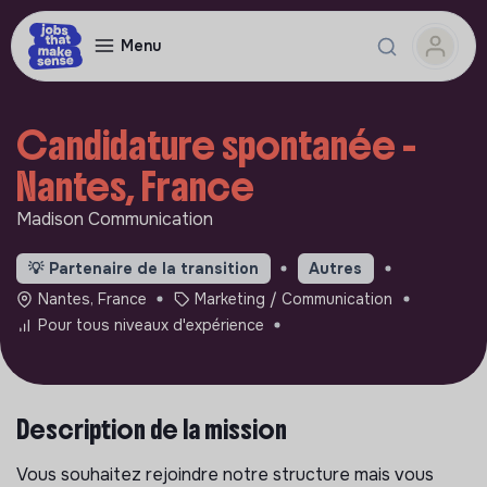
Menu
Candidature spontanée -
Nantes, France
Madison Communication
💡
Partenaire de la transition
Autres
Nantes, France
Marketing / Communication
Pour tous niveaux d'expérience
Description de la mission
Vous souhaitez rejoindre notre structure mais vous