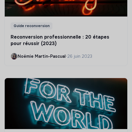
Guide reconversion
Reconversion professionnelle : 20 étapes
pour réussir (2023)
Noëmie Martin-Pascual
•
26 juin 2023