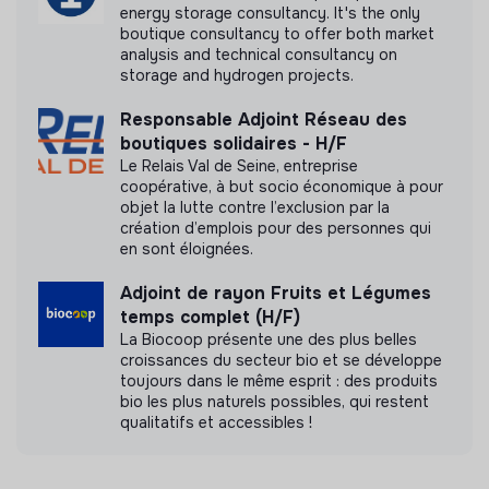
energy storage consultancy. It's the only
boutique consultancy to offer both market
analysis and technical consultancy on
storage and hydrogen projects.
Responsable Adjoint Réseau des
boutiques solidaires - H/F
Le Relais Val de Seine, entreprise
coopérative, à but socio économique à pour
objet la lutte contre l’exclusion par la
création d’emplois pour des personnes qui
en sont éloignées.
Adjoint de rayon Fruits et Légumes
temps complet (H/F)
La Biocoop présente une des plus belles
croissances du secteur bio et se développe
toujours dans le même esprit : des produits
bio les plus naturels possibles, qui restent
qualitatifs et accessibles !