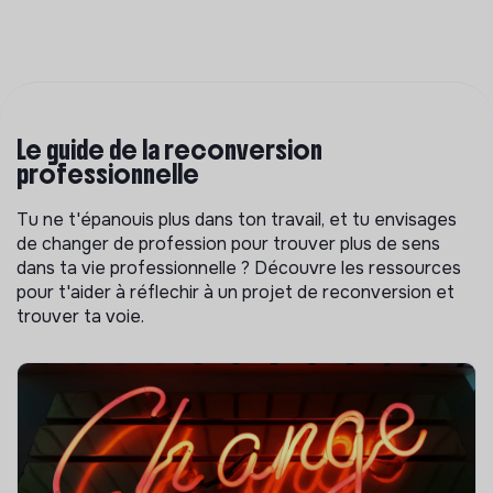
Le guide de la reconversion
professionnelle
Tu ne t'épanouis plus dans ton travail, et tu envisages
de changer de profession pour trouver plus de sens
dans ta vie professionnelle ? Découvre les ressources
pour t'aider à réflechir à un projet de reconversion et
trouver ta voie.