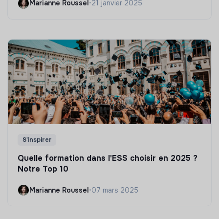
Marianne Roussel
•
21 janvier 2025
S'inspirer
Quelle formation dans l'ESS choisir en 2025 ?
Notre Top 10
Marianne Roussel
•
07 mars 2025