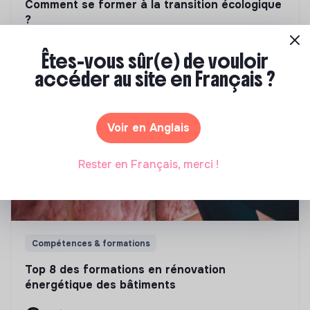
Comment se former à la transition écologique
?
Marianne Roussel
•
09 janvier 2024
Êtes-vous sûr(e) de vouloir
accéder au site en Français ?
Voir en Anglais
Rester en Français, merci !
Compétences & formations
Top 8 des formations en rénovation
énergétique des bâtiments