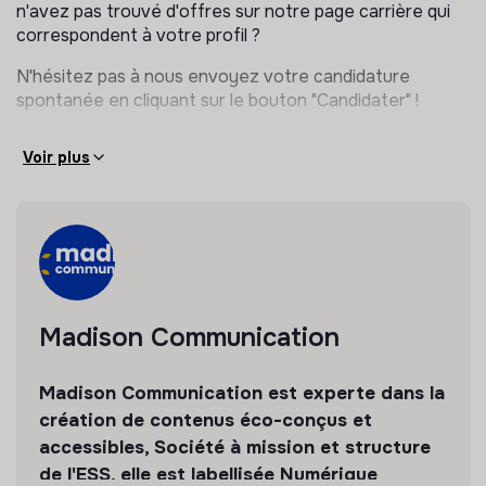
n'avez pas trouvé d'offres sur notre page carrière qui
correspondent à votre profil ?
N'hésitez pas à nous envoyez votre candidature
spontanée en cliquant sur le bouton "Candidater" !
Voir plus
Madison Communication
Madison Communication est experte dans la
création de contenus éco-conçus et
accessibles, Société à mission et structure
de l'ESS, elle est labellisée Numérique