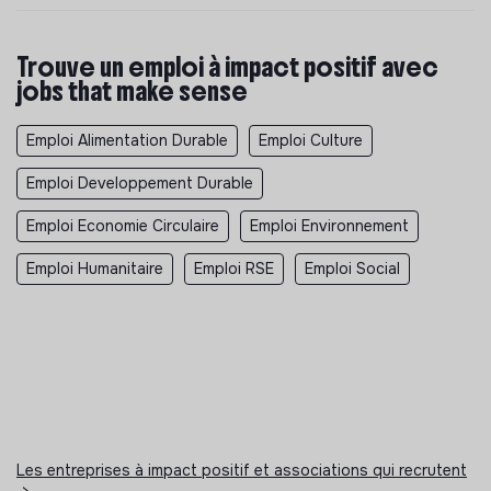
Trouve un emploi à impact positif avec
jobs that make sense
Emploi Alimentation Durable
Emploi Culture
Emploi Developpement Durable
Emploi Economie Circulaire
Emploi Environnement
Emploi Humanitaire
Emploi RSE
Emploi Social
Les entreprises à impact positif et associations qui recrutent
>