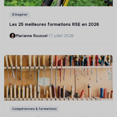
S'inspirer
Les 25 meilleures formations RSE en 2026
Marianne Roussel
•
17 juillet 2026
Compétences & formations