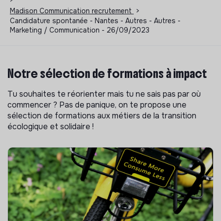
Madison Communication recrutement
>
Candidature spontanée - Nantes - Autres - Autres -
Marketing / Communication - 26/09/2023
Notre sélection de formations à impact
Tu souhaites te réorienter mais tu ne sais pas par où
commencer ? Pas de panique, on te propose une
sélection de formations aux métiers de la transition
écologique et solidaire !