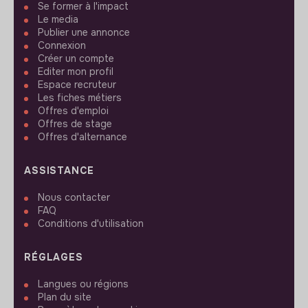
Se former à l'impact
Le media
Publier une annonce
Connexion
Créer un compte
Editer mon profil
Espace recruteur
Les fiches métiers
Offres d'emploi
Offres de stage
Offres d'alternance
ASSISTANCE
Nous contacter
FAQ
Conditions d'utilisation
RÉGLAGES
Langues ou régions
Plan du site