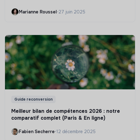
Marianne Roussel
•
27 juin 2025
Guide reconversion
Meilleur bilan de compétences 2026 : notre
comparatif complet (Paris & En ligne)
Fabien Secherre
•
12 décembre 2025