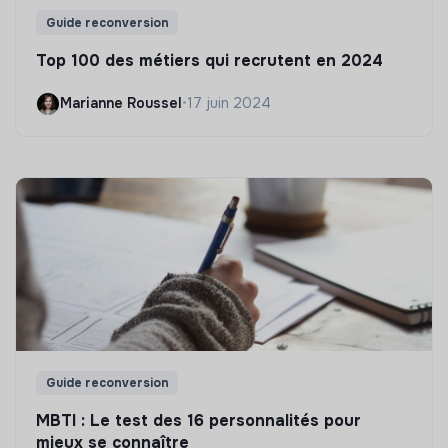
Guide reconversion
Top 100 des métiers qui recrutent en 2024
Marianne Roussel
•
17 juin 2024
Guide reconversion
MBTI : Le test des 16 personnalités pour
mieux se connaître