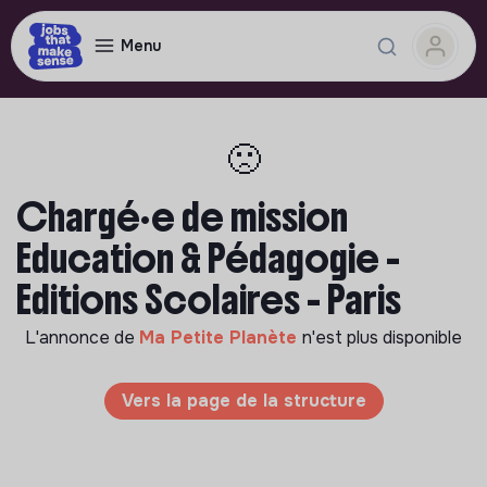
Menu
🙁
Chargé·e de mission
Education & Pédagogie -
Editions Scolaires - Paris
L'annonce de
Ma Petite Planète
n'est plus disponible
Vers la page de la structure