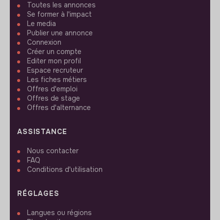
Toutes les annonces
Se former à l'impact
Le media
Publier une annonce
Connexion
Créer un compte
Editer mon profil
Espace recruteur
Les fiches métiers
Offres d'emploi
Offres de stage
Offres d'alternance
ASSISTANCE
Nous contacter
FAQ
Conditions d'utilisation
RÉGLAGES
Langues ou régions