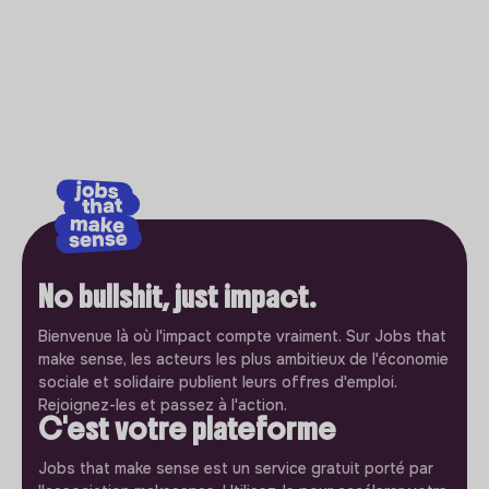
No bullshit, just impact.
Bienvenue là où l'impact compte vraiment. Sur Jobs that
make sense, les acteurs les plus ambitieux de l'économie
sociale et solidaire publient leurs offres d'emploi.
Rejoignez-les et passez à l'action.
C'est votre plateforme
Jobs that make sense est un service gratuit porté par