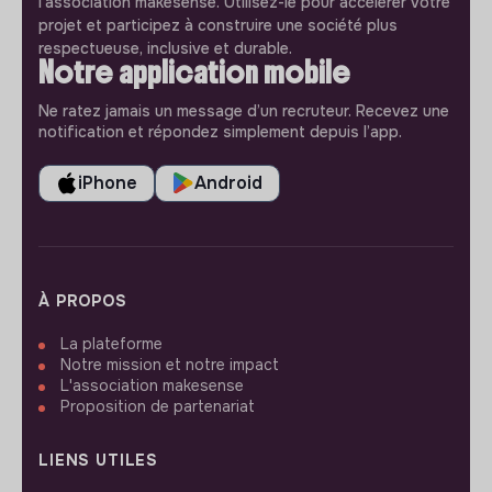
l'association makesense. Utilisez-le pour accélerer votre
projet et participez à construire une société plus
respectueuse, inclusive et durable.
Notre application mobile
Ne ratez jamais un message d’un recruteur. Recevez une
notification et répondez simplement depuis l’app.
iPhone
Android
À PROPOS
La plateforme
Notre mission et notre impact
L'association makesense
Proposition de partenariat
LIENS UTILES