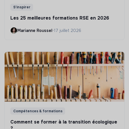
S'inspirer
Les 25 meilleures formations RSE en 2026
Marianne Roussel
•
17 juillet 2026
Compétences & formations
Comment se former à la transition écologique
?