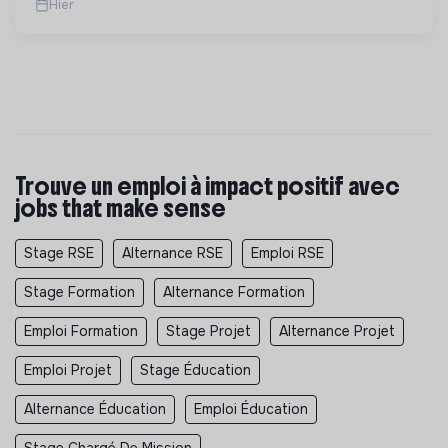
Hier
Trouve un emploi à impact positif avec
jobs that make sense
Stage RSE
Alternance RSE
Emploi RSE
Stage Formation
Alternance Formation
Emploi Formation
Stage Projet
Alternance Projet
Emploi Projet
Stage Éducation
Alternance Éducation
Emploi Éducation
Stage Chargé De Mission