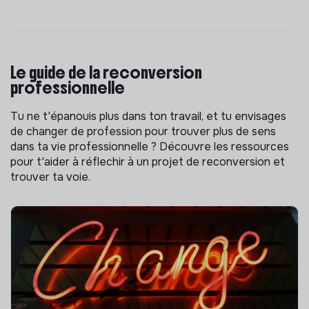
Le guide de la reconversion
professionnelle
Tu ne t'épanouis plus dans ton travail, et tu envisages
de changer de profession pour trouver plus de sens
dans ta vie professionnelle ? Découvre les ressources
pour t'aider à réflechir à un projet de reconversion et
trouver ta voie.