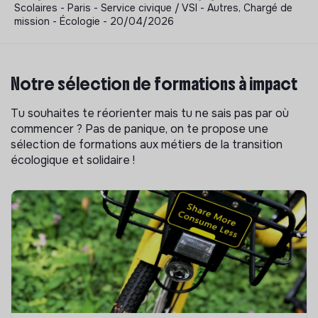
Scolaires - Paris - Service civique / VSI - Autres, Chargé de
mission - Écologie - 20/04/2026
Notre sélection de formations à impact
Tu souhaites te réorienter mais tu ne sais pas par où
commencer ? Pas de panique, on te propose une
sélection de formations aux métiers de la transition
écologique et solidaire !