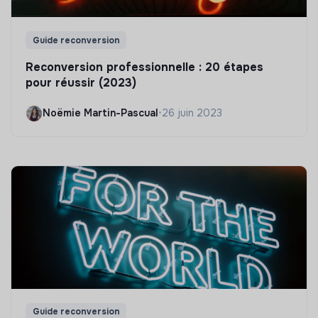
Guide reconversion
Reconversion professionnelle : 20 étapes
pour réussir (2023)
Noëmie Martin-Pascual
•
26 juin 2023
Guide reconversion