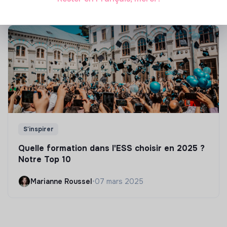
S'inspirer
Quelle formation dans l'ESS choisir en 2025 ?
Notre Top 10
Marianne Roussel
•
07 mars 2025