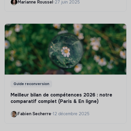
Marianne Roussel
•
27 juin 2025
Guide reconversion
Meilleur bilan de compétences 2026 : notre
comparatif complet (Paris & En ligne)
Fabien Secherre
•
12 décembre 2025