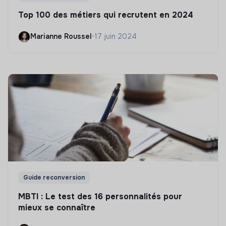
Top 100 des métiers qui recrutent en 2024
Marianne Roussel
•
17 juin 2024
Guide reconversion
MBTI : Le test des 16 personnalités pour
mieux se connaître