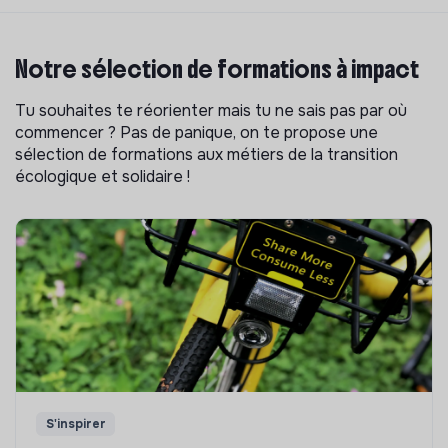
Notre sélection de formations à impact
Tu souhaites te réorienter mais tu ne sais pas par où
commencer ? Pas de panique, on te propose une
sélection de formations aux métiers de la transition
écologique et solidaire !
S'inspirer