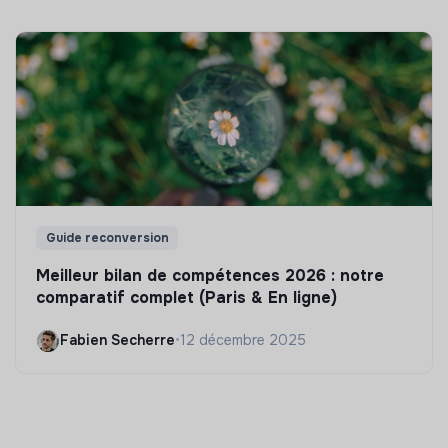
Guide reconversion
Meilleur bilan de compétences 2026 : notre
comparatif complet (Paris & En ligne)
Fabien Secherre
•
12 décembre 2025