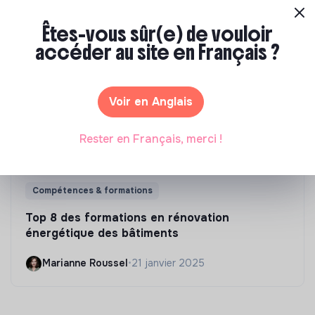
Êtes-vous sûr(e) de vouloir
accéder au site en Français ?
Voir en Anglais
Rester en Français, merci !
Compétences & formations
Top 8 des formations en rénovation
énergétique des bâtiments
Marianne Roussel
•
21 janvier 2025