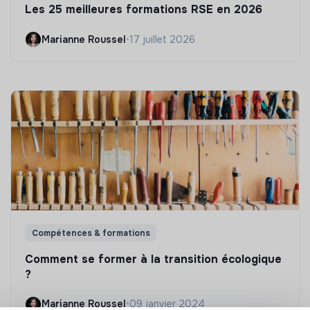
Les 25 meilleures formations RSE en 2026
Marianne Roussel
•
17 juillet 2026
Compétences & formations
Comment se former à la transition écologique
?
Marianne Roussel
•
09 janvier 2024