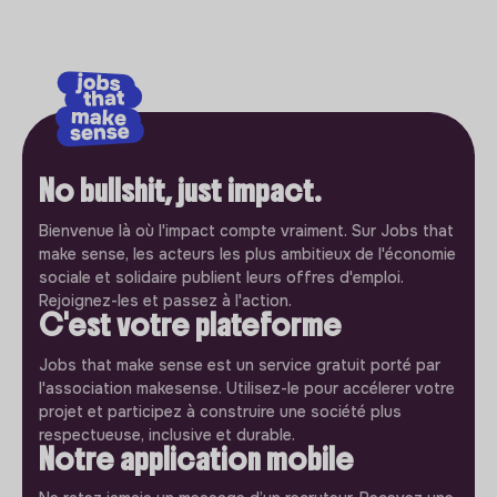
No bullshit, just impact.
Bienvenue là où l'impact compte vraiment. Sur Jobs that
make sense, les acteurs les plus ambitieux de l'économie
sociale et solidaire publient leurs offres d'emploi.
Rejoignez-les et passez à l'action.
C'est votre plateforme
Jobs that make sense est un service gratuit porté par
l'association makesense. Utilisez-le pour accélerer votre
projet et participez à construire une société plus
respectueuse, inclusive et durable.
Notre application mobile