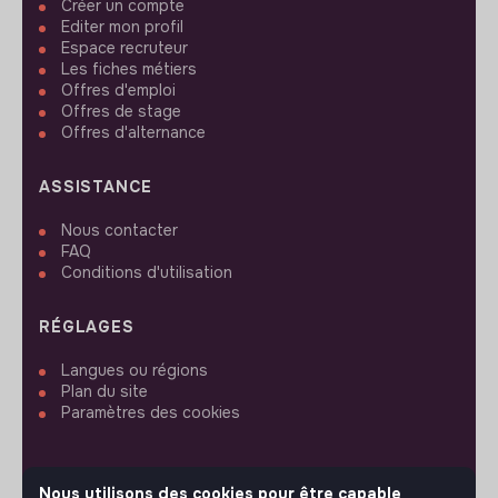
Créer un compte
Editer mon profil
Espace recruteur
Les fiches métiers
Offres d'emploi
Offres de stage
Offres d'alternance
ASSISTANCE
Nous contacter
FAQ
Conditions d'utilisation
RÉGLAGES
Langues ou régions
Plan du site
Paramètres des cookies
Nous utilisons des cookies pour être capable