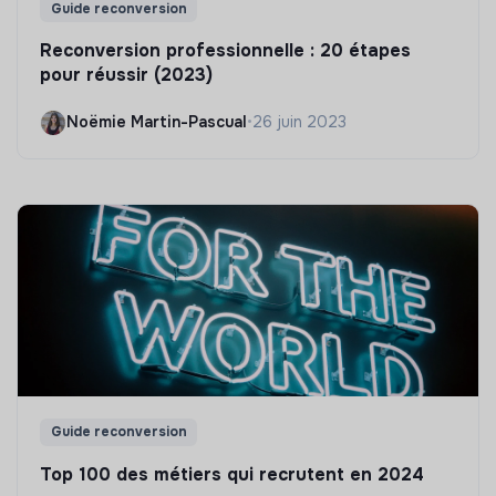
Guide reconversion
Reconversion professionnelle : 20 étapes
pour réussir (2023)
Noëmie Martin-Pascual
•
26 juin 2023
Guide reconversion
Top 100 des métiers qui recrutent en 2024