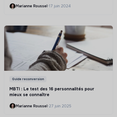
Marianne Roussel
•
17 juin 2024
Guide reconversion
MBTI : Le test des 16 personnalités pour
mieux se connaître
Marianne Roussel
•
27 juin 2025