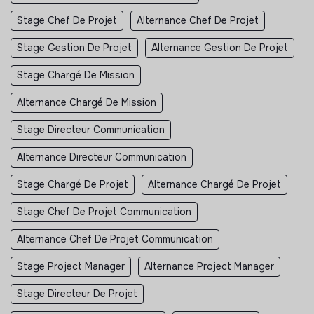
Stage Chef De Projet
Alternance Chef De Projet
Stage Gestion De Projet
Alternance Gestion De Projet
Stage Chargé De Mission
Alternance Chargé De Mission
Stage Directeur Communication
Alternance Directeur Communication
Stage Chargé De Projet
Alternance Chargé De Projet
Stage Chef De Projet Communication
Alternance Chef De Projet Communication
Stage Project Manager
Alternance Project Manager
Stage Directeur De Projet