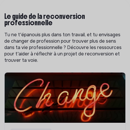
Le guide de la reconversion
professionnelle
Tu ne t'épanouis plus dans ton travail, et tu envisages
de changer de profession pour trouver plus de sens
dans ta vie professionnelle ? Découvre les ressources
pour t'aider à réflechir à un projet de reconversion et
trouver ta voie.