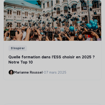
S'inspirer
Quelle formation dans l'ESS choisir en 2025 ?
Notre Top 10
Marianne Roussel
•
07 mars 2025