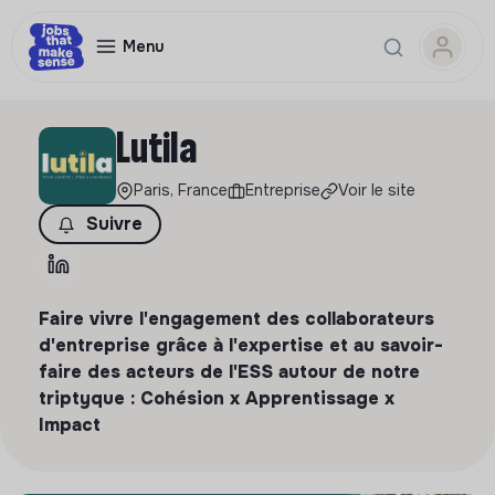
Menu
Lutila
Paris, France
Entreprise
Voir le site
Suivre
Faire vivre l'engagement des collaborateurs
d'entreprise grâce à l'expertise et au savoir-
faire des acteurs de l'ESS autour de notre
triptyque : Cohésion x Apprentissage x
Impact