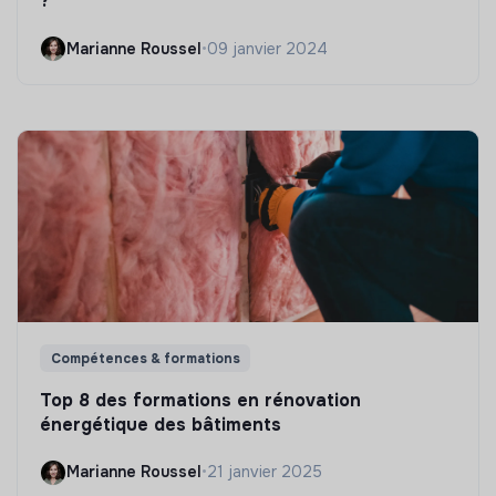
?
Marianne Roussel
•
09 janvier 2024
Compétences & formations
Top 8 des formations en rénovation
énergétique des bâtiments
Marianne Roussel
•
21 janvier 2025