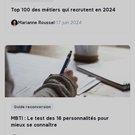
Top 100 des métiers qui recrutent en 2024
Marianne Roussel
•
17 juin 2024
Guide reconversion
MBTI : Le test des 16 personnalités pour
mieux se connaître