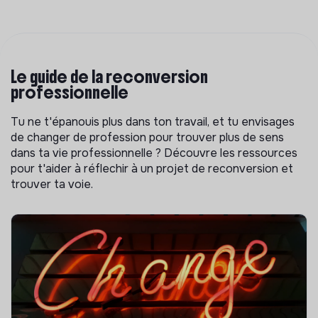
Le guide de la reconversion
professionnelle
Tu ne t'épanouis plus dans ton travail, et tu envisages
de changer de profession pour trouver plus de sens
dans ta vie professionnelle ? Découvre les ressources
pour t'aider à réflechir à un projet de reconversion et
trouver ta voie.