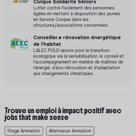
Civique Solidarité Séniors
Lutter contre l'isolement des personnes
âgées en mettant à disposition des jeunes
en Service Civique dans les
structures/associations concernées.
Conseiller.e rénovation énergétique
de l'habitat
L’ALEC POLD œuvre pour la transition
écologique via la sensibilisation, le conseil et
l'accompagnement en matière de maîtrise de
l’énergie, d’éco-rénovation et d'adaptation
aux changements climatiques
Trouve un emploi à impact positif avec
jobs that make sense
Stage Animation
Alternance Animation