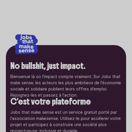
No bullshit, just impact.
Bienvenue là où l'impact compte vraiment. Sur Jobs that
make sense, les acteurs les plus ambitieux de l'économie
sociale et solidaire publient leurs offres d'emploi.
Rejoignez-les et passez à l'action.
C'est votre plateforme
Jobs that make sense est un service gratuit porté par
l'association makesense. Utilisez-le pour accélerer votre
projet et participez à construire une société plus
respectueuse, inclusive et durable.