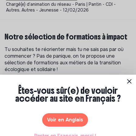
Chargé(e) d’animation du réseau - Paris | Pantin - CDI -
Autres, Autres - Jeunesse - 12/02/2026
Notre sélection de formations à impact
Tu souhaites te réorienter mais tu ne sais pas par où
commencer ? Pas de panique, on te propose une
sélection de formations aux métiers de la transition
écologique et solidaire !
Êtes-vous sûr(e) de vouloir
accéder au site en Français ?
Voir en Anglais
Rester en Français, merci !