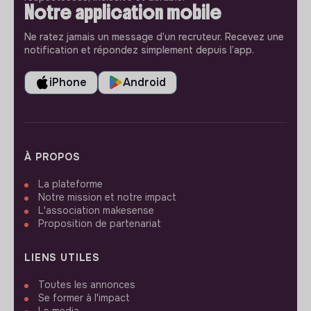
Notre application mobile
Ne ratez jamais un message d’un recruteur. Recevez une
notification et répondez simplement depuis l’app.
iPhone
Android
À PROPOS
La plateforme
Notre mission et notre impact
L'association makesense
Proposition de partenariat
LIENS UTILES
Toutes les annonces
Se former à l'impact