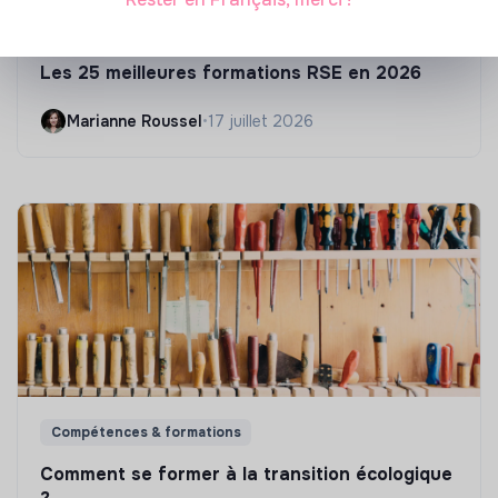
S'inspirer
Les 25 meilleures formations RSE en 2026
Marianne Roussel
•
17 juillet 2026
Compétences & formations
Comment se former à la transition écologique