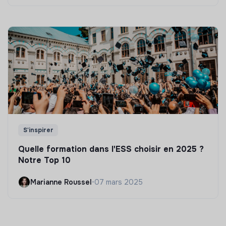
S'inspirer
Quelle formation dans l'ESS choisir en 2025 ?
Notre Top 10
Marianne Roussel
•
07 mars 2025