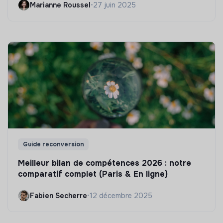
Marianne Roussel
•
27 juin 2025
Guide reconversion
Meilleur bilan de compétences 2026 : notre
comparatif complet (Paris & En ligne)
Fabien Secherre
•
12 décembre 2025