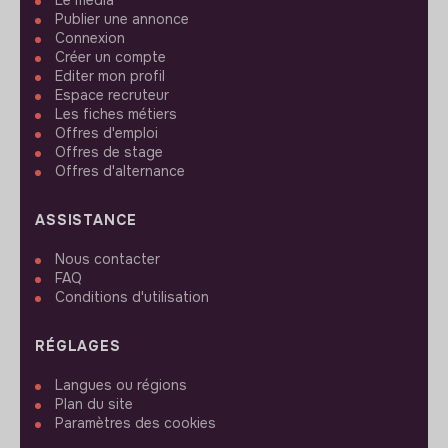
Le media
Publier une annonce
Connexion
Créer un compte
Editer mon profil
Espace recruteur
Les fiches métiers
Offres d'emploi
Offres de stage
Offres d'alternance
ASSISTANCE
Nous contacter
FAQ
Conditions d'utilisation
RÉGLAGES
Langues ou régions
Plan du site
Paramètres des cookies