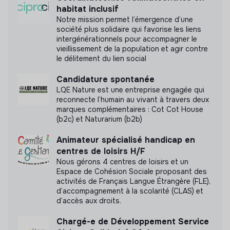
habitat inclusif
Notre mission permet l’émergence d’une
société plus solidaire qui favorise les liens
intergénérationnels pour accompagner le
vieillissement de la population et agir contre
le délitement du lien social
Candidature spontanée
LQE Nature est une entreprise engagée qui
reconnecte l’humain au vivant à travers deux
marques complémentaires : Cot Cot House
(b2c) et Naturarium (b2b)
Animateur spécialisé handicap en
centres de loisirs H/F
Nous gérons 4 centres de loisirs et un
Espace de Cohésion Sociale proposant des
activités de Français Langue Étrangère (FLE),
d’accompagnement à la scolarité (CLAS) et
d’accès aux droits.
Chargé-e de Développement Service