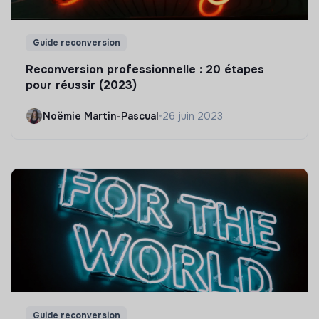
Guide reconversion
Reconversion professionnelle : 20 étapes
pour réussir (2023)
Noëmie Martin-Pascual
•
26 juin 2023
Guide reconversion