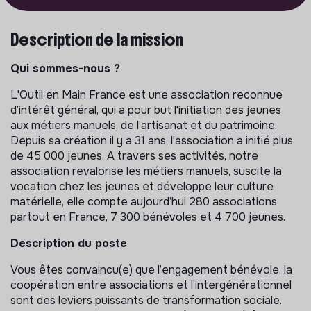
Description de la mission
Qui sommes-nous ?
L'Outil en Main France est une association reconnue
d’intérêt général, qui a pour but l'initiation des jeunes
aux métiers manuels, de l’artisanat et du patrimoine.
Depuis sa création il y a 31 ans, l'association a initié plus
de 45 000 jeunes. A travers ses activités, notre
association revalorise les métiers manuels, suscite la
vocation chez les jeunes et développe leur culture
matérielle, elle compte aujourd’hui 280 associations
partout en France, 7 300 bénévoles et 4 700 jeunes.
Description du poste
Vous êtes convaincu(e) que l’engagement bénévole, la
coopération entre associations et l’intergénérationnel
sont des leviers puissants de transformation sociale.