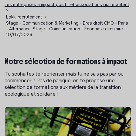
Les entreprises à impact positif et associations qui recrutent
>
Lokki recrutement
>
Stage - Communication & Marketing - Bras droit CMO - Paris
- Alternance, Stage - Communication - Économie circulaire -
10/07/2026
Notre sélection de formations à impact
Tu souhaites te réorienter mais tu ne sais pas par où
commencer ? Pas de panique, on te propose une
sélection de formations aux métiers de la transition
écologique et solidaire !