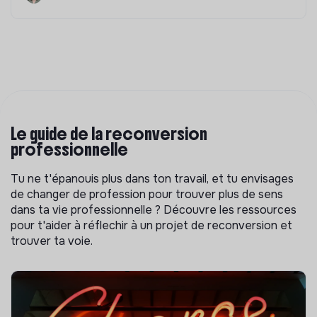
Le guide de la reconversion
professionnelle
Tu ne t'épanouis plus dans ton travail, et tu envisages
de changer de profession pour trouver plus de sens
dans ta vie professionnelle ? Découvre les ressources
pour t'aider à réflechir à un projet de reconversion et
trouver ta voie.