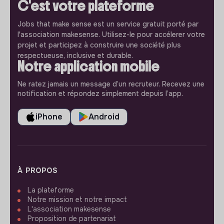
C'est votre plateforme
Jobs that make sense est un service gratuit porté par
l'association makesense. Utilisez-le pour accélerer votre
projet et participez à construire une société plus
respectueuse, inclusive et durable.
Notre application mobile
Ne ratez jamais un message d’un recruteur. Recevez une
notification et répondez simplement depuis l’app.
iPhone
Android
À PROPOS
La plateforme
Notre mission et notre impact
L'association makesense
Proposition de partenariat