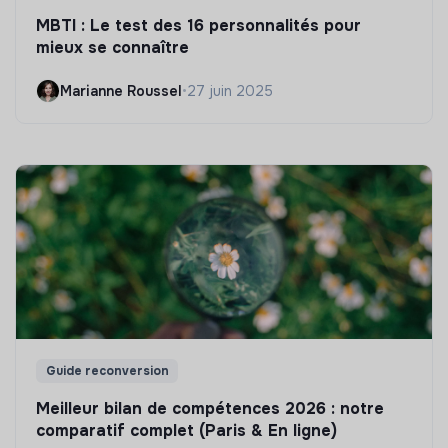
MBTI : Le test des 16 personnalités pour
mieux se connaître
Marianne Roussel
•
27 juin 2025
Guide reconversion
Meilleur bilan de compétences 2026 : notre
comparatif complet (Paris & En ligne)