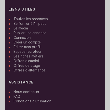
LIENS UTILES
Toutes les annonces
Se former à l'impact
Le media
Publier une annonce
Connexion
Créer un compte
Editer mon profil
Espace recruteur
Les fiches métiers
Offres d'emploi
Offres de stage
Offres d'alternance
ASSISTANCE
Nous contacter
FAQ
Conditions d'utilisation