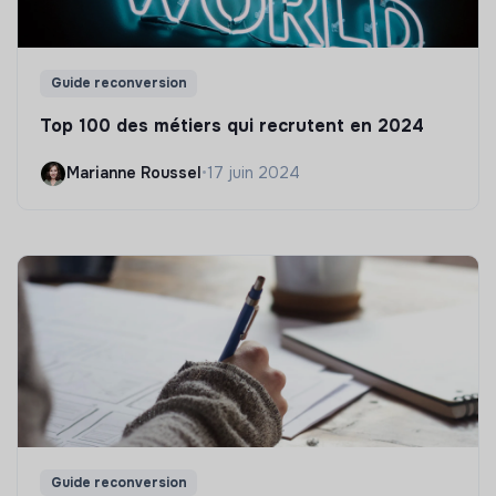
Guide reconversion
Top 100 des métiers qui recrutent en 2024
Marianne Roussel
•
17 juin 2024
Guide reconversion