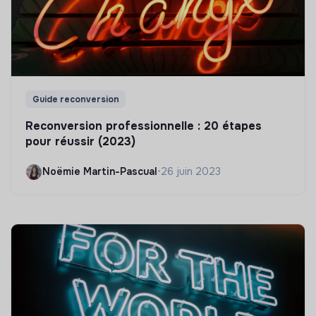
Guide reconversion
Reconversion professionnelle : 20 étapes
pour réussir (2023)
Noëmie Martin-Pascual
•
26 juin 2023