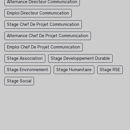
Alternance Directeur Communication
Emploi Directeur Communication
Stage Chef De Projet Communication
Alternance Chef De Projet Communication
Emploi Chef De Projet Communication
Stage Association
Stage Developpement Durable
Stage Environnement
Stage Humanitaire
Stage RSE
Stage Social