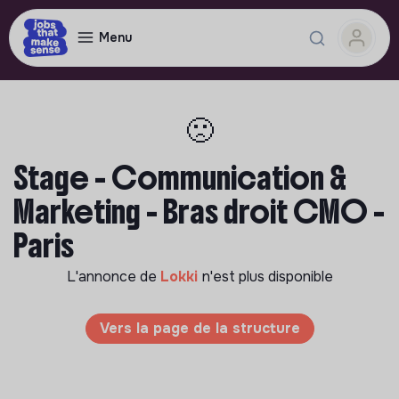
Menu
🙁
Stage - Communication &
Marketing - Bras droit CMO -
Paris
L'annonce de
Lokki
n'est plus disponible
Vers la page de la structure