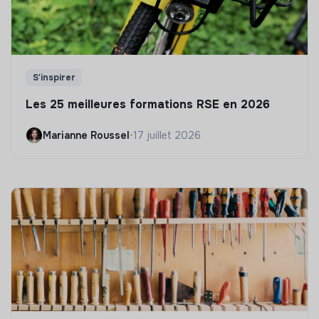
S'inspirer
Les 25 meilleures formations RSE en 2026
Marianne Roussel
•
17 juillet 2026